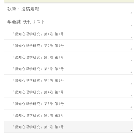
執筆・投稿規程
学会誌 既刊リスト
『認知心理学研究』第1巻 第1号
『認知心理学研究』第2巻 第1号
『認知心理学研究』第3巻 第1号
『認知心理学研究』第3巻 第2号
『認知心理学研究』第4巻 第1号
『認知心理学研究』第4巻 第2号
『認知心理学研究』第5巻 第1号
『認知心理学研究』第5巻 第2号
『認知心理学研究』第6巻 第1号