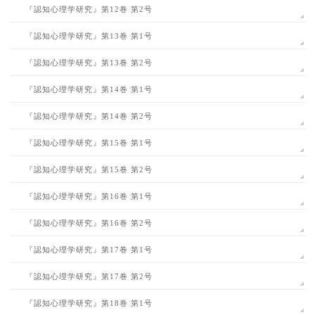
『認知心理学研究』第12巻 第2号
『認知心理学研究』第13巻 第1号
『認知心理学研究』第13巻 第2号
『認知心理学研究』第14巻 第1号
『認知心理学研究』第14巻 第2号
『認知心理学研究』第15巻 第1号
『認知心理学研究』第15巻 第2号
『認知心理学研究』第16巻 第1号
『認知心理学研究』第16巻 第2号
『認知心理学研究』第17巻 第1号
『認知心理学研究』第17巻 第2号
『認知心理学研究』第18巻 第1号