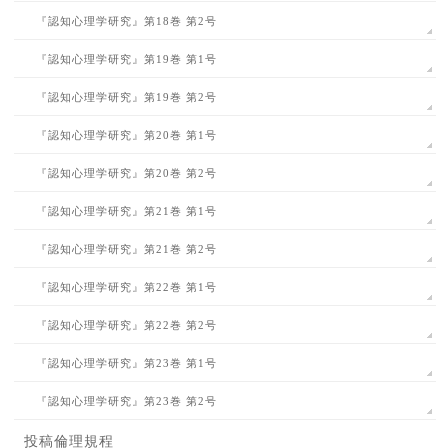
『認知心理学研究』第18巻 第2号
『認知心理学研究』第19巻 第1号
『認知心理学研究』第19巻 第2号
『認知心理学研究』第20巻 第1号
『認知心理学研究』第20巻 第2号
『認知心理学研究』第21巻 第1号
『認知心理学研究』第21巻 第2号
『認知心理学研究』第22巻 第1号
『認知心理学研究』第22巻 第2号
『認知心理学研究』第23巻 第1号
『認知心理学研究』第23巻 第2号
投稿倫理規程