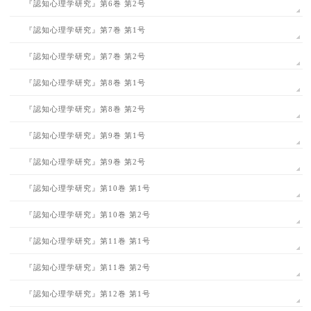
『認知心理学研究』第6巻 第2号
『認知心理学研究』第7巻 第1号
『認知心理学研究』第7巻 第2号
『認知心理学研究』第8巻 第1号
『認知心理学研究』第8巻 第2号
『認知心理学研究』第9巻 第1号
『認知心理学研究』第9巻 第2号
『認知心理学研究』第10巻 第1号
『認知心理学研究』第10巻 第2号
『認知心理学研究』第11巻 第1号
『認知心理学研究』第11巻 第2号
『認知心理学研究』第12巻 第1号