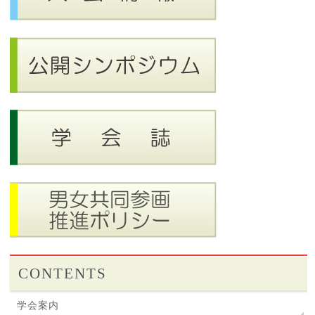
CONTENTS
学会案内