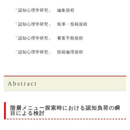
「認知心理学研究」 編集規程
「認知心理学研究」 執筆・投稿規程
「認知心理学研究」 審査手順規程
「認知心理学研究」 投稿倫理規程
Abstract
階層メニュー探索時における認知負荷の瞬
目による検討