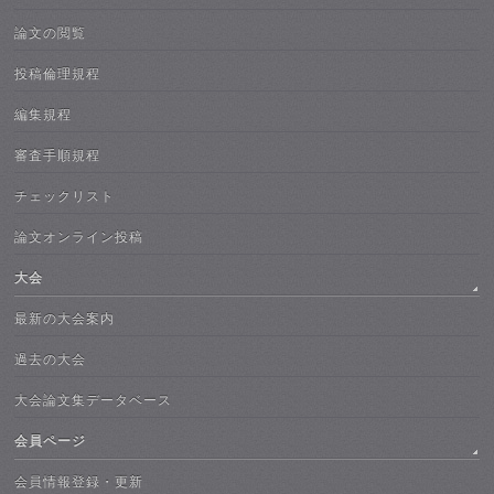
論文の閲覧
投稿倫理規程
編集規程
審査手順規程
チェックリスト
論文オンライン投稿
大会
最新の大会案内
過去の大会
大会論文集データベース
会員ページ
会員情報登録・更新