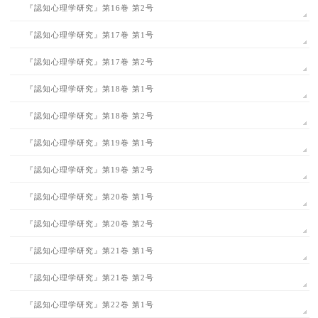
『認知心理学研究』第16巻 第2号
『認知心理学研究』第17巻 第1号
『認知心理学研究』第17巻 第2号
『認知心理学研究』第18巻 第1号
『認知心理学研究』第18巻 第2号
『認知心理学研究』第19巻 第1号
『認知心理学研究』第19巻 第2号
『認知心理学研究』第20巻 第1号
『認知心理学研究』第20巻 第2号
『認知心理学研究』第21巻 第1号
『認知心理学研究』第21巻 第2号
『認知心理学研究』第22巻 第1号