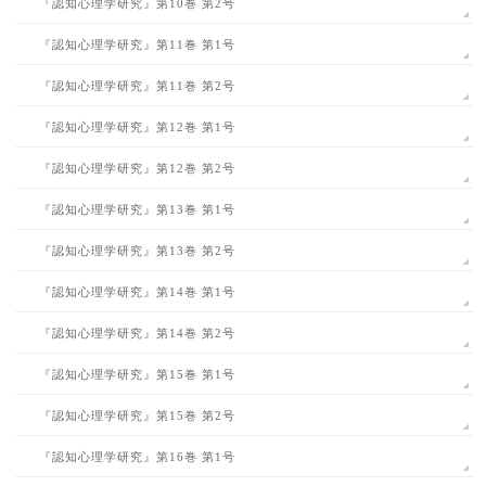
『認知心理学研究』第10巻 第2号
『認知心理学研究』第11巻 第1号
『認知心理学研究』第11巻 第2号
『認知心理学研究』第12巻 第1号
『認知心理学研究』第12巻 第2号
『認知心理学研究』第13巻 第1号
『認知心理学研究』第13巻 第2号
『認知心理学研究』第14巻 第1号
『認知心理学研究』第14巻 第2号
『認知心理学研究』第15巻 第1号
『認知心理学研究』第15巻 第2号
『認知心理学研究』第16巻 第1号