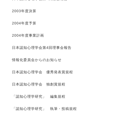
2003年度決算
2004年度予算
2004年度事業計画
日本認知心理学会第4回理事会報告
情報化委員会からのお知らせ
日本認知心理学会 優秀発表賞規程
日本認知心理学会 独創賞規程
「認知心理学研究」 編集規程
「認知心理学研究」 執筆・投稿規程