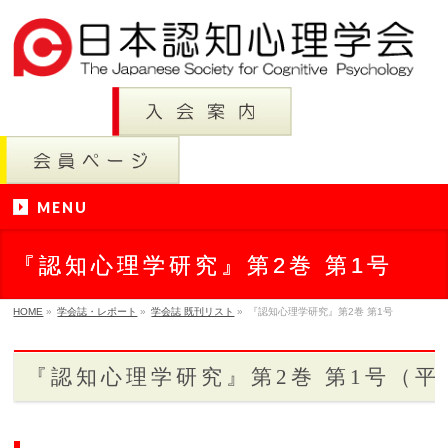
MENU
『認知心理学研究』第2巻 第1号
HOME
»
学会誌・レポート
»
学会誌 既刊リスト
»
『認知心理学研究』第2巻 第1号
『認知心理学研究』第2巻 第1号（平