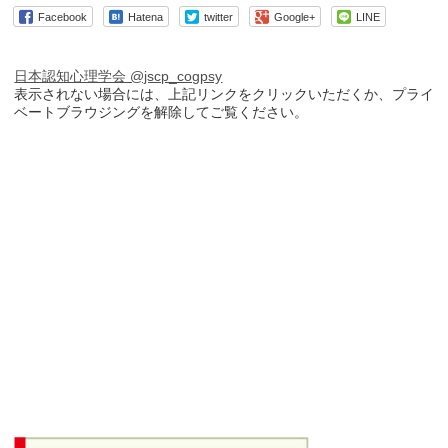
Facebook
Hatena
twitter
Google+
LINE
日本認知心理学会 @jscp_cogpsy
表示されない場合には、上記リンクをクリックいただくか、プライ
ベートブラウジングを解除してご覧ください。