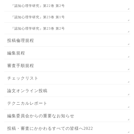
『認知心理学研究』第22巻 第2号
『認知心理学研究』第23巻 第1号
『認知心理学研究』第23巻 第2号
投稿倫理規程
編集規程
審査手順規程
チェックリスト
論文オンライン投稿
テクニカルレポート
編集委員会からの重要なお知らせ
投稿・審査にかかわるすべての皆様へ2022