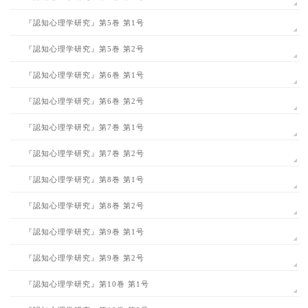
『認知心理学研究』第5巻 第1号
『認知心理学研究』第5巻 第2号
『認知心理学研究』第6巻 第1号
『認知心理学研究』第6巻 第2号
『認知心理学研究』第7巻 第1号
『認知心理学研究』第7巻 第2号
『認知心理学研究』第8巻 第1号
『認知心理学研究』第8巻 第2号
『認知心理学研究』第9巻 第1号
『認知心理学研究』第9巻 第2号
『認知心理学研究』第10巻 第1号