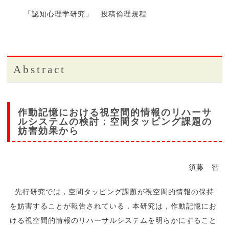
「認知心理学研究」 投稿倫理規程
Abstract
作動記憶における視空間的情報のリハーサ
ルシステムの検討：空間タッピング課題の
妨害効果から
須藤 智
先行研究では，空間タッピング課題が視空間的情報の保持
を妨害することが報告されている．本研究は，作動記憶にお
ける視空間的情報のリハーサルシステムを明らかにすること