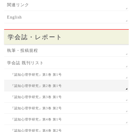
関連リンク
English
学会誌・レポート
執筆・投稿規程
学会誌 既刊リスト
『認知心理学研究』第1巻 第1号
『認知心理学研究』第2巻 第1号
『認知心理学研究』第3巻 第1号
『認知心理学研究』第3巻 第2号
『認知心理学研究』第4巻 第1号
『認知心理学研究』第4巻 第2号