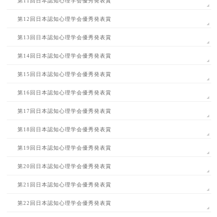
第11回日本認知心理学会優秀発表賞
第12回日本認知心理学会優秀発表賞
第13回日本認知心理学会優秀発表賞
第14回日本認知心理学会優秀発表賞
第15回日本認知心理学会優秀発表賞
第16回日本認知心理学会優秀発表賞
第17回日本認知心理学会優秀発表賞
第18回日本認知心理学会優秀発表賞
第19回日本認知心理学会優秀発表賞
第20回日本認知心理学会優秀発表賞
第21回日本認知心理学会優秀発表賞
第22回日本認知心理学会優秀発表賞