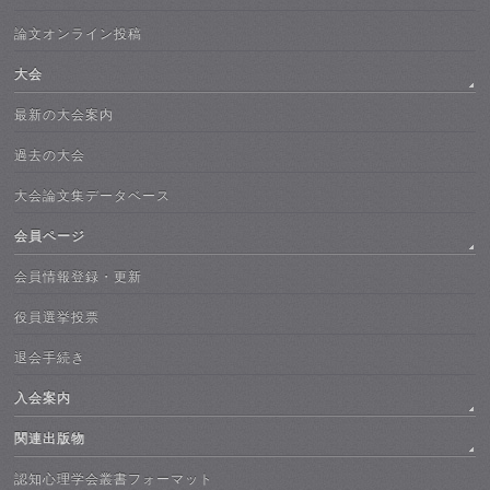
論文オンライン投稿
大会
最新の大会案内
過去の大会
大会論文集データベース
会員ページ
会員情報登録・更新
役員選挙投票
退会手続き
入会案内
関連出版物
認知心理学会叢書フォーマット