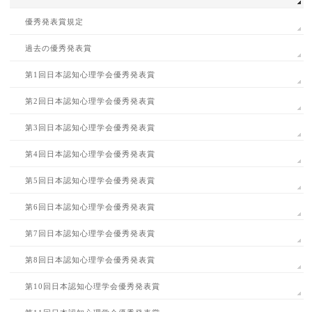
優秀発表賞規定
過去の優秀発表賞
第1回日本認知心理学会優秀発表賞
第2回日本認知心理学会優秀発表賞
第3回日本認知心理学会優秀発表賞
第4回日本認知心理学会優秀発表賞
第5回日本認知心理学会優秀発表賞
第6回日本認知心理学会優秀発表賞
第7回日本認知心理学会優秀発表賞
第8回日本認知心理学会優秀発表賞
第10回日本認知心理学会優秀発表賞