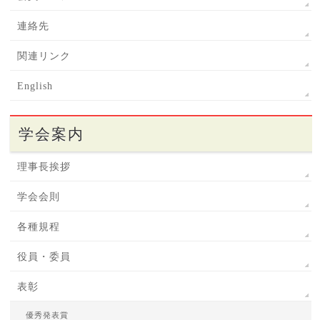
連絡先
関連リンク
English
学会案内
理事長挨拶
学会会則
各種規程
役員・委員
表彰
優秀発表賞