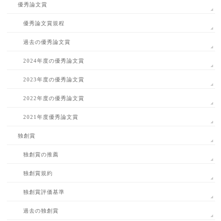
優秀論文賞
優秀論文賞規程
過去の優秀論文賞
2024年度の優秀論文賞
2023年度の優秀論文賞
2022年度の優秀論文賞
2021年度優秀論文賞
独創賞
独創賞の推薦
独創賞規約
独創賞評価基準
過去の独創賞