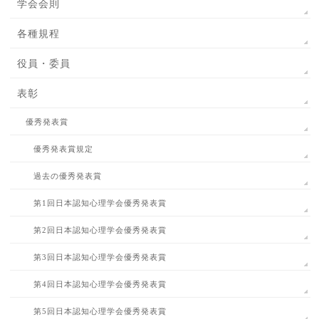
学会会則
各種規程
役員・委員
表彰
優秀発表賞
優秀発表賞規定
過去の優秀発表賞
第1回日本認知心理学会優秀発表賞
第2回日本認知心理学会優秀発表賞
第3回日本認知心理学会優秀発表賞
第4回日本認知心理学会優秀発表賞
第5回日本認知心理学会優秀発表賞