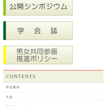
CONTENTS
学会案内
大会