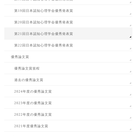
第19回日本認知心理学会優秀発表賞
第20回日本認知心理学会優秀発表賞
第21回日本認知心理学会優秀発表賞
第22回日本認知心理学会優秀発表賞
優秀論文賞
優秀論文賞規程
過去の優秀論文賞
2024年度の優秀論文賞
2023年度の優秀論文賞
2022年度の優秀論文賞
2021年度優秀論文賞