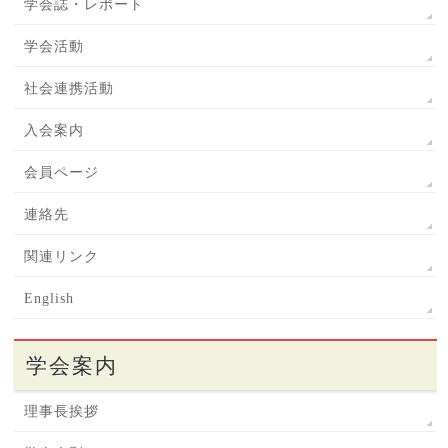
学会誌・レポート
学会活動
社会連携活動
入会案内
会員ページ
連絡先
関連リンク
English
学会案内
理事長挨拶