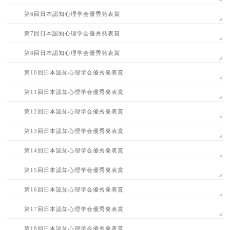
第6回日本認知心理学会優秀発表賞
第7回日本認知心理学会優秀発表賞
第8回日本認知心理学会優秀発表賞
第10回日本認知心理学会優秀発表賞
第11回日本認知心理学会優秀発表賞
第12回日本認知心理学会優秀発表賞
第13回日本認知心理学会優秀発表賞
第14回日本認知心理学会優秀発表賞
第15回日本認知心理学会優秀発表賞
第16回日本認知心理学会優秀発表賞
第17回日本認知心理学会優秀発表賞
第18回日本認知心理学会優秀発表賞