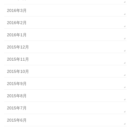
2016年3月
2016年2月
2016年1月
2015年12月
2015年11月
2015年10月
2015年9月
2015年8月
2015年7月
2015年6月