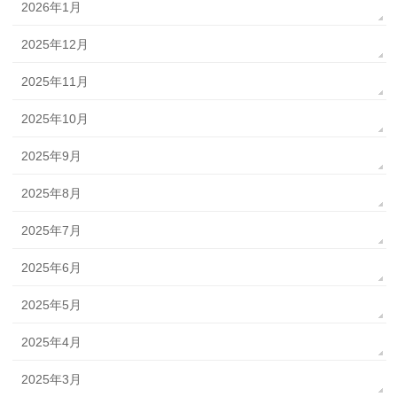
2026年1月
2025年12月
2025年11月
2025年10月
2025年9月
2025年8月
2025年7月
2025年6月
2025年5月
2025年4月
2025年3月