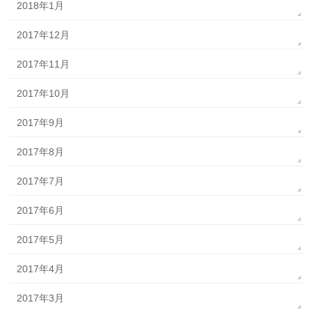
2018年1月
2017年12月
2017年11月
2017年10月
2017年9月
2017年8月
2017年7月
2017年6月
2017年5月
2017年4月
2017年3月