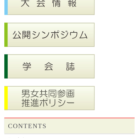
CONTENTS