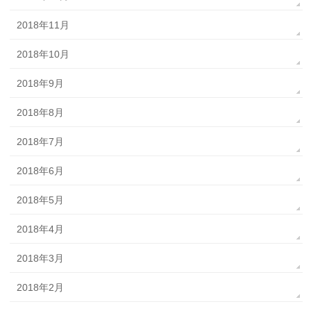
2018年11月
2018年10月
2018年9月
2018年8月
2018年7月
2018年6月
2018年5月
2018年4月
2018年3月
2018年2月