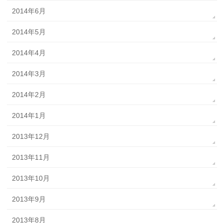
2014年6月
2014年5月
2014年4月
2014年3月
2014年2月
2014年1月
2013年12月
2013年11月
2013年10月
2013年9月
2013年8月