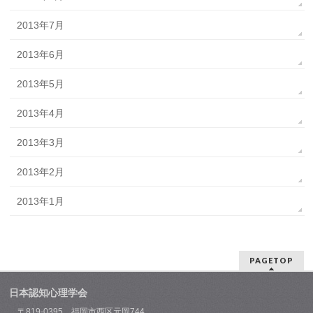
2013年7月
2013年6月
2013年5月
2013年4月
2013年3月
2013年2月
2013年1月
PAGETOP
日本認知心理学会
〒819-0395 福岡市西区元岡744