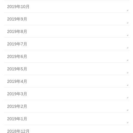
2019年10月
2019年9月
2019年8月
2019年7月
2019年6月
2019年5月
2019年4月
2019年3月
2019年2月
2019年1月
2018年12月