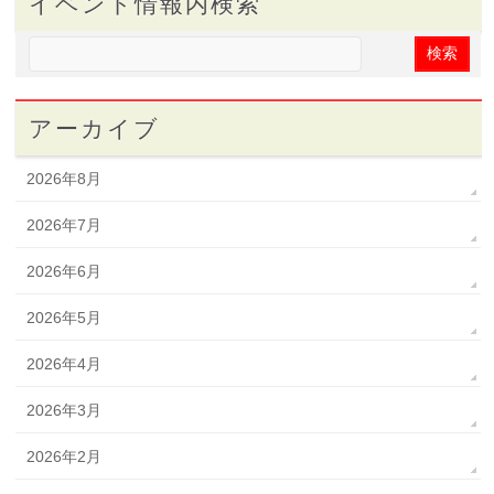
イベント情報内検索
アーカイブ
2026年8月
2026年7月
2026年6月
2026年5月
2026年4月
2026年3月
2026年2月