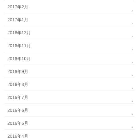
2017年2月
2017年1月
2016年12月
2016年11月
2016年10月
2016年9月
2016年8月
2016年7月
2016年6月
2016年5月
2016年4月