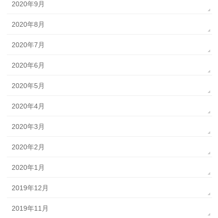
2020年9月
2020年8月
2020年7月
2020年6月
2020年5月
2020年4月
2020年3月
2020年2月
2020年1月
2019年12月
2019年11月