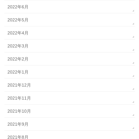
2022年6月
2022年5月
2022年4月
2022年3月
2022年2月
2022年1月
2021年12月
2021年11月
2021年10月
2021年9月
2021年8月