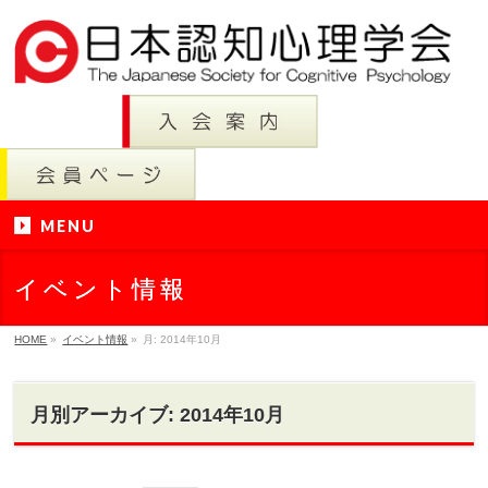
MENU
イベント情報
HOME
»
イベント情報
»
月:
2014年10月
月別アーカイブ: 2014年10月