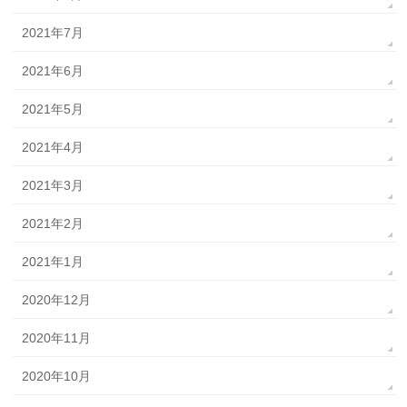
2021年7月
2021年6月
2021年5月
2021年4月
2021年3月
2021年2月
2021年1月
2020年12月
2020年11月
2020年10月