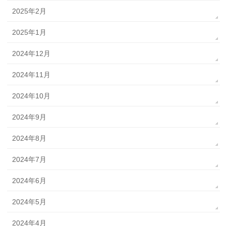
2025年2月
2025年1月
2024年12月
2024年11月
2024年10月
2024年9月
2024年8月
2024年7月
2024年6月
2024年5月
2024年4月