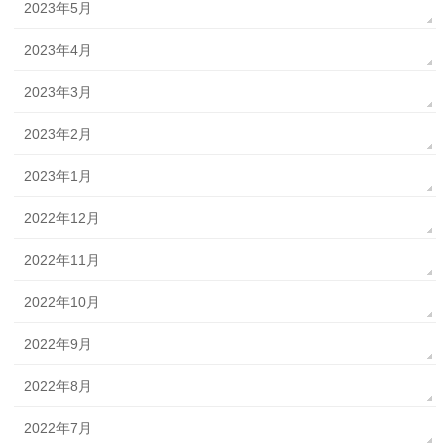
2023年5月
2023年4月
2023年3月
2023年2月
2023年1月
2022年12月
2022年11月
2022年10月
2022年9月
2022年8月
2022年7月