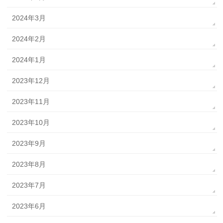
2024年3月
2024年2月
2024年1月
2023年12月
2023年11月
2023年10月
2023年9月
2023年8月
2023年7月
2023年6月