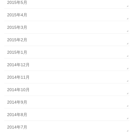
2015年5月
2015年4月
2015年3月
2015年2月
2015年1月
2014年12月
2014年11月
2014年10月
2014年9月
2014年8月
2014年7月