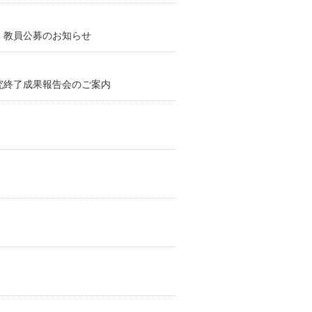
 教員公募のお知らせ
研究終了成果報告会のご案内