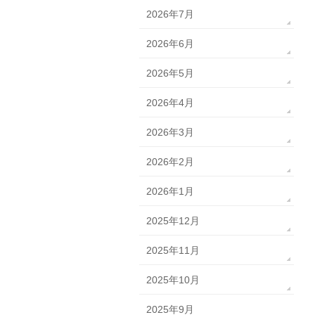
2026年7月
2026年6月
2026年5月
2026年4月
2026年3月
2026年2月
2026年1月
2025年12月
2025年11月
2025年10月
2025年9月