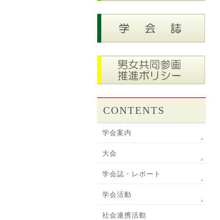
CONTENTS
学会案内
大会
学会誌・レポート
学会活動
社会連携活動