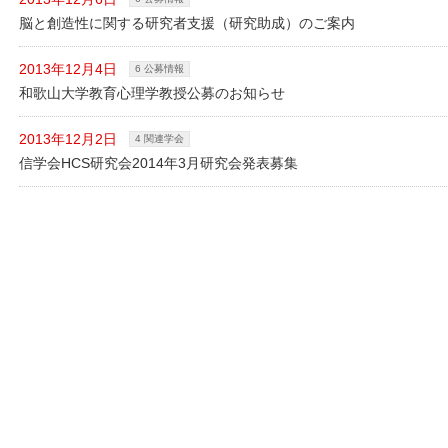
脳と創造性に関する研究者支援（研究助成）のご案内
2013年12月4日
6 公募情報
和歌山大学教育心理学教授公募のお知らせ
2013年12月2日
4 関連学会
信学会HCS研究会2014年3月研究会発表募集