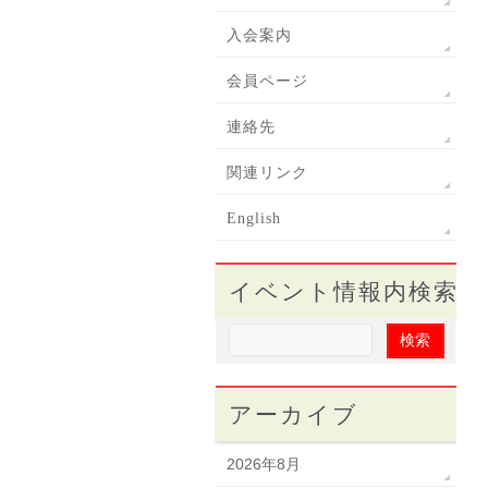
入会案内
会員ページ
連絡先
関連リンク
English
イベント情報内検索
アーカイブ
2026年8月