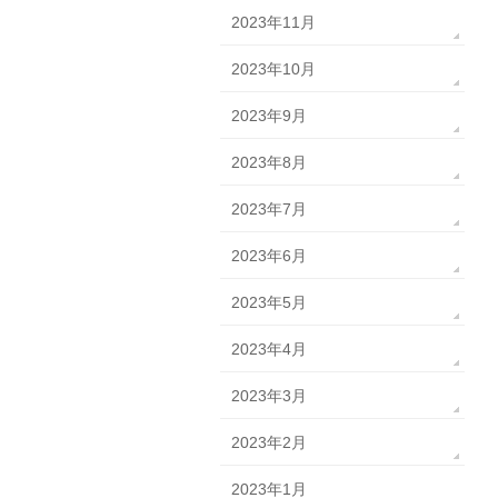
2023年11月
2023年10月
2023年9月
2023年8月
2023年7月
2023年6月
2023年5月
2023年4月
2023年3月
2023年2月
2023年1月