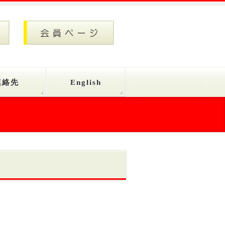
連絡先
English