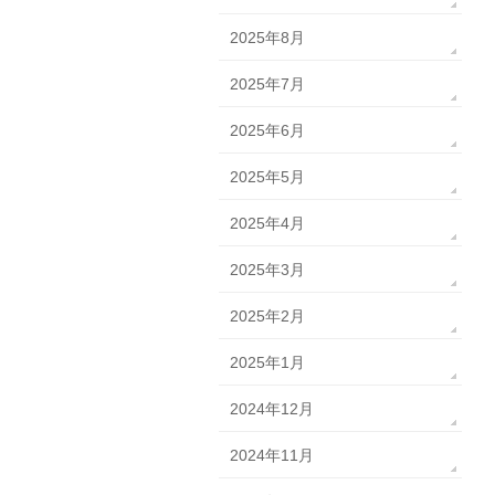
2025年8月
2025年7月
2025年6月
2025年5月
2025年4月
2025年3月
2025年2月
2025年1月
2024年12月
2024年11月