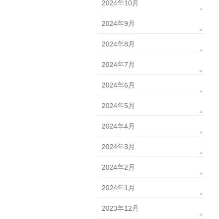
2024年10月
2024年9月
2024年8月
2024年7月
2024年6月
2024年5月
2024年4月
2024年3月
2024年2月
2024年1月
2023年12月