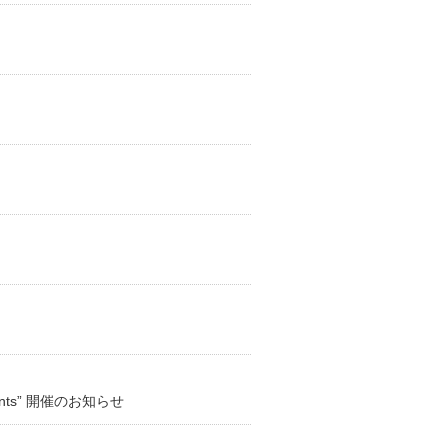
）
iments” 開催のお知らせ