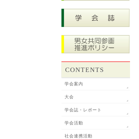
CONTENTS
学会案内
大会
学会誌・レポート
学会活動
社会連携活動