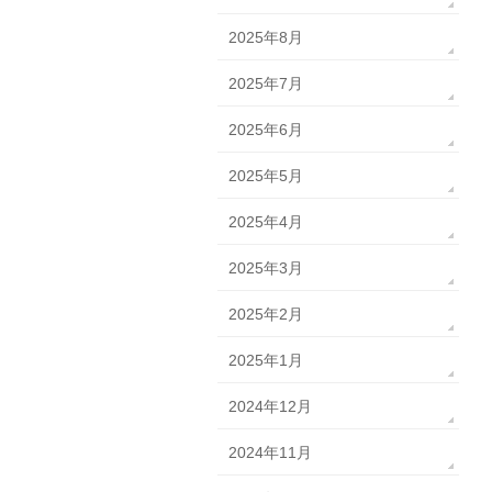
2025年8月
2025年7月
2025年6月
2025年5月
2025年4月
2025年3月
2025年2月
2025年1月
2024年12月
2024年11月