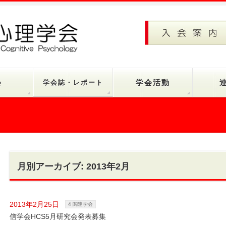
会
学会誌・レポート
学会活動
月別アーカイブ: 2013年2月
2013年2月25日
4 関連学会
信学会HCS5月研究会発表募集