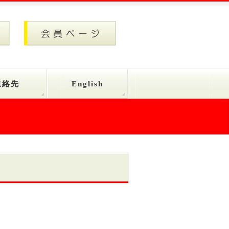
連絡先
English