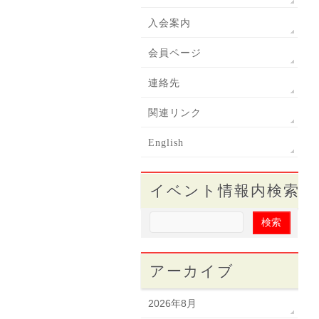
入会案内
会員ページ
連絡先
関連リンク
English
イベント情報内検索
アーカイブ
2026年8月