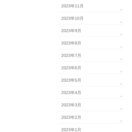
2023年11月
2023年10月
2023年9月
2023年8月
2023年7月
2023年6月
2023年5月
2023年4月
2023年3月
2023年2月
2023年1月