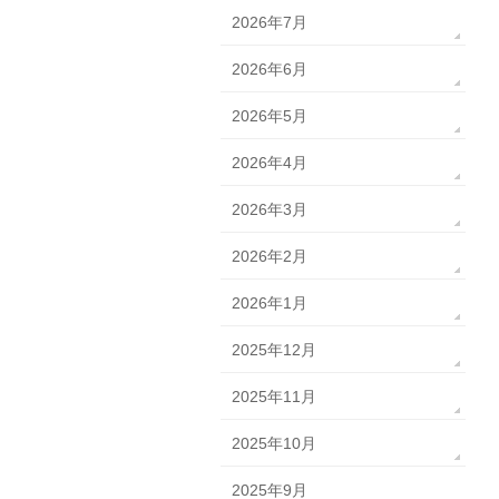
2026年7月
2026年6月
2026年5月
2026年4月
2026年3月
2026年2月
2026年1月
2025年12月
2025年11月
2025年10月
2025年9月