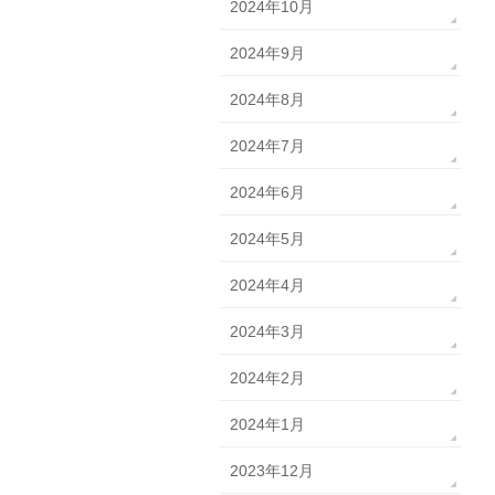
2024年10月
2024年9月
2024年8月
2024年7月
2024年6月
2024年5月
2024年4月
2024年3月
2024年2月
2024年1月
2023年12月