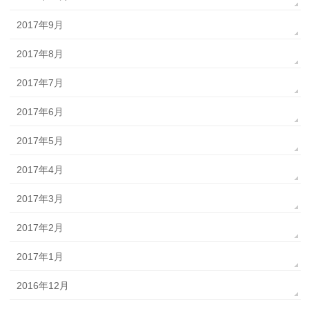
2017年9月
2017年8月
2017年7月
2017年6月
2017年5月
2017年4月
2017年3月
2017年2月
2017年1月
2016年12月