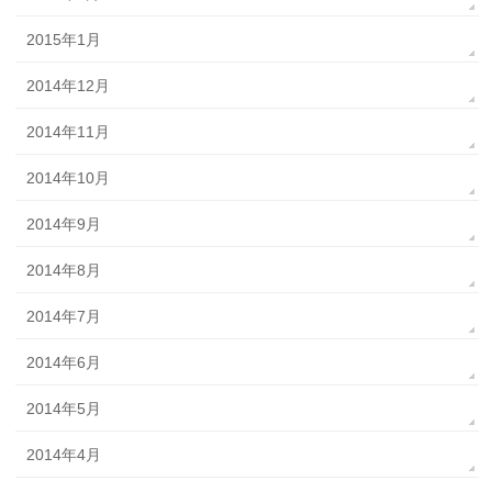
2015年1月
2014年12月
2014年11月
2014年10月
2014年9月
2014年8月
2014年7月
2014年6月
2014年5月
2014年4月