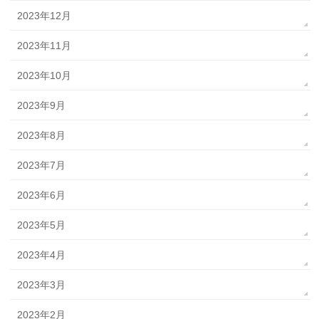
2023年12月
2023年11月
2023年10月
2023年9月
2023年8月
2023年7月
2023年6月
2023年5月
2023年4月
2023年3月
2023年2月