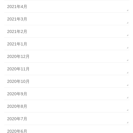
2021年4月
2021年3月
2021年2月
2021年1月
2020年12月
2020年11月
2020年10月
2020年9月
2020年8月
2020年7月
2020年6月