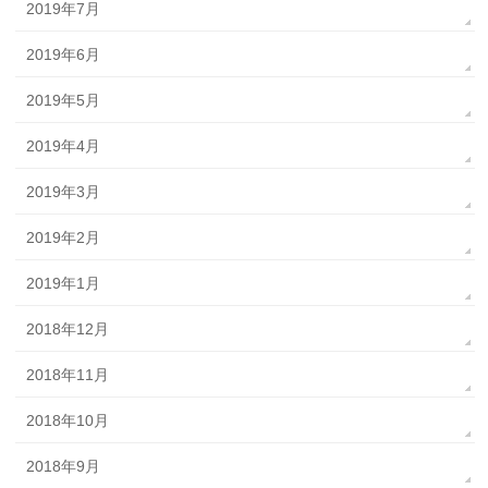
2019年7月
2019年6月
2019年5月
2019年4月
2019年3月
2019年2月
2019年1月
2018年12月
2018年11月
2018年10月
2018年9月