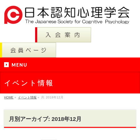
MENU
イベント情報
HOME
»
イベント情報
»
月:
2018年12月
月別アーカイブ: 2018年12月