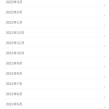
2022年3月
2022年2月
2022年1月
2021年12月
2021年11月
2021年10月
2021年9月
2021年8月
2021年7月
2021年6月
2021年5月