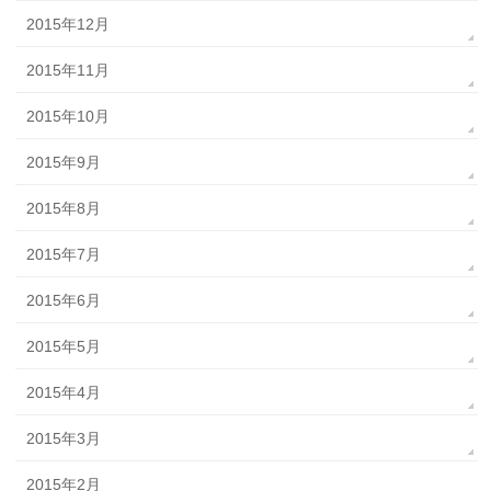
2015年12月
2015年11月
2015年10月
2015年9月
2015年8月
2015年7月
2015年6月
2015年5月
2015年4月
2015年3月
2015年2月