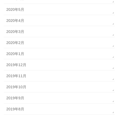
2020年5月
2020年4月
2020年3月
2020年2月
2020年1月
2019年12月
2019年11月
2019年10月
2019年9月
2019年8月