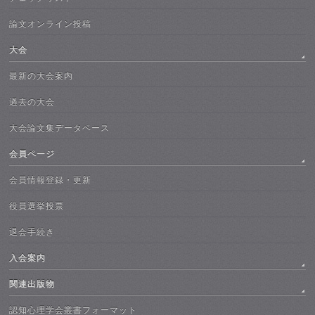
論文オンライン投稿
大会
最新の大会案内
過去の大会
大会論文集データベース
会員ページ
会員情報登録・更新
役員選挙投票
退会手続き
入会案内
関連出版物
認知心理学会叢書フォーマット