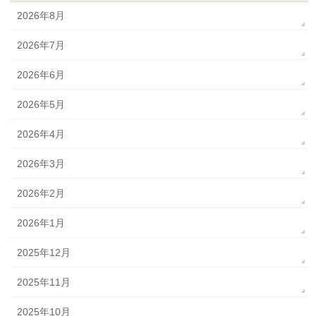
2026年8月
2026年7月
2026年6月
2026年5月
2026年4月
2026年3月
2026年2月
2026年1月
2025年12月
2025年11月
2025年10月