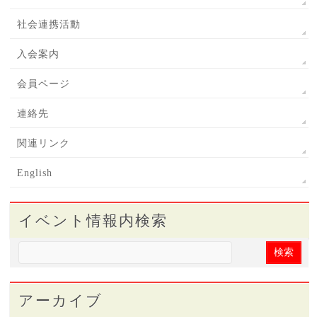
社会連携活動
入会案内
会員ページ
連絡先
関連リンク
English
イベント情報内検索
アーカイブ