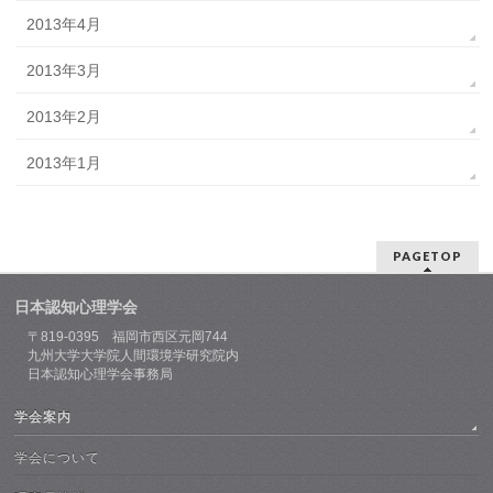
2013年4月
2013年3月
2013年2月
2013年1月
PAGETOP
日本認知心理学会
〒819-0395 福岡市西区元岡744
九州大学大学院人間環境学研究院内
日本認知心理学会事務局
学会案内
学会について