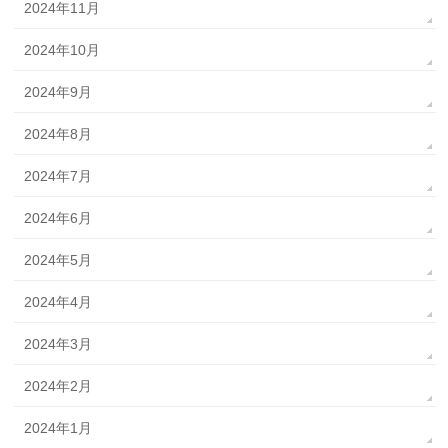
2024年11月
2024年10月
2024年9月
2024年8月
2024年7月
2024年6月
2024年5月
2024年4月
2024年3月
2024年2月
2024年1月