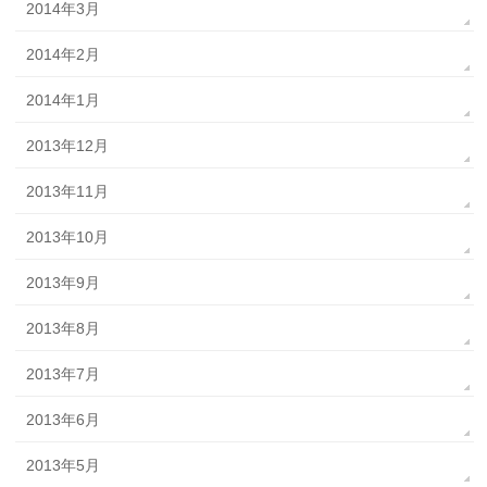
2014年3月
2014年2月
2014年1月
2013年12月
2013年11月
2013年10月
2013年9月
2013年8月
2013年7月
2013年6月
2013年5月