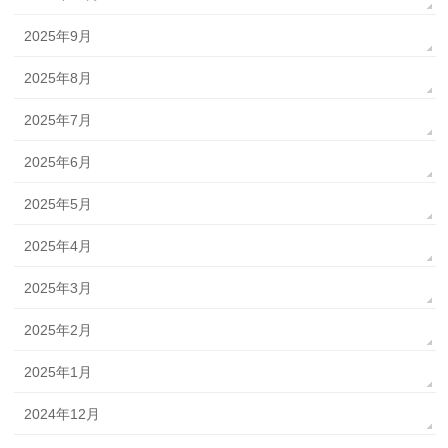
2025年9月
2025年8月
2025年7月
2025年6月
2025年5月
2025年4月
2025年3月
2025年2月
2025年1月
2024年12月