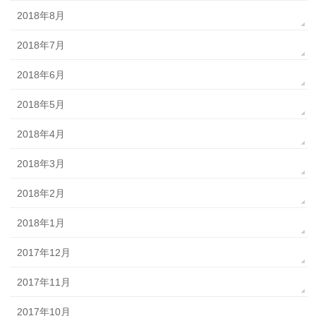
2018年8月
2018年7月
2018年6月
2018年5月
2018年4月
2018年3月
2018年2月
2018年1月
2017年12月
2017年11月
2017年10月