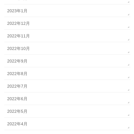
2023年1月
2022年12月
2022年11月
2022年10月
2022年9月
2022年8月
2022年7月
2022年6月
2022年5月
2022年4月