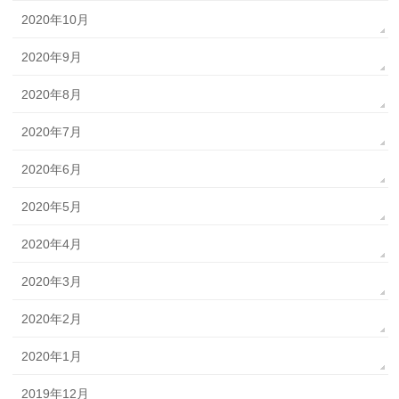
2020年10月
2020年9月
2020年8月
2020年7月
2020年6月
2020年5月
2020年4月
2020年3月
2020年2月
2020年1月
2019年12月