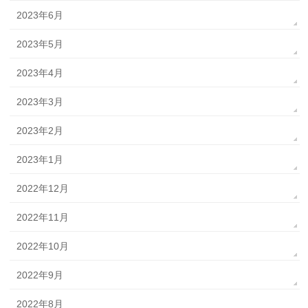
2023年6月
2023年5月
2023年4月
2023年3月
2023年2月
2023年1月
2022年12月
2022年11月
2022年10月
2022年9月
2022年8月