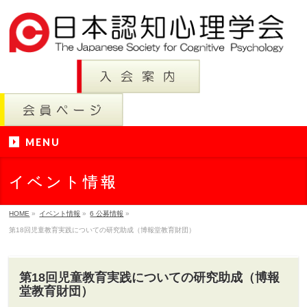
MENU
イベント情報
HOME
»
イベント情報
»
6 公募情報
»
第18回児童教育実践についての研究助成（博報堂教育財団）
第18回児童教育実践についての研究助成（博報
堂教育財団）