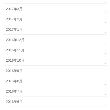
2017年3月
2017年2月
2017年1月
2016年12月
2016年11月
2016年10月
2016年9月
2016年8月
2016年7月
2016年6月