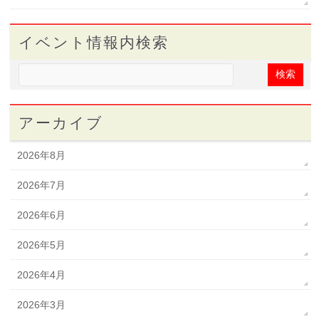
イベント情報内検索
アーカイブ
2026年8月
2026年7月
2026年6月
2026年5月
2026年4月
2026年3月