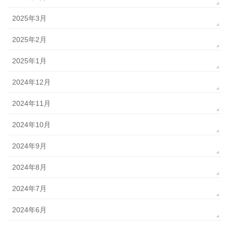
2025年3月
2025年2月
2025年1月
2024年12月
2024年11月
2024年10月
2024年9月
2024年8月
2024年7月
2024年6月