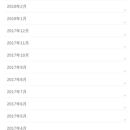
2018年2月
2018年1月
2017年12月
2017年11月
2017年10月
2017年9月
2017年8月
2017年7月
2017年6月
2017年5月
2017年4月