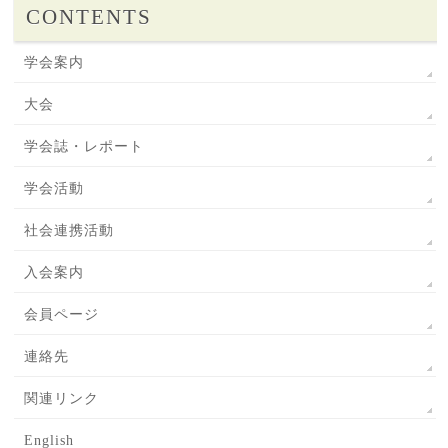
CONTENTS
学会案内
大会
学会誌・レポート
学会活動
社会連携活動
入会案内
会員ページ
連絡先
関連リンク
English