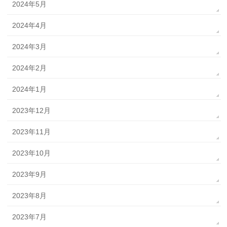
2024年5月
2024年4月
2024年3月
2024年2月
2024年1月
2023年12月
2023年11月
2023年10月
2023年9月
2023年8月
2023年7月