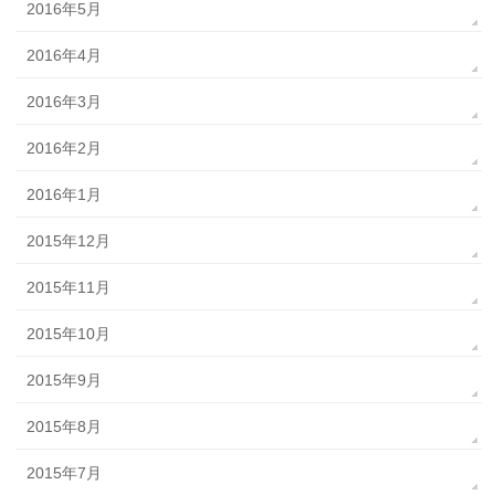
2016年5月
2016年4月
2016年3月
2016年2月
2016年1月
2015年12月
2015年11月
2015年10月
2015年9月
2015年8月
2015年7月