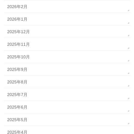
2026年2月
2026年1月
2025年12月
2025年11月
2025年10月
2025年9月
2025年8月
2025年7月
2025年6月
2025年5月
2025年4月