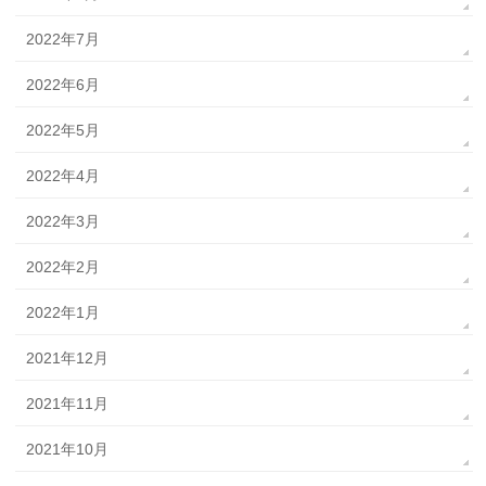
2022年7月
2022年6月
2022年5月
2022年4月
2022年3月
2022年2月
2022年1月
2021年12月
2021年11月
2021年10月