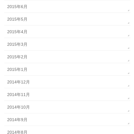
2015年6月
2015年5月
2015年4月
2015年3月
2015年2月
2015年1月
2014年12月
2014年11月
2014年10月
2014年9月
2014年8月