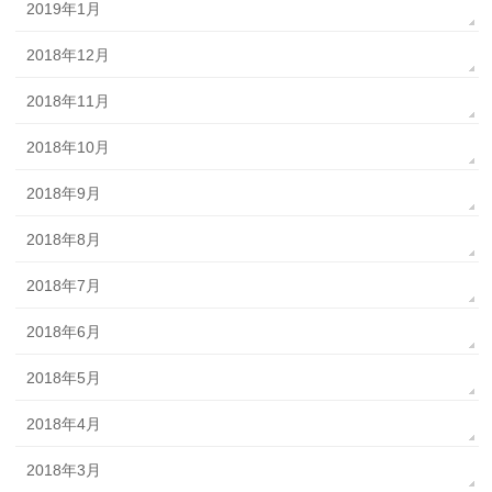
2019年1月
2018年12月
2018年11月
2018年10月
2018年9月
2018年8月
2018年7月
2018年6月
2018年5月
2018年4月
2018年3月