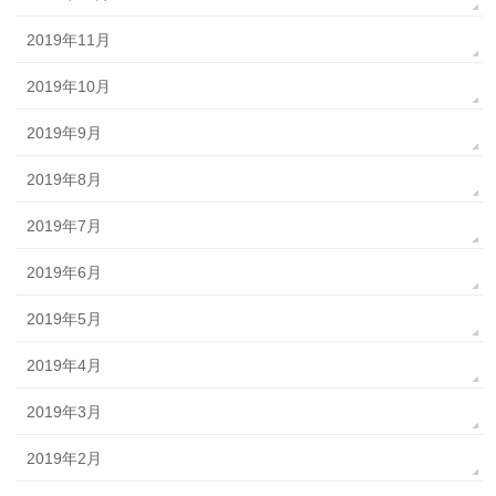
2019年11月
2019年10月
2019年9月
2019年8月
2019年7月
2019年6月
2019年5月
2019年4月
2019年3月
2019年2月