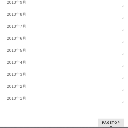
2013年9月
2013年8月
2013年7月
2013年6月
2013年5月
2013年4月
2013年3月
2013年2月
2013年1月
PAGETOP