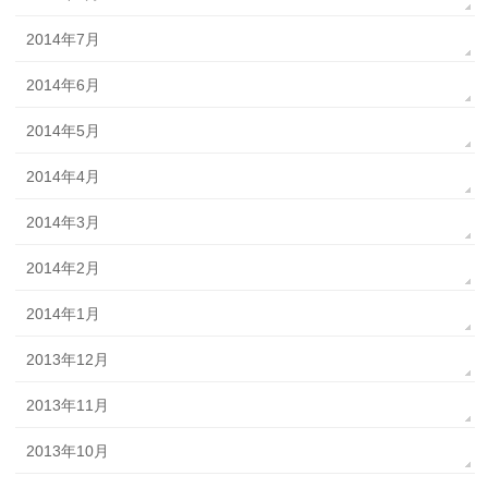
2014年7月
2014年6月
2014年5月
2014年4月
2014年3月
2014年2月
2014年1月
2013年12月
2013年11月
2013年10月