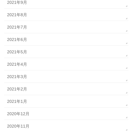
2021年9月
2021年8月
2021年7月
2021年6月
2021年5月
2021年4月
2021年3月
2021年2月
2021年1月
2020年12月
2020年11月