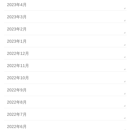
2023年4月
2023年3月
2023年2月
2023年1月
2022年12月
2022年11月
2022年10月
2022年9月
2022年8月
2022年7月
2022年6月