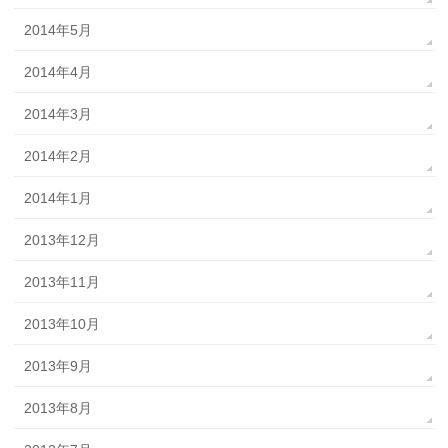
2014年5月
2014年4月
2014年3月
2014年2月
2014年1月
2013年12月
2013年11月
2013年10月
2013年9月
2013年8月