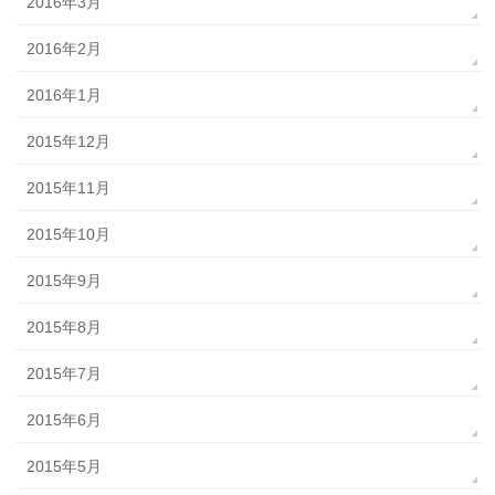
2016年3月
2016年2月
2016年1月
2015年12月
2015年11月
2015年10月
2015年9月
2015年8月
2015年7月
2015年6月
2015年5月