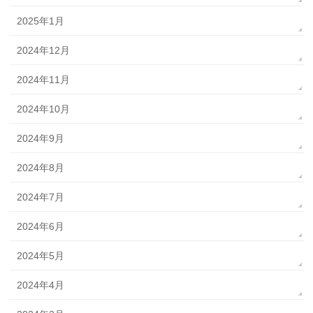
2025年1月
2024年12月
2024年11月
2024年10月
2024年9月
2024年8月
2024年7月
2024年6月
2024年5月
2024年4月