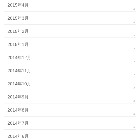
2015年4月
2015年3月
2015年2月
2015年1月
2014年12月
2014年11月
2014年10月
2014年9月
2014年8月
2014年7月
2014年6月