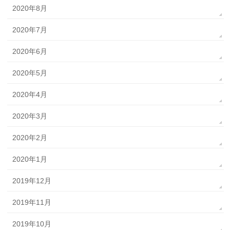
2020年8月
2020年7月
2020年6月
2020年5月
2020年4月
2020年3月
2020年2月
2020年1月
2019年12月
2019年11月
2019年10月