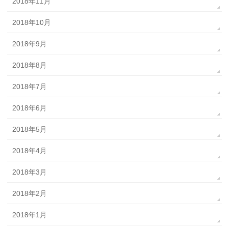
2018年11月
2018年10月
2018年9月
2018年8月
2018年7月
2018年6月
2018年5月
2018年4月
2018年3月
2018年2月
2018年1月