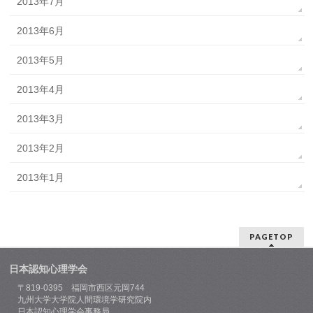
2013年7月
2013年6月
2013年5月
2013年4月
2013年3月
2013年2月
2013年1月
PAGETOP
日本認知心理学会
〒819-0395 福岡市西区元岡744
九州大学大学院人間環境学研究院内
日本認知心理学会事務局