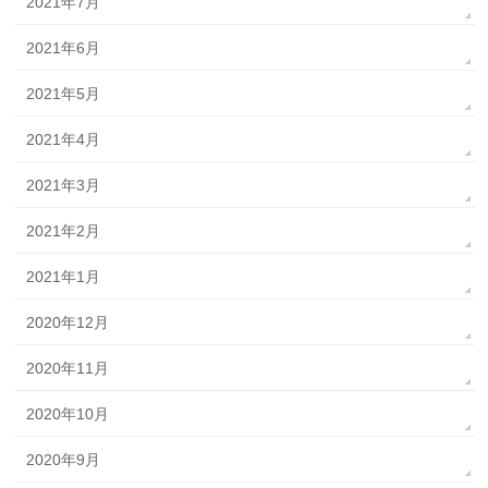
2021年7月
2021年6月
2021年5月
2021年4月
2021年3月
2021年2月
2021年1月
2020年12月
2020年11月
2020年10月
2020年9月