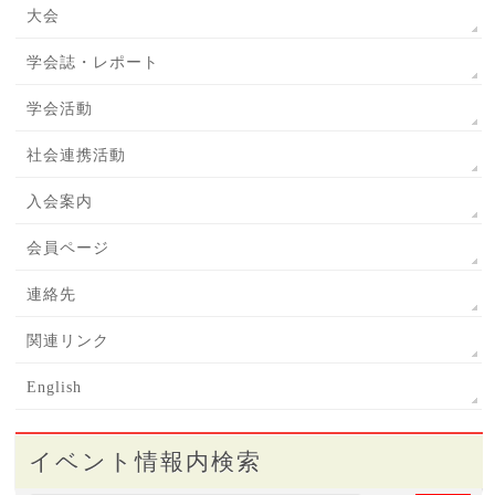
大会
学会誌・レポート
学会活動
社会連携活動
入会案内
会員ページ
連絡先
関連リンク
English
イベント情報内検索