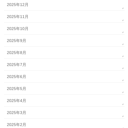
2025年12月
2025年11月
2025年10月
2025年9月
2025年8月
2025年7月
2025年6月
2025年5月
2025年4月
2025年3月
2025年2月