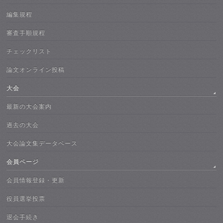
編集規程
審査手順規程
チェックリスト
論文オンライン投稿
大会
最新の大会案内
過去の大会
大会論文集データベース
会員ページ
会員情報登録・更新
役員選挙投票
退会手続き