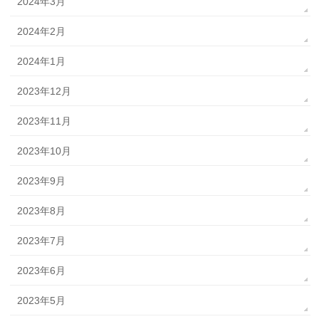
2024年3月
2024年2月
2024年1月
2023年12月
2023年11月
2023年10月
2023年9月
2023年8月
2023年7月
2023年6月
2023年5月