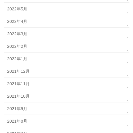
2022年5月
2022年4月
2022年3月
2022年2月
2022年1月
2021年12月
2021年11月
2021年10月
2021年9月
2021年8月