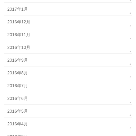
2017年1月
2016年12月
2016年11月
2016年10月
2016年9月
2016年8月
2016年7月
2016年6月
2016年5月
2016年4月