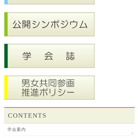
CONTENTS
学会案内