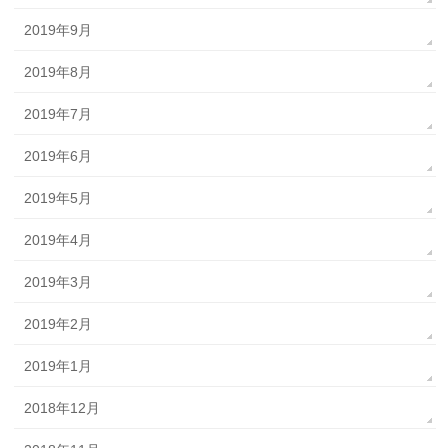
2019年9月
2019年8月
2019年7月
2019年6月
2019年5月
2019年4月
2019年3月
2019年2月
2019年1月
2018年12月