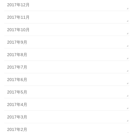
2017年12月
2017年11月
2017年10月
2017年9月
2017年8月
2017年7月
2017年6月
2017年5月
2017年4月
2017年3月
2017年2月