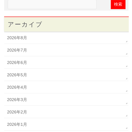
アーカイブ
2026年8月
2026年7月
2026年6月
2026年5月
2026年4月
2026年3月
2026年2月
2026年1月