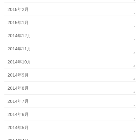
2015年2月
2015年1月
2014年12月
2014年11月
2014年10月
2014年9月
2014年8月
2014年7月
2014年6月
2014年5月