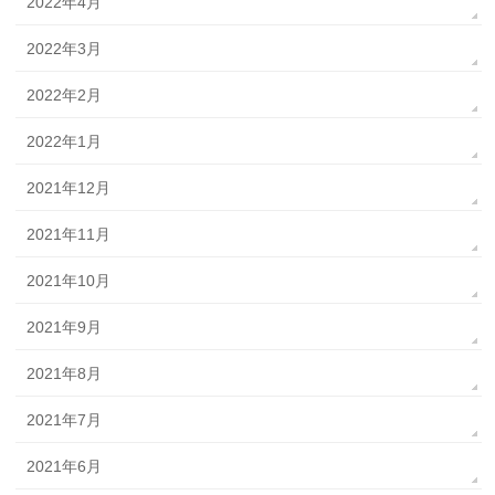
2022年4月
2022年3月
2022年2月
2022年1月
2021年12月
2021年11月
2021年10月
2021年9月
2021年8月
2021年7月
2021年6月