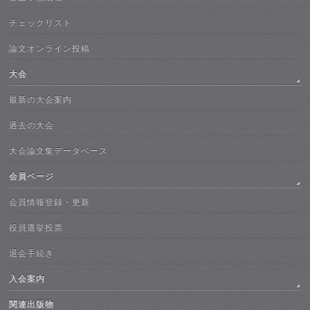
チェックリスト
論文オンライン投稿
大会
最新の大会案内
過去の大会
大会論文集データベース
会員ページ
会員情報登録・更新
役員選挙投票
退会手続き
入会案内
関連出版物