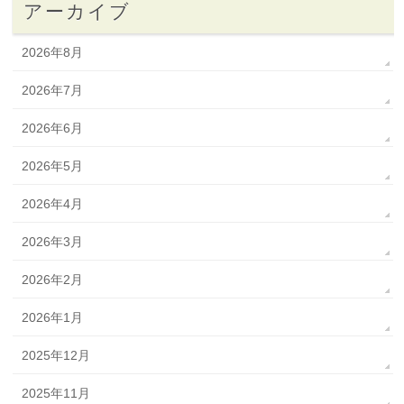
アーカイブ
2026年8月
2026年7月
2026年6月
2026年5月
2026年4月
2026年3月
2026年2月
2026年1月
2025年12月
2025年11月