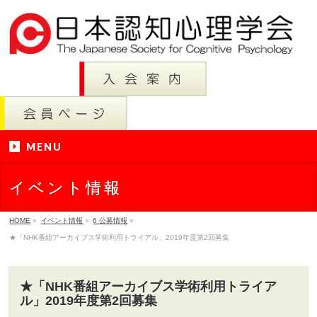
MENU
イベント情報
HOME
»
イベント情報
»
6 公募情報
»
★「NHK番組アーカイブス学術利用トライアル」2019年度第2回募集
★「NHK番組アーカイブス学術利用トライア
ル」2019年度第2回募集