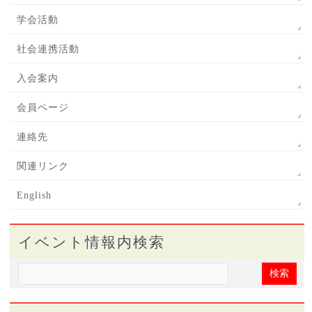
学会活動
社会連携活動
入会案内
会員ページ
連絡先
関連リンク
English
イベント情報内検索