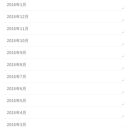
2016年1月
2015年12月
2015年11月
2015年10月
2015年9月
2015年8月
2015年7月
2015年6月
2015年5月
2015年4月
2015年3月