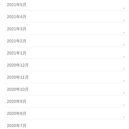
2021年5月
2021年4月
2021年3月
2021年2月
2021年1月
2020年12月
2020年11月
2020年10月
2020年9月
2020年8月
2020年7月