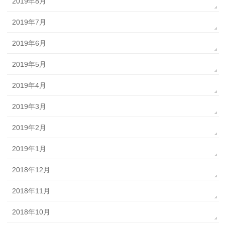
2019年8月
2019年7月
2019年6月
2019年5月
2019年4月
2019年3月
2019年2月
2019年1月
2018年12月
2018年11月
2018年10月