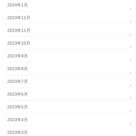
2024年1月
2023年12月
2023年11月
2023年10月
2023年9月
2023年8月
2023年7月
2023年6月
2023年5月
2023年4月
2023年3月