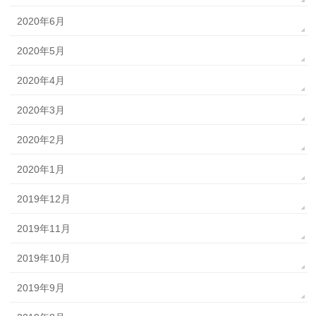
2020年6月
2020年5月
2020年4月
2020年3月
2020年2月
2020年1月
2019年12月
2019年11月
2019年10月
2019年9月