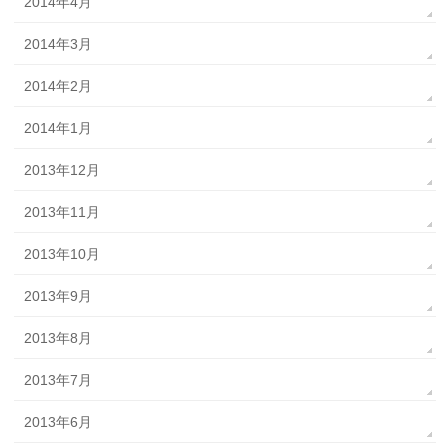
2014年4月
2014年3月
2014年2月
2014年1月
2013年12月
2013年11月
2013年10月
2013年9月
2013年8月
2013年7月
2013年6月