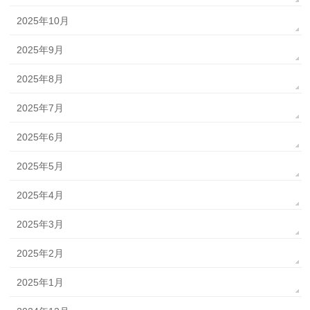
2025年10月
2025年9月
2025年8月
2025年7月
2025年6月
2025年5月
2025年4月
2025年3月
2025年2月
2025年1月