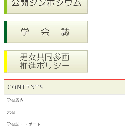
CONTENTS
学会案内
大会
学会誌・レポート