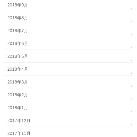
2018年9月
2018年8月
2018年7月
2018年6月
2018年5月
2018年4月
2018年3月
2018年2月
2018年1月
2017年12月
2017年11月