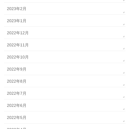
2023年2月
2023年1月
2022年12月
2022年11月
2022年10月
2022年9月
2022年8月
2022年7月
2022年6月
2022年5月