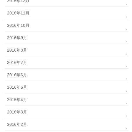
2016年12月
2016年11月
2016年10月
2016年9月
2016年8月
2016年7月
2016年6月
2016年5月
2016年4月
2016年3月
2016年2月