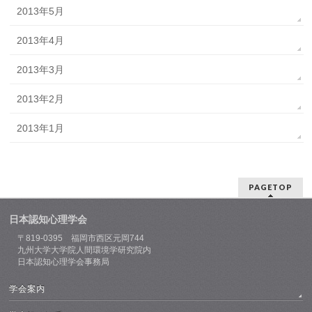
2013年5月
2013年4月
2013年3月
2013年2月
2013年1月
PAGETOP
日本認知心理学会
〒819-0395 福岡市西区元岡744
九州大学大学院人間環境学研究院内
日本認知心理学会事務局
学会案内