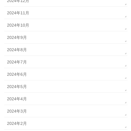
2024年12月
2024年11月
2024年10月
2024年9月
2024年8月
2024年7月
2024年6月
2024年5月
2024年4月
2024年3月
2024年2月