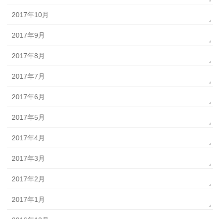
2017年10月
2017年9月
2017年8月
2017年7月
2017年6月
2017年5月
2017年4月
2017年3月
2017年2月
2017年1月