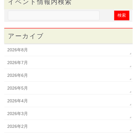
イベント情報内検索
アーカイブ
2026年8月
2026年7月
2026年6月
2026年5月
2026年4月
2026年3月
2026年2月