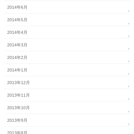
2014年6月
2014年5月
2014年4月
2014年3月
2014年2月
2014年1月
2013年12月
2013年11月
2013年10月
2013年9月
2013年8月