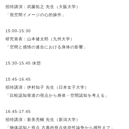
招待講演：武藤拓之 先生（大阪大学）
「視空間イメージの心的操作」
15:00-15:30
研究発表：山本健太郎（九州大学）
「空間と感情の連合における身体の影響」
15:30-15:45 休憩
15:45-16:45
招待講演：伊村知子 先生（日本女子大学）
「比較認知発達の視点から身体・空間認知を考える」
16:45-17:45
招待講演：新美亮輔 先生（新潟大学）
「物体認知と視点 古典的視点依存性論争から感性まで」