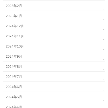
2025年2月
2025年1月
2024年12月
2024年11月
2024年10月
2024年9月
2024年8月
2024年7月
2024年6月
2024年5月
2024年4月