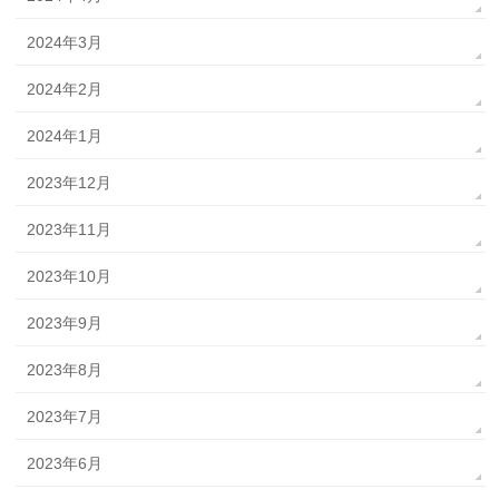
2024年3月
2024年2月
2024年1月
2023年12月
2023年11月
2023年10月
2023年9月
2023年8月
2023年7月
2023年6月