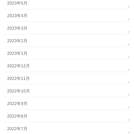
2023年5月
2023年4月
2023年3月
2023年2月
2023年1月
2022年12月
2022年11月
2022年10月
2022年9月
2022年8月
2022年7月