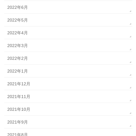
2022年6月
2022年5月
2022年4月
2022年3月
2022年2月
2022年1月
2021年12月
2021年11月
2021年10月
2021年9月
2021年8月