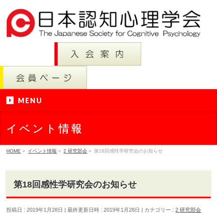
MENU
イベント情報
HOME
»
イベント情報
»
2 研究部会
»
第18回感性学研究会のお知らせ
第18回感性学研究会のお知らせ
投稿日 : 2019年1月28日
最終更新日時 : 2019年1月28日
カテゴリー :
2 研究部会