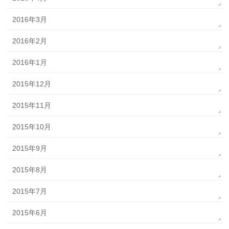
2016年3月
2016年2月
2016年1月
2015年12月
2015年11月
2015年10月
2015年9月
2015年8月
2015年7月
2015年6月