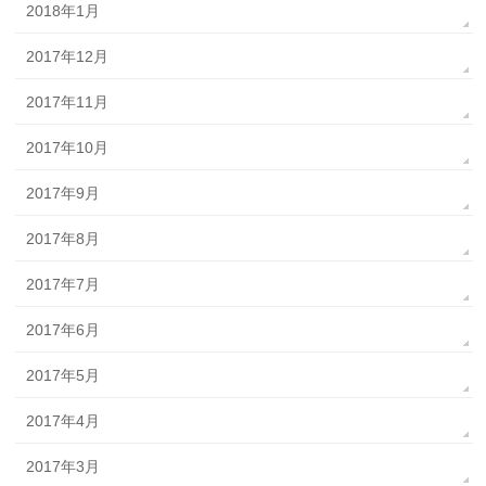
2018年1月
2017年12月
2017年11月
2017年10月
2017年9月
2017年8月
2017年7月
2017年6月
2017年5月
2017年4月
2017年3月