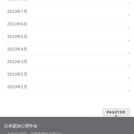
2013年7月
2013年6月
2013年5月
2013年4月
2013年3月
2013年2月
2013年1月
PAGETOP
日本認知心理学会
〒819-0395 福岡市西区元岡744