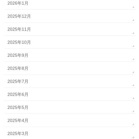
2026年1月
2025年12月
2025年11月
2025年10月
2025年9月
2025年8月
2025年7月
2025年6月
2025年5月
2025年4月
2025年3月