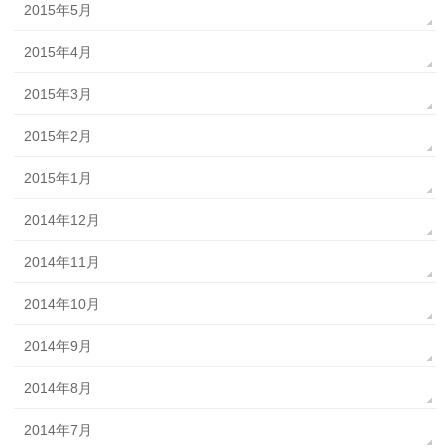
2015年5月
2015年4月
2015年3月
2015年2月
2015年1月
2014年12月
2014年11月
2014年10月
2014年9月
2014年8月
2014年7月