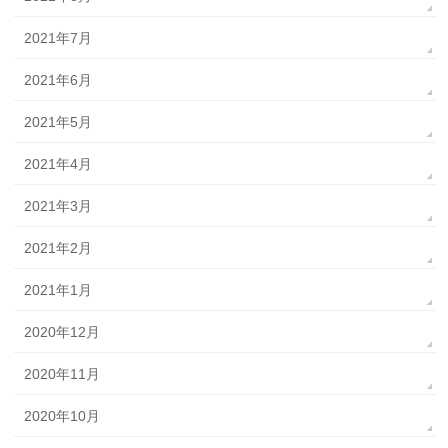
2021年7月
2021年6月
2021年5月
2021年4月
2021年3月
2021年2月
2021年1月
2020年12月
2020年11月
2020年10月