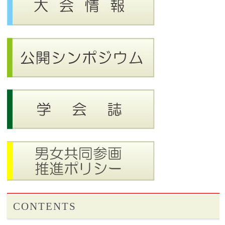
CONTENTS