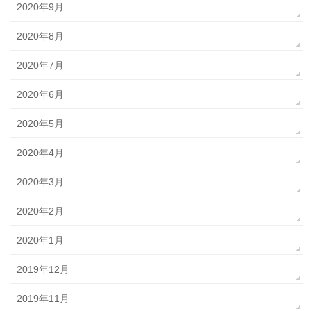
2020年9月
2020年8月
2020年7月
2020年6月
2020年5月
2020年4月
2020年3月
2020年2月
2020年1月
2019年12月
2019年11月