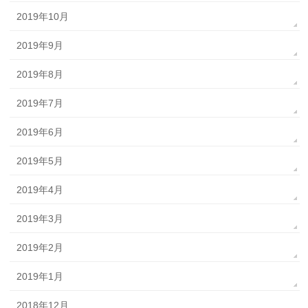
2019年10月
2019年9月
2019年8月
2019年7月
2019年6月
2019年5月
2019年4月
2019年3月
2019年2月
2019年1月
2018年12月