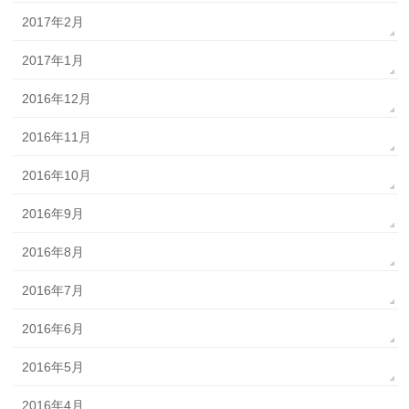
2017年2月
2017年1月
2016年12月
2016年11月
2016年10月
2016年9月
2016年8月
2016年7月
2016年6月
2016年5月
2016年4月