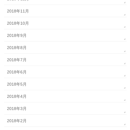
2018年11月
2018年10月
2018年9月
2018年8月
2018年7月
2018年6月
2018年5月
2018年4月
2018年3月
2018年2月