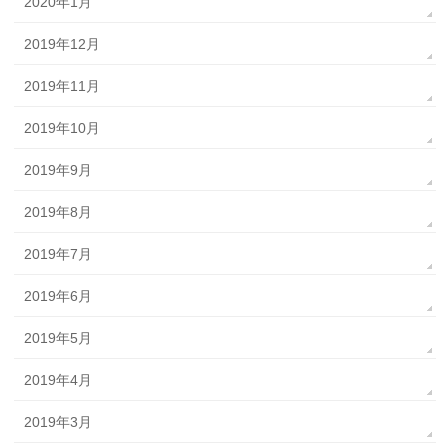
2020年1月
2019年12月
2019年11月
2019年10月
2019年9月
2019年8月
2019年7月
2019年6月
2019年5月
2019年4月
2019年3月