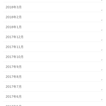
2018年3月
2018年2月
2018年1月
2017年12月
2017年11月
2017年10月
2017年9月
2017年8月
2017年7月
2017年6月