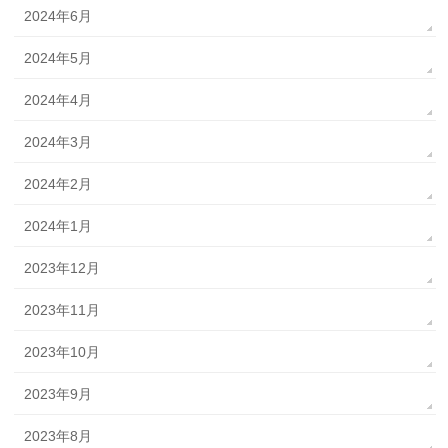
2024年6月
2024年5月
2024年4月
2024年3月
2024年2月
2024年1月
2023年12月
2023年11月
2023年10月
2023年9月
2023年8月