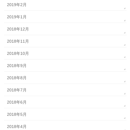
2019年2月
2019年1月
2018年12月
2018年11月
2018年10月
2018年9月
2018年8月
2018年7月
2018年6月
2018年5月
2018年4月