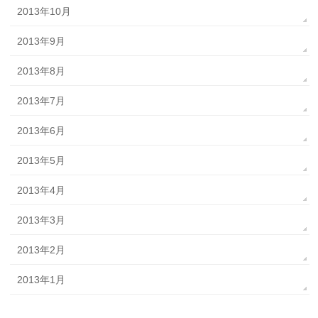
2013年10月
2013年9月
2013年8月
2013年7月
2013年6月
2013年5月
2013年4月
2013年3月
2013年2月
2013年1月