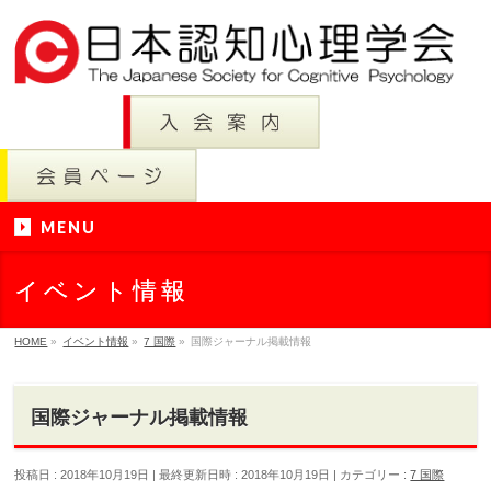
MENU
イベント情報
HOME
»
イベント情報
»
7 国際
»
国際ジャーナル掲載情報
国際ジャーナル掲載情報
投稿日 : 2018年10月19日
最終更新日時 : 2018年10月19日
カテゴリー :
7 国際