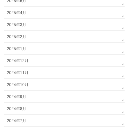
2025年5月
2025年4月
2025年3月
2025年2月
2025年1月
2024年12月
2024年11月
2024年10月
2024年9月
2024年8月
2024年7月