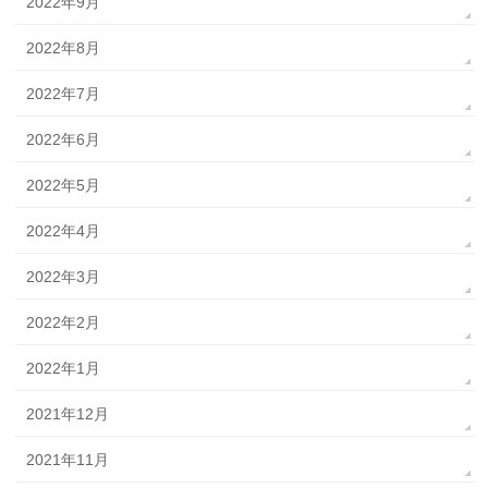
2022年9月
2022年8月
2022年7月
2022年6月
2022年5月
2022年4月
2022年3月
2022年2月
2022年1月
2021年12月
2021年11月