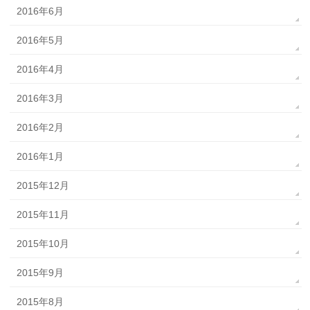
2016年6月
2016年5月
2016年4月
2016年3月
2016年2月
2016年1月
2015年12月
2015年11月
2015年10月
2015年9月
2015年8月