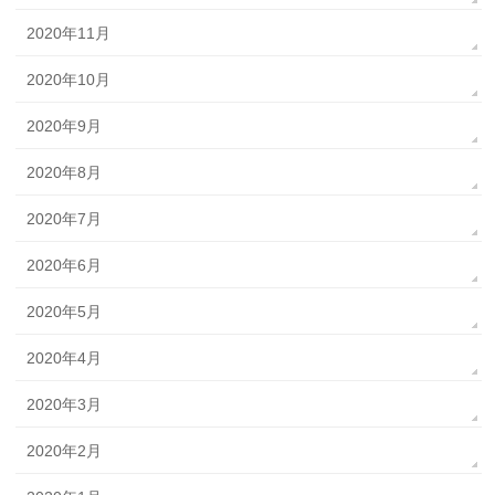
2020年11月
2020年10月
2020年9月
2020年8月
2020年7月
2020年6月
2020年5月
2020年4月
2020年3月
2020年2月