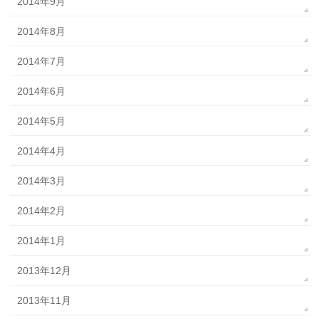
2014年9月
2014年8月
2014年7月
2014年6月
2014年5月
2014年4月
2014年3月
2014年2月
2014年1月
2013年12月
2013年11月