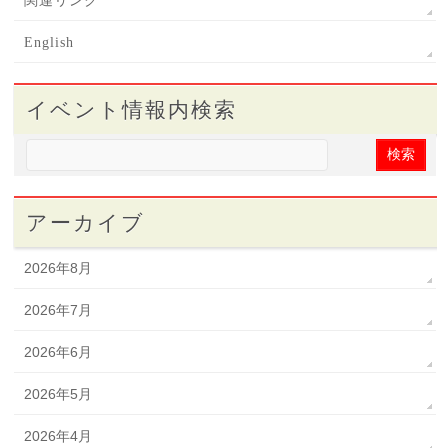
関連リンク
English
イベント情報内検索
アーカイブ
2026年8月
2026年7月
2026年6月
2026年5月
2026年4月