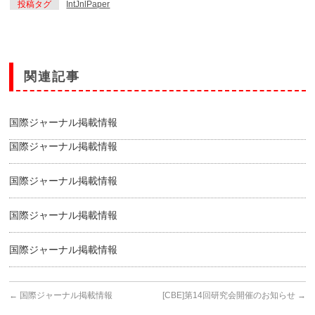
投稿タグ
IntJnlPaper
関連記事
国際ジャーナル掲載情報
国際ジャーナル掲載情報
国際ジャーナル掲載情報
国際ジャーナル掲載情報
国際ジャーナル掲載情報
←
国際ジャーナル掲載情報
[CBE]第14回研究会開催のお知らせ
→