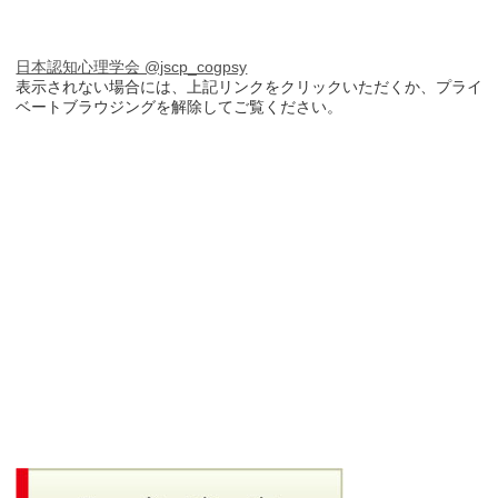
日本認知心理学会 @jscp_cogpsy
表示されない場合には、上記リンクをクリックいただくか、プライ
ベートブラウジングを解除してご覧ください。