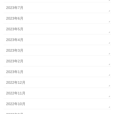
2023年7月
2023年6月
2023年5月
2023年4月
2023年3月
2023年2月
2023年1月
2022年12月
2022年11月
2022年10月