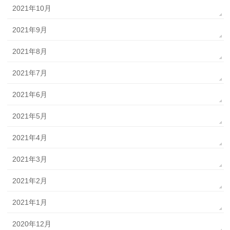
2021年10月
2021年9月
2021年8月
2021年7月
2021年6月
2021年5月
2021年4月
2021年3月
2021年2月
2021年1月
2020年12月