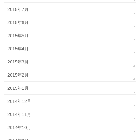
2015年7月
2015年6月
2015年5月
2015年4月
2015年3月
2015年2月
2015年1月
2014年12月
2014年11月
2014年10月