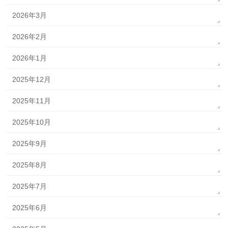
2026年3月
2026年2月
2026年1月
2025年12月
2025年11月
2025年10月
2025年9月
2025年8月
2025年7月
2025年6月