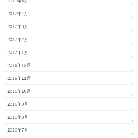
2017年5月
2017年4月
2017年3月
2017年2月
2017年1月
2016年12月
2016年11月
2016年10月
2016年9月
2016年8月
2016年7月