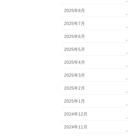
2025年8月
2025年7月
2025年6月
2025年5月
2025年4月
2025年3月
2025年2月
2025年1月
2024年12月
2024年11月