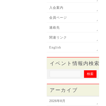
入会案内
会員ページ
連絡先
関連リンク
English
イベント情報内検索
アーカイブ
2026年8月