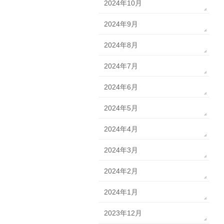
2024年10月
2024年9月
2024年8月
2024年7月
2024年6月
2024年5月
2024年4月
2024年3月
2024年2月
2024年1月
2023年12月