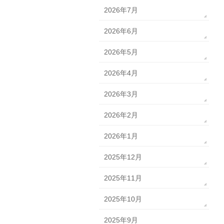
2026年7月
2026年6月
2026年5月
2026年4月
2026年3月
2026年2月
2026年1月
2025年12月
2025年11月
2025年10月
2025年9月