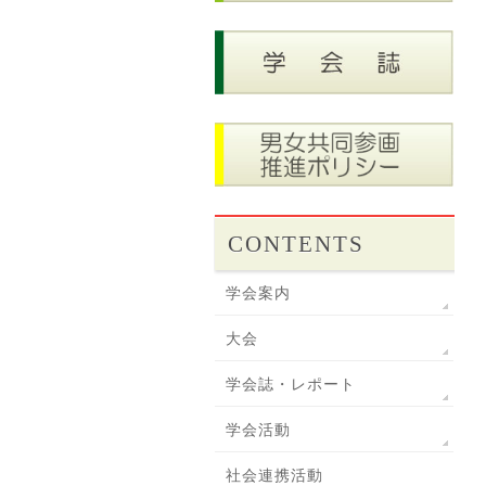
CONTENTS
学会案内
大会
学会誌・レポート
学会活動
社会連携活動