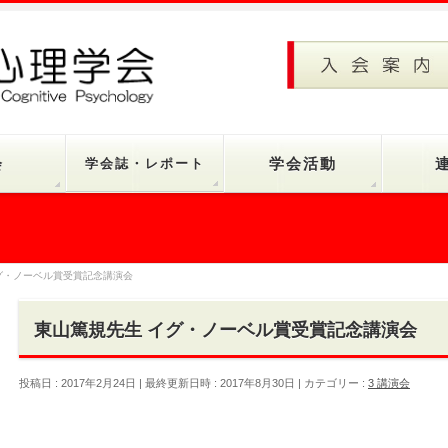
会
学会誌・レポート
学会活動
グ・ノーベル賞受賞記念講演会
東山篤規先生 イグ・ノーベル賞受賞記念講演会
投稿日 : 2017年2月24日
最終更新日時 : 2017年8月30日
カテゴリー :
3 講演会