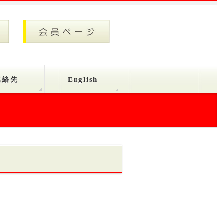
連絡先
English