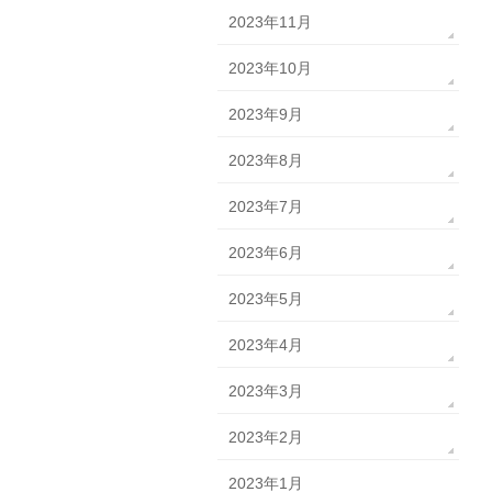
2023年11月
2023年10月
2023年9月
2023年8月
2023年7月
2023年6月
2023年5月
2023年4月
2023年3月
2023年2月
2023年1月