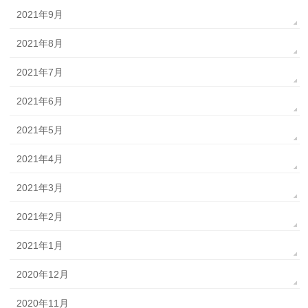
2021年9月
2021年8月
2021年7月
2021年6月
2021年5月
2021年4月
2021年3月
2021年2月
2021年1月
2020年12月
2020年11月