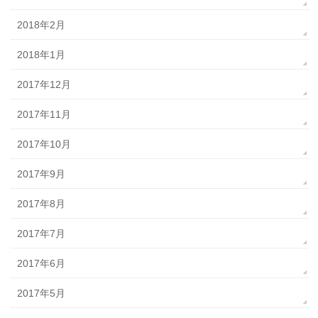
2018年2月
2018年1月
2017年12月
2017年11月
2017年10月
2017年9月
2017年8月
2017年7月
2017年6月
2017年5月