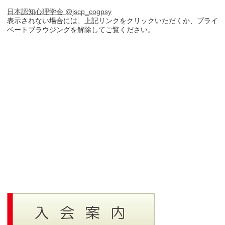
日本認知心理学会 @jscp_cogpsy
表示されない場合には、上記リンクをクリックいただくか、プライ
ベートブラウジングを解除してご覧ください。