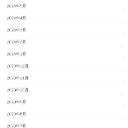
2024年5月
2024年4月
2024年3月
2024年2月
2024年1月
2023年12月
2023年11月
2023年10月
2023年9月
2023年8月
2023年7月