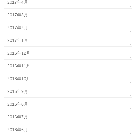
2017年4月
2017年3月
2017年2月
2017年1月
2016年12月
2016年11月
2016年10月
2016年9月
2016年8月
2016年7月
2016年6月