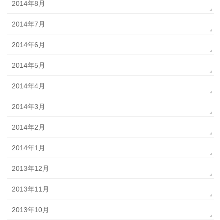
2014年8月
2014年7月
2014年6月
2014年5月
2014年4月
2014年3月
2014年2月
2014年1月
2013年12月
2013年11月
2013年10月