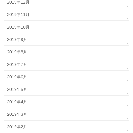
2019年12月
2019年11月
2019年10月
2019年9月
2019年8月
2019年7月
2019年6月
2019年5月
2019年4月
2019年3月
2019年2月