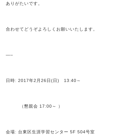
ありがたいです。
合わせてどうぞよろしくお願いいたします。
—–
日時: 2017年2月26日(日) 13:40～
（懇親会 17:00～ ）
会場: 台東区生涯学習センター 5F 504号室