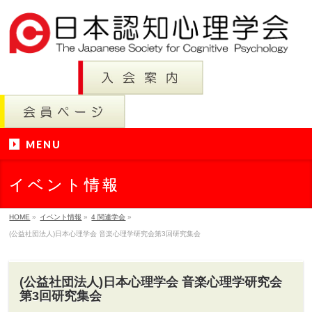
MENU
イベント情報
HOME
»
イベント情報
»
4 関連学会
»
(公益社団法人)日本心理学会 音楽心理学研究会第3回研究集会
(公益社団法人)日本心理学会 音楽心理学研究会
第3回研究集会