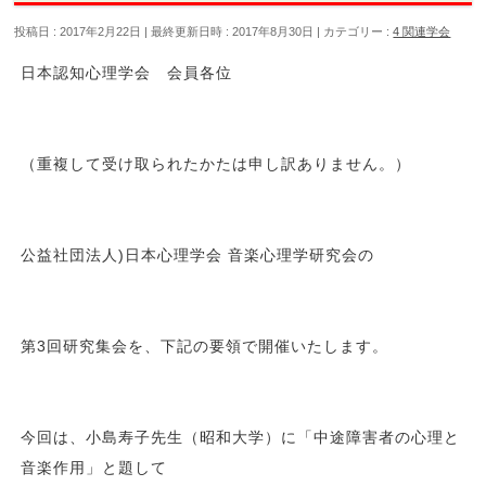
投稿日 : 2017年2月22日
最終更新日時 : 2017年8月30日
カテゴリー :
4 関連学会
日本認知心理学会 会員各位
（重複して受け取られたかたは申し訳ありません。）
公益社団法人)日本心理学会 音楽心理学研究会の
第3回研究集会を、下記の要領で開催いたします。
今回は、小島寿子先生（昭和大学）に「中途障害者の心理と
音楽作用」と題して