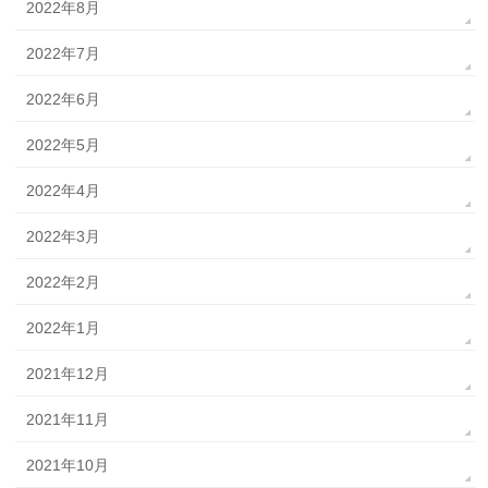
2022年8月
2022年7月
2022年6月
2022年5月
2022年4月
2022年3月
2022年2月
2022年1月
2021年12月
2021年11月
2021年10月