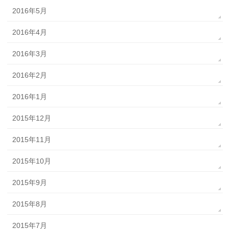
2016年5月
2016年4月
2016年3月
2016年2月
2016年1月
2015年12月
2015年11月
2015年10月
2015年9月
2015年8月
2015年7月