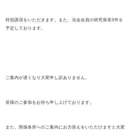
特別講演をいただきます。また、当会会員の研究発表3件を
予定しております。
ご案内が遅くなり大変申し訳ありません。
皆様のご参加をお待ち申し上げております。
また、関係各所へのご案内にお力添えをいただけますと大変