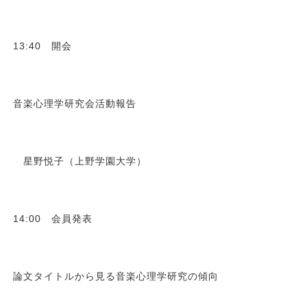
13:40 開会
音楽心理学研究会活動報告
星野悦子（上野学園大学）
14:00 会員発表
論文タイトルから見る音楽心理学研究の傾向