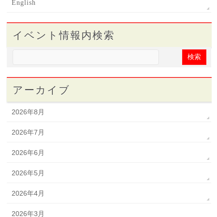
English
イベント情報内検索
アーカイブ
2026年8月
2026年7月
2026年6月
2026年5月
2026年4月
2026年3月