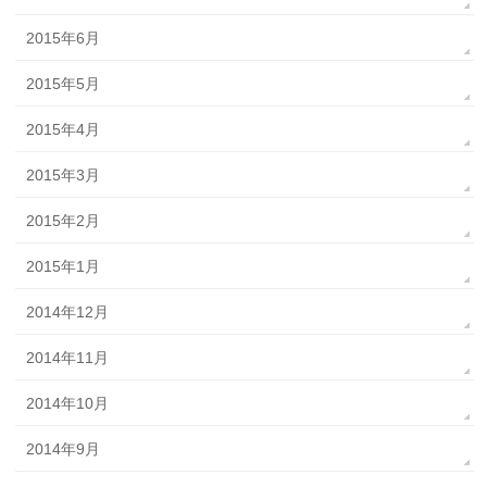
2015年6月
2015年5月
2015年4月
2015年3月
2015年2月
2015年1月
2014年12月
2014年11月
2014年10月
2014年9月