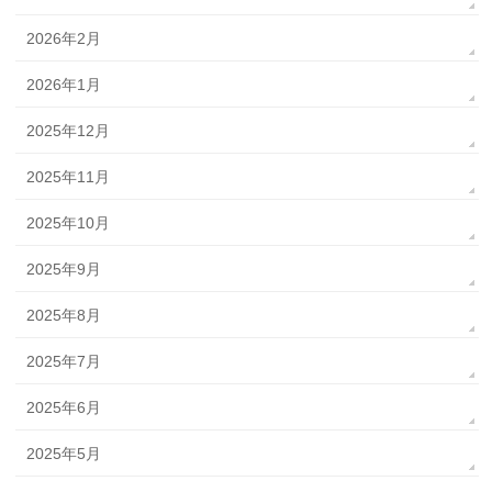
2026年2月
2026年1月
2025年12月
2025年11月
2025年10月
2025年9月
2025年8月
2025年7月
2025年6月
2025年5月