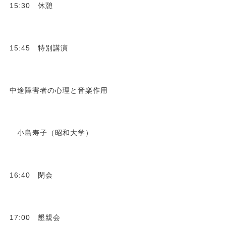
15:30 休憩
15:45 特別講演
中途障害者の心理と音楽作用
小島寿子（昭和大学）
16:40 閉会
17:00 懇親会