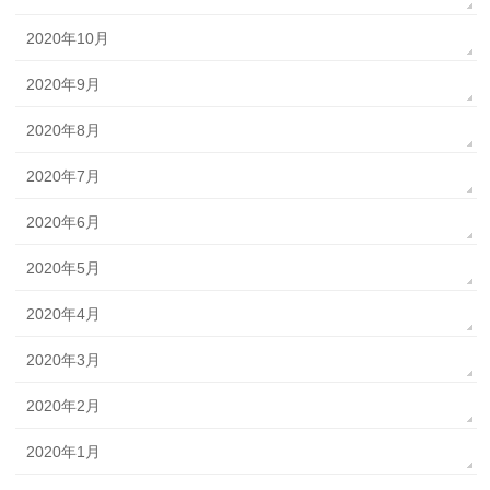
2020年10月
2020年9月
2020年8月
2020年7月
2020年6月
2020年5月
2020年4月
2020年3月
2020年2月
2020年1月