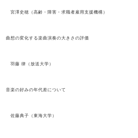
宮澤史穂（高齢・障害・求職者雇用支援機構）
曲想の変化する楽曲演奏の大きさの評価
羽藤 律（放送大学）
音楽の好みの年代差について
佐藤典子（東海大学）