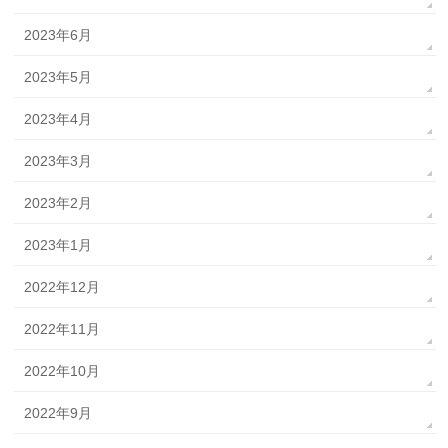
2023年6月
2023年5月
2023年4月
2023年3月
2023年2月
2023年1月
2022年12月
2022年11月
2022年10月
2022年9月