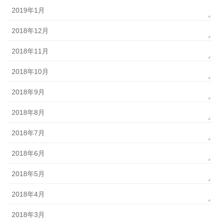
2019年1月
2018年12月
2018年11月
2018年10月
2018年9月
2018年8月
2018年7月
2018年6月
2018年5月
2018年4月
2018年3月