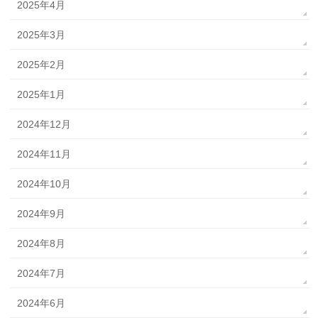
2025年4月
2025年3月
2025年2月
2025年1月
2024年12月
2024年11月
2024年10月
2024年9月
2024年8月
2024年7月
2024年6月