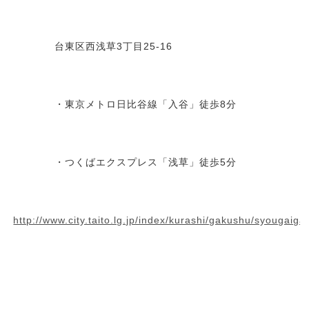
台東区西浅草3丁目25-16
・東京メトロ日比谷線「入谷」徒歩8分
・つくばエクスプレス「浅草」徒歩5分
http://www.city.taito.lg.jp/index/kurashi/gakushu/syougaig