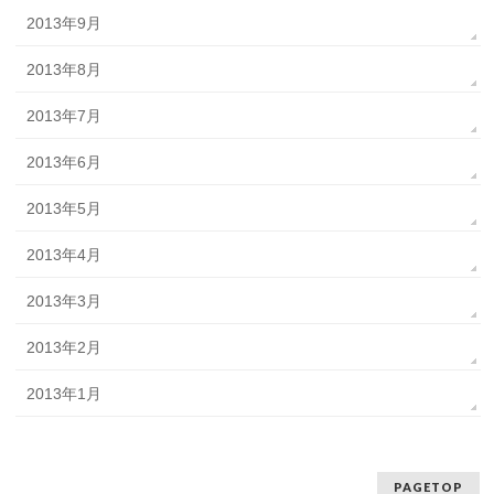
2013年9月
2013年8月
2013年7月
2013年6月
2013年5月
2013年4月
2013年3月
2013年2月
2013年1月
PAGETOP