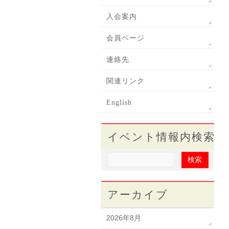
入会案内
会員ページ
連絡先
関連リンク
English
イベント情報内検索
アーカイブ
2026年8月