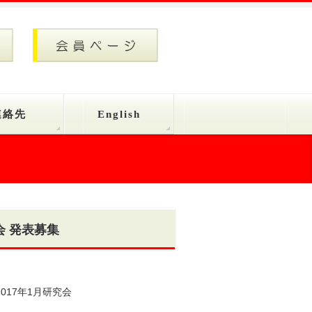
連絡先
English
会 発表募集
017年1月研究会