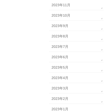
2023年11月
2023年10月
2023年9月
2023年8月
2023年7月
2023年6月
2023年5月
2023年4月
2023年3月
2023年2月
2023年1月