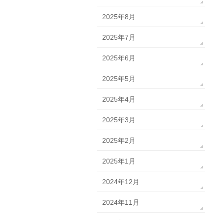
2025年8月
2025年7月
2025年6月
2025年5月
2025年4月
2025年3月
2025年2月
2025年1月
2024年12月
2024年11月