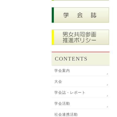
CONTENTS
学会案内
大会
学会誌・レポート
学会活動
社会連携活動