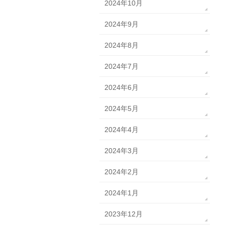
2024年10月
2024年9月
2024年8月
2024年7月
2024年6月
2024年5月
2024年4月
2024年3月
2024年2月
2024年1月
2023年12月