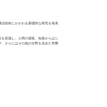
通信技術にかかわる基礎的な研究を発表
祉を意識し、人間の感覚、知覚からはじ
学、さらにはその他の分野を含めた学際