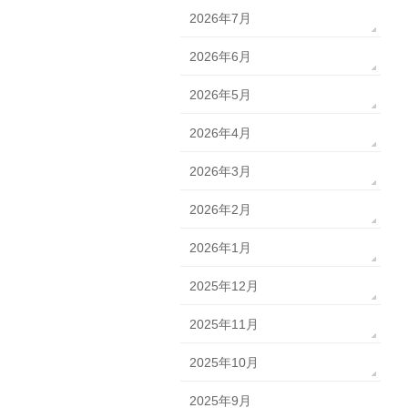
2026年7月
2026年6月
2026年5月
2026年4月
2026年3月
2026年2月
2026年1月
2025年12月
2025年11月
2025年10月
2025年9月