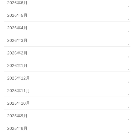
2026年6月
2026年5月
2026年4月
2026年3月
2026年2月
2026年1月
2025年12月
2025年11月
2025年10月
2025年9月
2025年8月