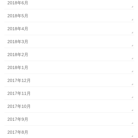
2018年6月
2018年5月
2018年4月
2018年3月
2018年2月
2018年1月
2017年12月
2017年11月
2017年10月
2017年9月
2017年8月