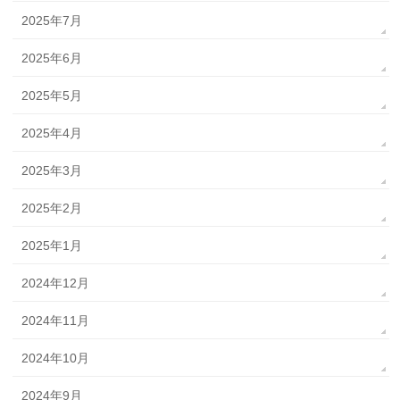
2025年7月
2025年6月
2025年5月
2025年4月
2025年3月
2025年2月
2025年1月
2024年12月
2024年11月
2024年10月
2024年9月