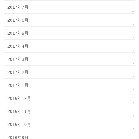
2017年7月
2017年6月
2017年5月
2017年4月
2017年3月
2017年2月
2017年1月
2016年12月
2016年11月
2016年10月
2016年9月