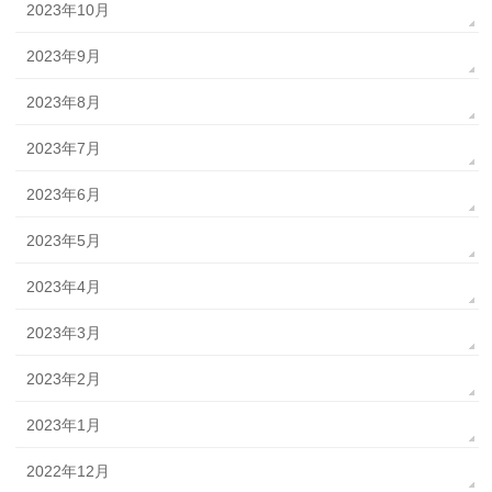
2023年10月
2023年9月
2023年8月
2023年7月
2023年6月
2023年5月
2023年4月
2023年3月
2023年2月
2023年1月
2022年12月