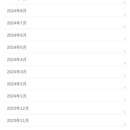
2024年8月
2024年7月
2024年6月
2024年5月
2024年4月
2024年3月
2024年2月
2024年1月
2023年12月
2023年11月