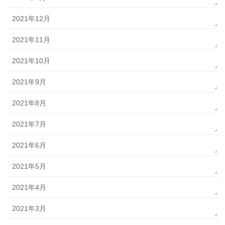
2021年12月
2021年11月
2021年10月
2021年9月
2021年8月
2021年7月
2021年6月
2021年5月
2021年4月
2021年3月