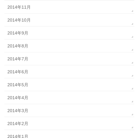
2014年11月
2014年10月
2014年9月
2014年8月
2014年7月
2014年6月
2014年5月
2014年4月
2014年3月
2014年2月
2014年1月