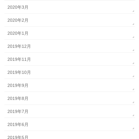
2020年3月
2020年2月
2020年1月
2019年12月
2019年11月
2019年10月
2019年9月
2019年8月
2019年7月
2019年6月
2019年5月