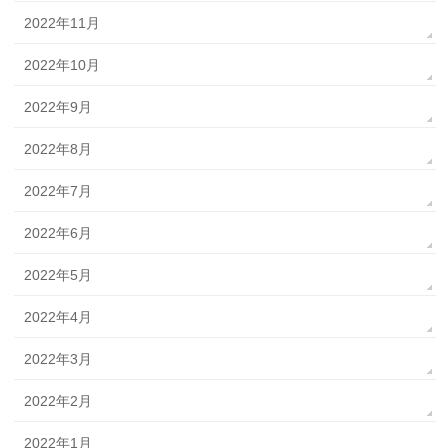
2022年11月
2022年10月
2022年9月
2022年8月
2022年7月
2022年6月
2022年5月
2022年4月
2022年3月
2022年2月
2022年1月