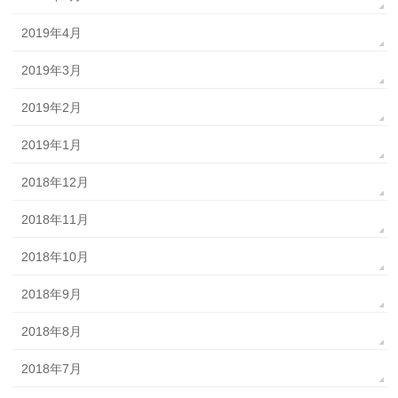
2019年4月
2019年3月
2019年2月
2019年1月
2018年12月
2018年11月
2018年10月
2018年9月
2018年8月
2018年7月