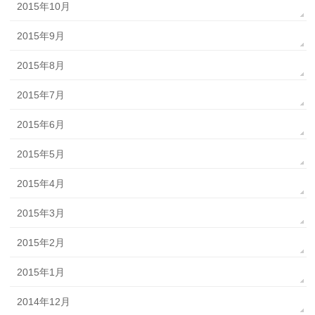
2015年10月
2015年9月
2015年8月
2015年7月
2015年6月
2015年5月
2015年4月
2015年3月
2015年2月
2015年1月
2014年12月