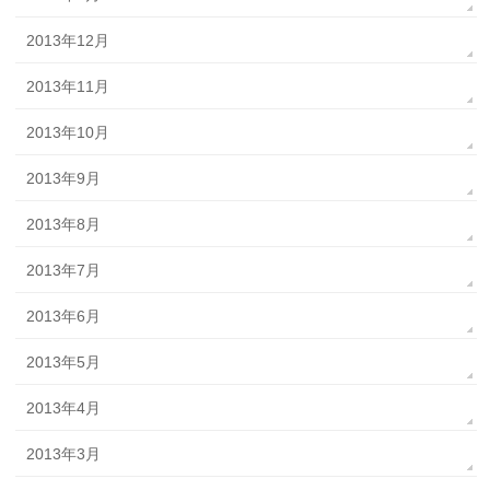
2013年12月
2013年11月
2013年10月
2013年9月
2013年8月
2013年7月
2013年6月
2013年5月
2013年4月
2013年3月