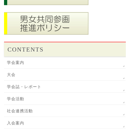
CONTENTS
学会案内
大会
学会誌・レポート
学会活動
社会連携活動
入会案内