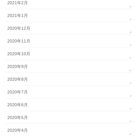
2021年2月
2021年1月
2020年12月
2020年11月
2020年10月
2020年9月
2020年8月
2020年7月
2020年6月
2020年5月
2020年4月