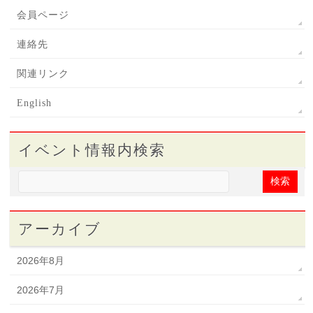
会員ページ
連絡先
関連リンク
English
イベント情報内検索
アーカイブ
2026年8月
2026年7月