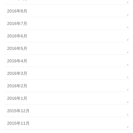
2016年8月
2016年7月
2016年6月
2016年5月
2016年4月
2016年3月
2016年2月
2016年1月
2015年12月
2015年11月