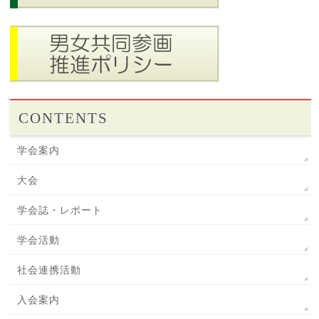
CONTENTS
学会案内
大会
学会誌・レポート
学会活動
社会連携活動
入会案内