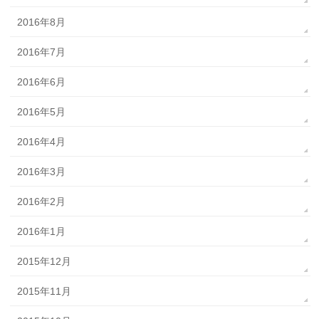
2016年8月
2016年7月
2016年6月
2016年5月
2016年4月
2016年3月
2016年2月
2016年1月
2015年12月
2015年11月