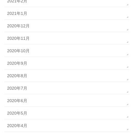
2021年2月
2021年1月
2020年12月
2020年11月
2020年10月
2020年9月
2020年8月
2020年7月
2020年6月
2020年5月
2020年4月