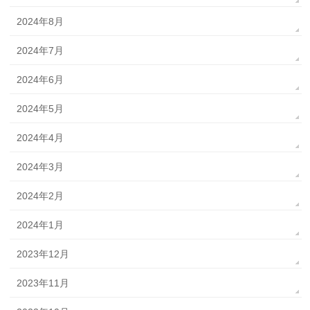
2024年8月
2024年7月
2024年6月
2024年5月
2024年4月
2024年3月
2024年2月
2024年1月
2023年12月
2023年11月