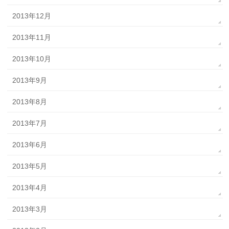
2013年12月
2013年11月
2013年10月
2013年9月
2013年8月
2013年7月
2013年6月
2013年5月
2013年4月
2013年3月