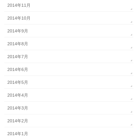
2014年11月
2014年10月
2014年9月
2014年8月
2014年7月
2014年6月
2014年5月
2014年4月
2014年3月
2014年2月
2014年1月