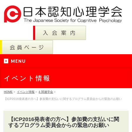
MENU
イベント情報
HOME
»
イベント情報
»
4 関連学会
»
【ICP2016発表者の方へ】参加費の支払いに関するプログラム委員会からの緊急のお願い
【ICP2016発表者の方へ】参加費の支払いに関
するプログラム委員会からの緊急のお願い