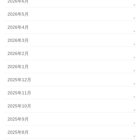
2026年6月
2026年5月
2026年4月
2026年3月
2026年2月
2026年1月
2025年12月
2025年11月
2025年10月
2025年9月
2025年8月