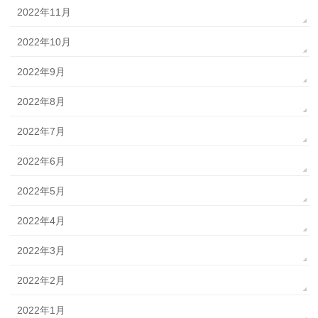
2022年11月
2022年10月
2022年9月
2022年8月
2022年7月
2022年6月
2022年5月
2022年4月
2022年3月
2022年2月
2022年1月