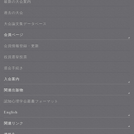
最新の大会案内
過去の大会
大会論文集データベース
会員ページ
会員情報登録・更新
役員選挙投票
退会手続き
入会案内
関連出版物
認知心理学会叢書フォーマット
English
関連リンク