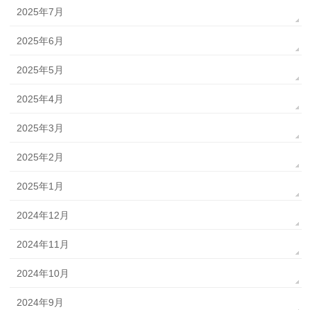
2025年7月
2025年6月
2025年5月
2025年4月
2025年3月
2025年2月
2025年1月
2024年12月
2024年11月
2024年10月
2024年9月