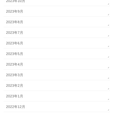
2023年10月
2023年9月
2023年8月
2023年7月
2023年6月
2023年5月
2023年4月
2023年3月
2023年2月
2023年1月
2022年12月