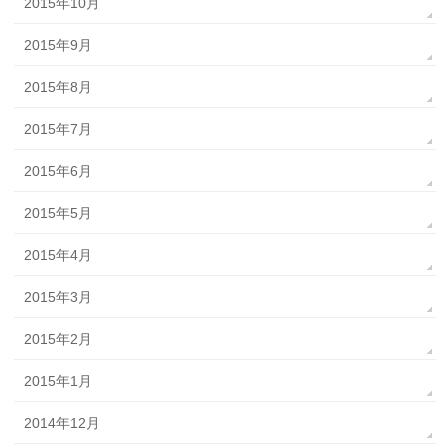
2015年10月
2015年9月
2015年8月
2015年7月
2015年6月
2015年5月
2015年4月
2015年3月
2015年2月
2015年1月
2014年12月