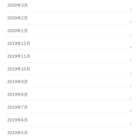
2020年3月
2020年2月
2020年1月
2019年12月
2019年11月
2019年10月
2019年9月
2019年8月
2019年7月
2019年6月
2019年5月