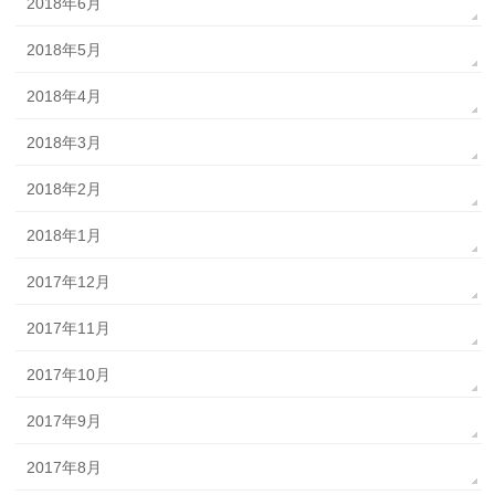
2018年6月
2018年5月
2018年4月
2018年3月
2018年2月
2018年1月
2017年12月
2017年11月
2017年10月
2017年9月
2017年8月