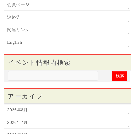
会員ページ
連絡先
関連リンク
English
イベント情報内検索
アーカイブ
2026年8月
2026年7月