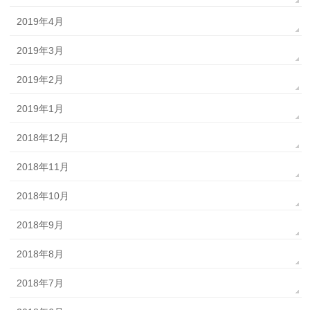
2019年4月
2019年3月
2019年2月
2019年1月
2018年12月
2018年11月
2018年10月
2018年9月
2018年8月
2018年7月