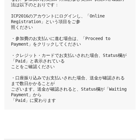
法は以下のとおりです：
ICP2016のアカウントにログインし、「Online 
Registration」という項目をご参
照ください
・参加費のお支払いに進む場合は、「Proceed to 
Payment」をクリックしてください
・クレジット・カードでお支払いされた場合、Status欄が
「Paid」と表示されている
ことをご確認ください
・口座振り込みでお支払いされた場合、送金が確認される
まで数日かかることが
ございます。送金が確認されると、Status欄が「Waiting 
Payment」から
「Paid」に変わります