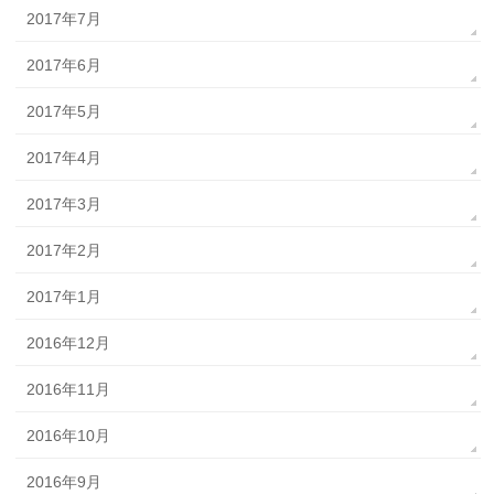
2017年7月
2017年6月
2017年5月
2017年4月
2017年3月
2017年2月
2017年1月
2016年12月
2016年11月
2016年10月
2016年9月