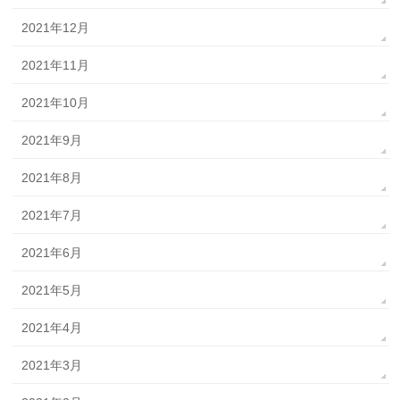
2021年12月
2021年11月
2021年10月
2021年9月
2021年8月
2021年7月
2021年6月
2021年5月
2021年4月
2021年3月