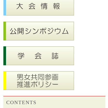
CONTENTS