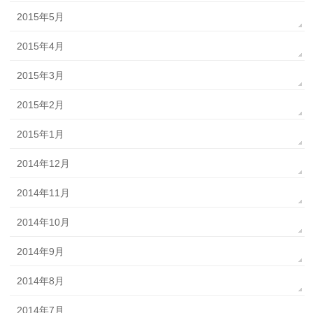
2015年5月
2015年4月
2015年3月
2015年2月
2015年1月
2014年12月
2014年11月
2014年10月
2014年9月
2014年8月
2014年7月