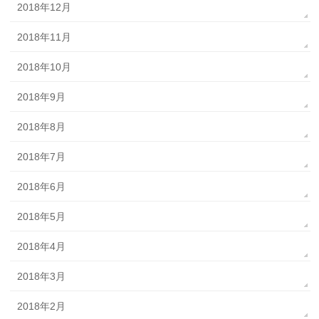
2018年12月
2018年11月
2018年10月
2018年9月
2018年8月
2018年7月
2018年6月
2018年5月
2018年4月
2018年3月
2018年2月