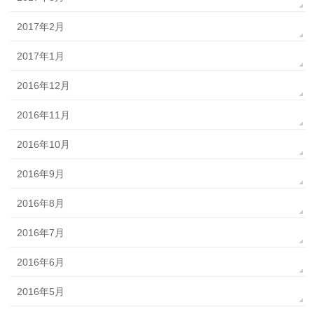
2017年2月
2017年1月
2016年12月
2016年11月
2016年10月
2016年9月
2016年8月
2016年7月
2016年6月
2016年5月