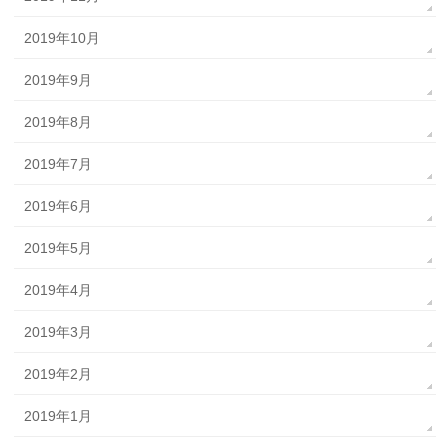
2019年10月
2019年9月
2019年8月
2019年7月
2019年6月
2019年5月
2019年4月
2019年3月
2019年2月
2019年1月