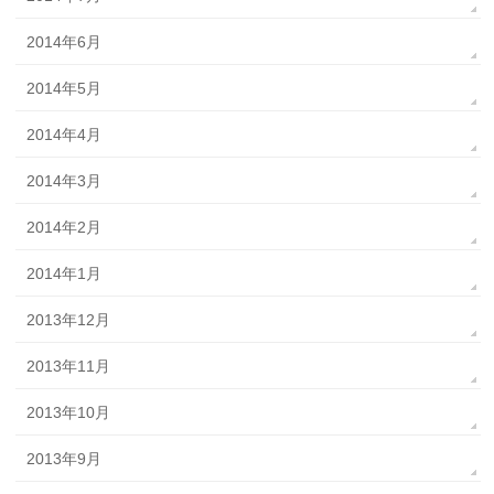
2014年6月
2014年5月
2014年4月
2014年3月
2014年2月
2014年1月
2013年12月
2013年11月
2013年10月
2013年9月