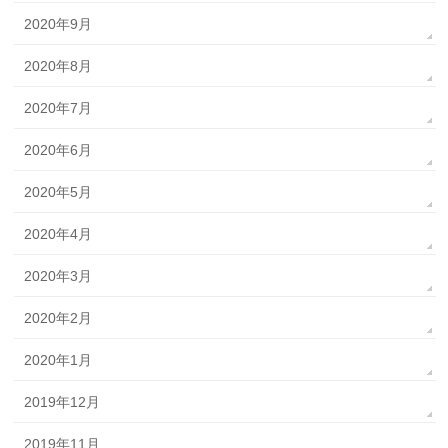
2020年9月
2020年8月
2020年7月
2020年6月
2020年5月
2020年4月
2020年3月
2020年2月
2020年1月
2019年12月
2019年11月