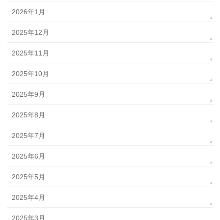
2026年1月
2025年12月
2025年11月
2025年10月
2025年9月
2025年8月
2025年7月
2025年6月
2025年5月
2025年4月
2025年3月