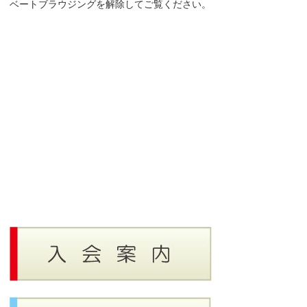
ベートブラウジングを解除してご覧ください。