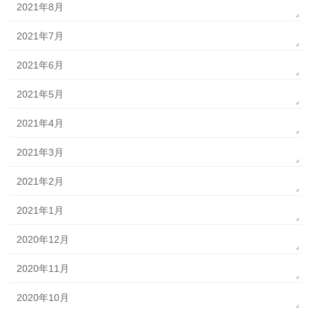
2021年8月
2021年7月
2021年6月
2021年5月
2021年4月
2021年3月
2021年2月
2021年1月
2020年12月
2020年11月
2020年10月