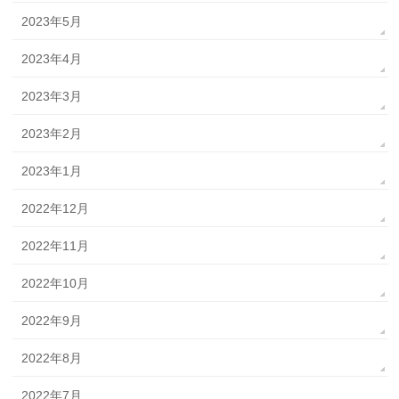
2023年5月
2023年4月
2023年3月
2023年2月
2023年1月
2022年12月
2022年11月
2022年10月
2022年9月
2022年8月
2022年7月