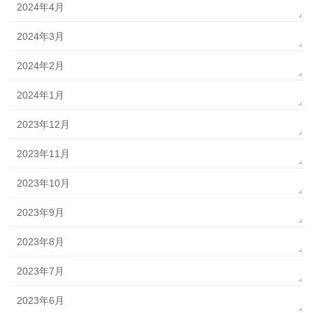
2024年4月
2024年3月
2024年2月
2024年1月
2023年12月
2023年11月
2023年10月
2023年9月
2023年8月
2023年7月
2023年6月