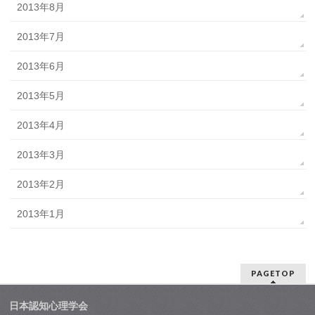
2013年8月
2013年7月
2013年6月
2013年5月
2013年4月
2013年3月
2013年2月
2013年1月
PAGETOP
日本認知心理学会