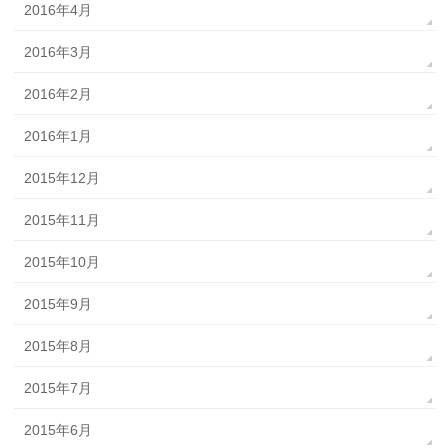
2016年4月
2016年3月
2016年2月
2016年1月
2015年12月
2015年11月
2015年10月
2015年9月
2015年8月
2015年7月
2015年6月