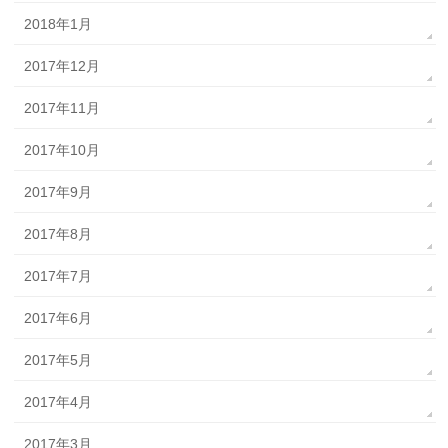
2018年1月
2017年12月
2017年11月
2017年10月
2017年9月
2017年8月
2017年7月
2017年6月
2017年5月
2017年4月
2017年3月