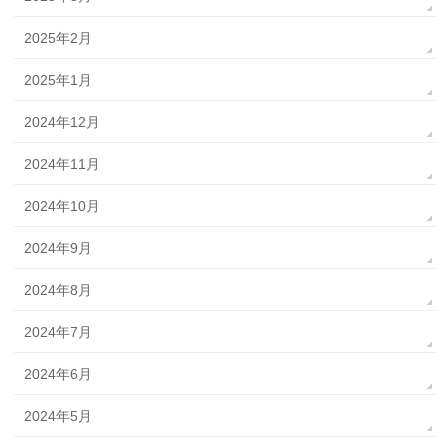
2025年2月
2025年1月
2024年12月
2024年11月
2024年10月
2024年9月
2024年8月
2024年7月
2024年6月
2024年5月