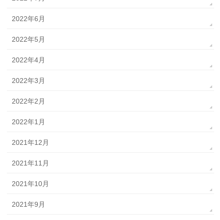
2022年6月
2022年5月
2022年4月
2022年3月
2022年2月
2022年1月
2021年12月
2021年11月
2021年10月
2021年9月