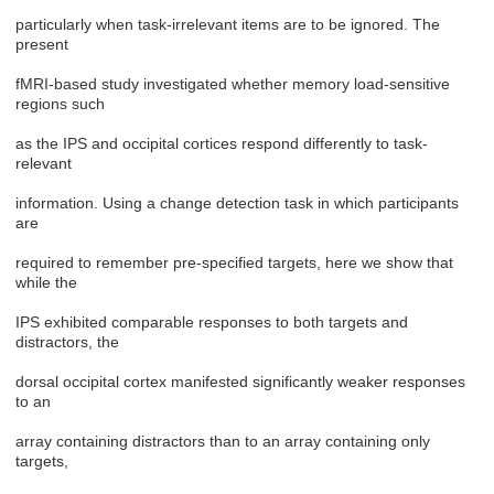
particularly when task-irrelevant items are to be ignored. The
present
fMRI-based study investigated whether memory load-sensitive
regions such
as the IPS and occipital cortices respond differently to task-
relevant
information. Using a change detection task in which participants
are
required to remember pre-specified targets, here we show that
while the
IPS exhibited comparable responses to both targets and
distractors, the
dorsal occipital cortex manifested significantly weaker responses
to an
array containing distractors than to an array containing only
targets,