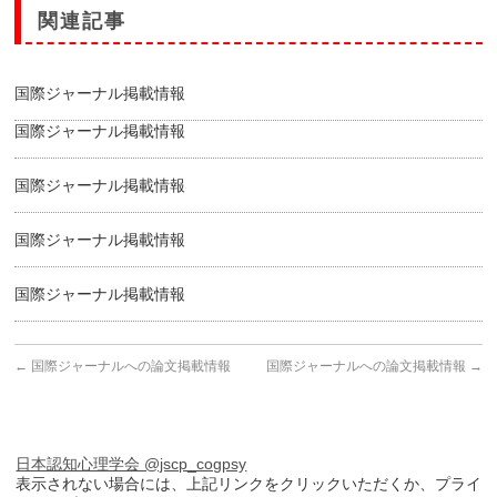
関連記事
国際ジャーナル掲載情報
国際ジャーナル掲載情報
国際ジャーナル掲載情報
国際ジャーナル掲載情報
国際ジャーナル掲載情報
←
国際ジャーナルへの論文掲載情報
国際ジャーナルへの論文掲載情報
→
日本認知心理学会 @jscp_cogpsy
表示されない場合には、上記リンクをクリックいただくか、プライ