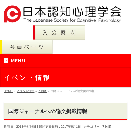
MENU
イベント情報
HOME
»
イベント情報
»
7 国際
»
国際ジャーナルへの論文掲載情報
国際ジャーナルへの論文掲載情報
投稿日 : 2013年9月9日
最終更新日時 : 2017年9月1日
カテゴリー :
7 国際