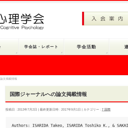
会
学会誌・レポート
学会活動
論文掲載情報
国際ジャーナルへの論文掲載情報
投稿日 : 2013年7月2日
最終更新日時 : 2017年9月1日
カテゴリー :
7 国際
Authors: ISARIDA Takeo, ISARIDA Toshiko K., & SAKA