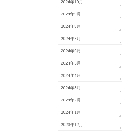
2024年10月
2024年9月
2024年8月
2024年7月
2024年6月
2024年5月
2024年4月
2024年3月
2024年2月
2024年1月
2023年12月