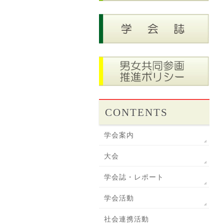
CONTENTS
学会案内
大会
学会誌・レポート
学会活動
社会連携活動