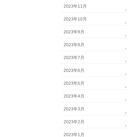
2023年11月
2023年10月
2023年9月
2023年8月
2023年7月
2023年6月
2023年5月
2023年4月
2023年3月
2023年2月
2023年1月