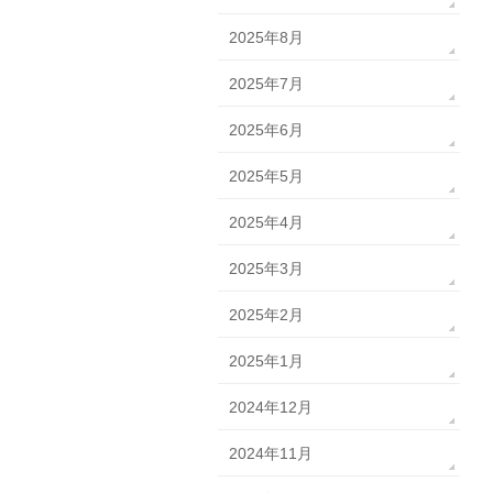
2025年8月
2025年7月
2025年6月
2025年5月
2025年4月
2025年3月
2025年2月
2025年1月
2024年12月
2024年11月