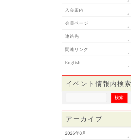
入会案内
会員ページ
連絡先
関連リンク
English
イベント情報内検索
アーカイブ
2026年8月