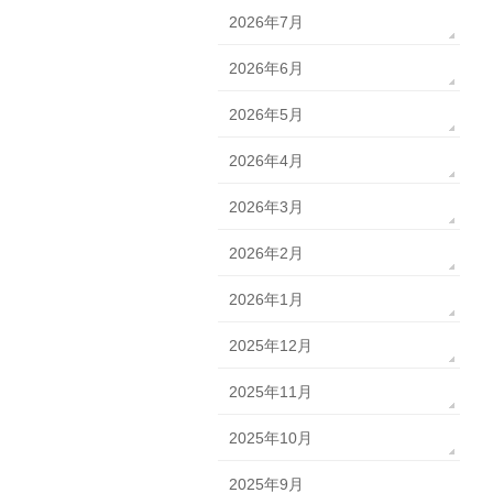
2026年7月
2026年6月
2026年5月
2026年4月
2026年3月
2026年2月
2026年1月
2025年12月
2025年11月
2025年10月
2025年9月