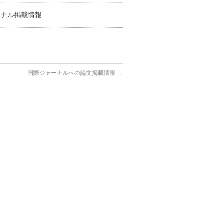
ーナル掲載情報
国際ジャーナルへの論文掲載情報
→