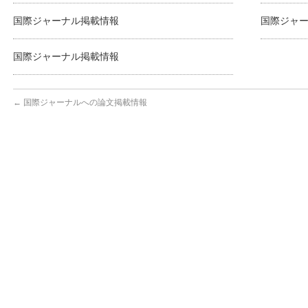
国際ジャーナル掲載情報
国際ジャ
国際ジャーナル掲載情報
←
国際ジャーナルへの論文掲載情報