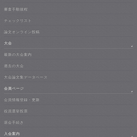
審査手順規程
チェックリスト
論文オンライン投稿
大会
最新の大会案内
過去の大会
大会論文集データベース
会員ページ
会員情報登録・更新
役員選挙投票
退会手続き
入会案内