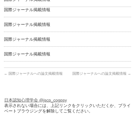
国際ジャーナル掲載情報
国際ジャーナル掲載情報
国際ジャーナル掲載情報
国際ジャーナル掲載情報
←
国際ジャーナルへの論文掲載情報
国際ジャーナルへの論文掲載情報
→
日本認知心理学会 @jscp_cogpsy
表示されない場合には、上記リンクをクリックいただくか、プライ
ベートブラウジングを解除してご覧ください。