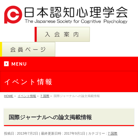
MENU
イベント情報
HOME
»
イベント情報
»
7 国際
»
国際ジャーナルへの論文掲載情報
国際ジャーナルへの論文掲載情報
投稿日 : 2013年7月2日
最終更新日時 : 2017年9月1日
カテゴリー :
7 国際