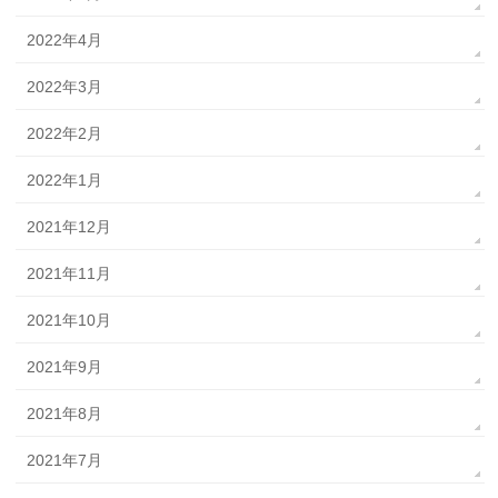
2022年4月
2022年3月
2022年2月
2022年1月
2021年12月
2021年11月
2021年10月
2021年9月
2021年8月
2021年7月