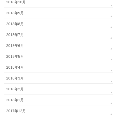
2018年10月
2018年9月
2018年8月
2018年7月
2018年6月
2018年5月
2018年4月
2018年3月
2018年2月
2018年1月
2017年12月