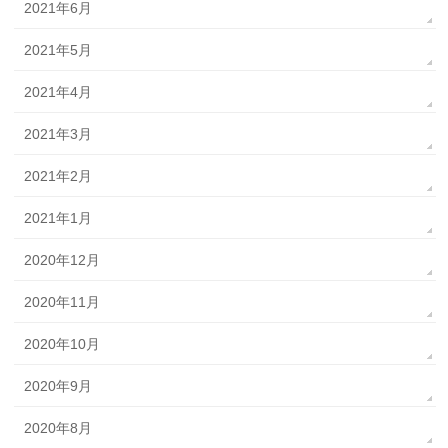
2021年6月
2021年5月
2021年4月
2021年3月
2021年2月
2021年1月
2020年12月
2020年11月
2020年10月
2020年9月
2020年8月