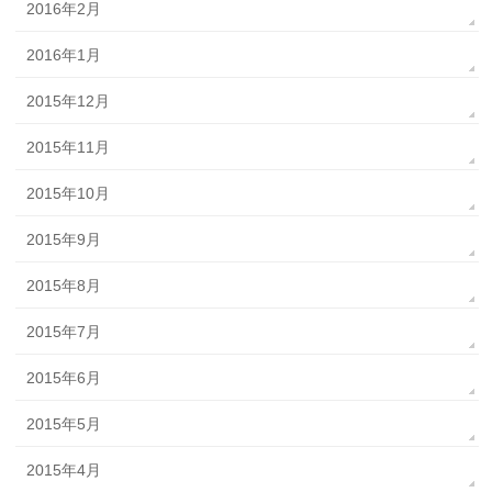
2016年2月
2016年1月
2015年12月
2015年11月
2015年10月
2015年9月
2015年8月
2015年7月
2015年6月
2015年5月
2015年4月