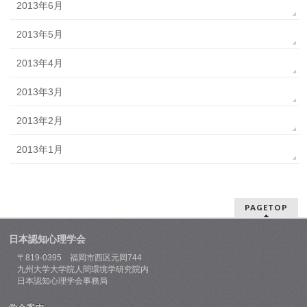
2013年6月
2013年5月
2013年4月
2013年3月
2013年2月
2013年1月
PAGETOP
日本認知心理学会
〒819-0395 福岡市西区元岡744
九州大学大学院人間環境学研究院内
日本認知心理学会事務局