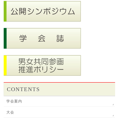
CONTENTS
学会案内
大会