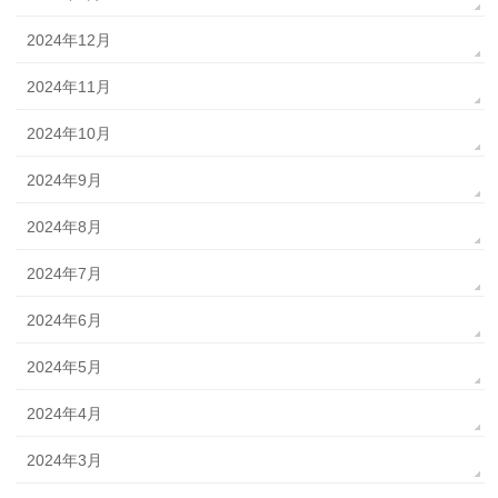
2024年12月
2024年11月
2024年10月
2024年9月
2024年8月
2024年7月
2024年6月
2024年5月
2024年4月
2024年3月