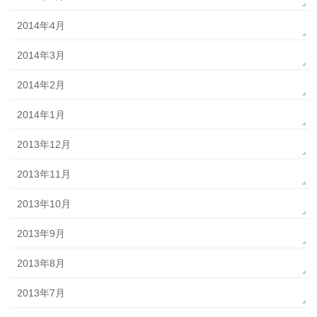
2014年4月
2014年3月
2014年2月
2014年1月
2013年12月
2013年11月
2013年10月
2013年9月
2013年8月
2013年7月