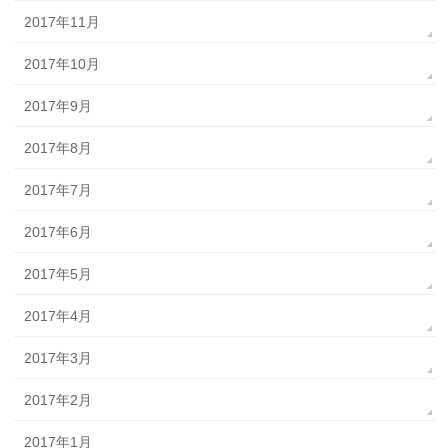
2017年11月
2017年10月
2017年9月
2017年8月
2017年7月
2017年6月
2017年5月
2017年4月
2017年3月
2017年2月
2017年1月