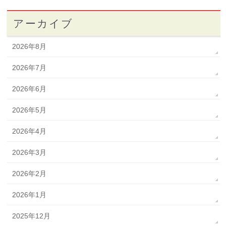
アーカイブ
2026年8月
2026年7月
2026年6月
2026年5月
2026年4月
2026年3月
2026年2月
2026年1月
2025年12月