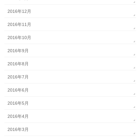
2016年12月
2016年11月
2016年10月
2016年9月
2016年8月
2016年7月
2016年6月
2016年5月
2016年4月
2016年3月