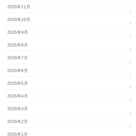
2025年11月
2025年10月
2025年9月
2025年8月
2025年7月
2025年6月
2025年5月
2025年4月
2025年3月
2025年2月
2025年1月