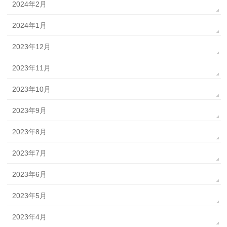
2024年2月
2024年1月
2023年12月
2023年11月
2023年10月
2023年9月
2023年8月
2023年7月
2023年6月
2023年5月
2023年4月