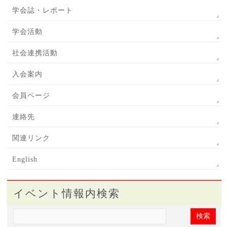
学会誌・レポート
学会活動
社会連携活動
入会案内
会員ページ
連絡先
関連リンク
English
イベント情報内検索