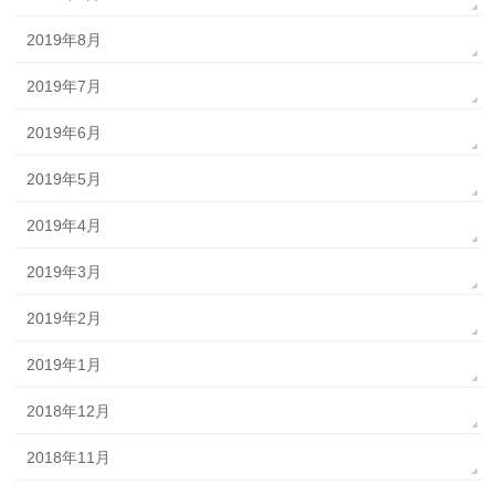
2019年8月
2019年7月
2019年6月
2019年5月
2019年4月
2019年3月
2019年2月
2019年1月
2018年12月
2018年11月