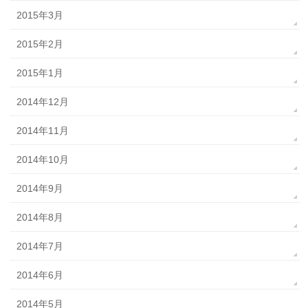
2015年3月
2015年2月
2015年1月
2014年12月
2014年11月
2014年10月
2014年9月
2014年8月
2014年7月
2014年6月
2014年5月