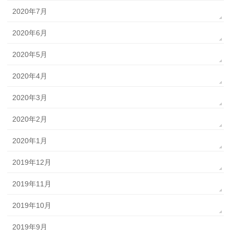
2020年7月
2020年6月
2020年5月
2020年4月
2020年3月
2020年2月
2020年1月
2019年12月
2019年11月
2019年10月
2019年9月