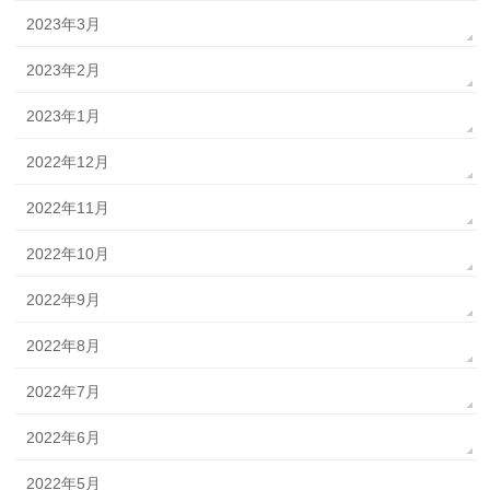
2023年3月
2023年2月
2023年1月
2022年12月
2022年11月
2022年10月
2022年9月
2022年8月
2022年7月
2022年6月
2022年5月