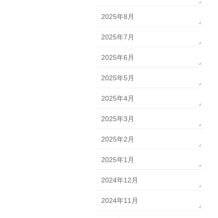
2025年8月
2025年7月
2025年6月
2025年5月
2025年4月
2025年3月
2025年2月
2025年1月
2024年12月
2024年11月