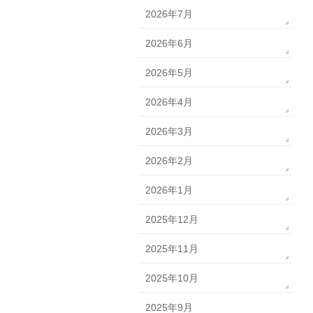
2026年7月
2026年6月
2026年5月
2026年4月
2026年3月
2026年2月
2026年1月
2025年12月
2025年11月
2025年10月
2025年9月