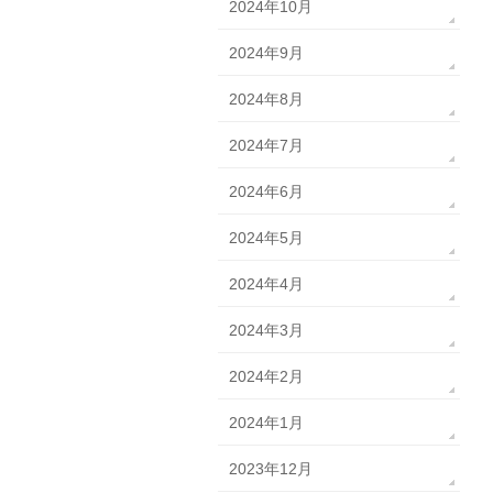
2024年10月
2024年9月
2024年8月
2024年7月
2024年6月
2024年5月
2024年4月
2024年3月
2024年2月
2024年1月
2023年12月