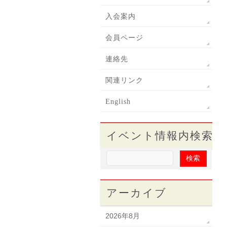
入会案内
会員ページ
連絡先
関連リンク
English
イベント情報内検索
アーカイブ
2026年8月