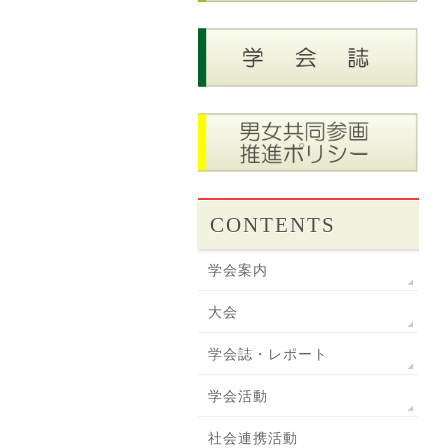
CONTENTS
学会案内
大会
学会誌・レポート
学会活動
社会連携活動