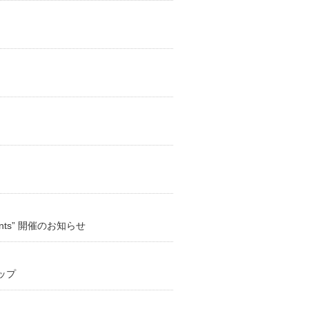
iments” 開催のお知らせ
ップ