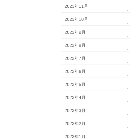
2023年11月
2023年10月
2023年9月
2023年8月
2023年7月
2023年6月
2023年5月
2023年4月
2023年3月
2023年2月
2023年1月