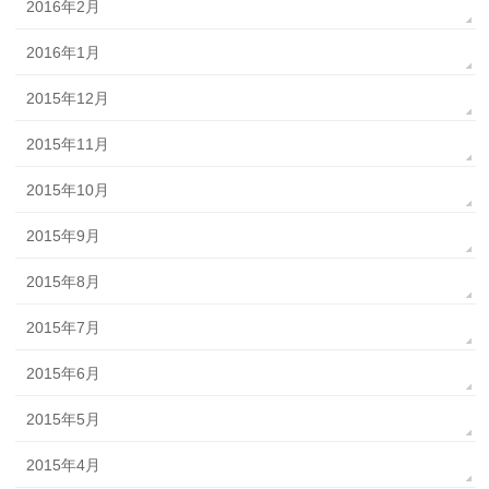
2016年2月
2016年1月
2015年12月
2015年11月
2015年10月
2015年9月
2015年8月
2015年7月
2015年6月
2015年5月
2015年4月