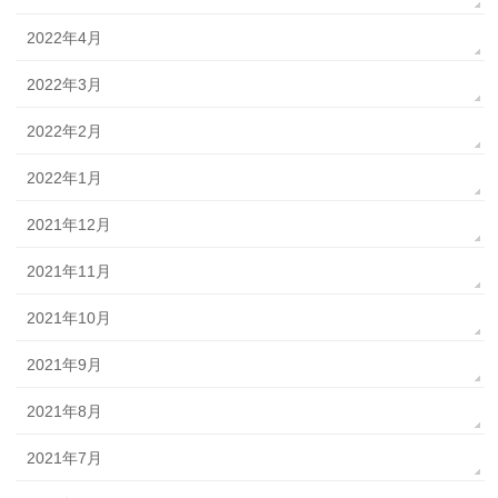
2022年4月
2022年3月
2022年2月
2022年1月
2021年12月
2021年11月
2021年10月
2021年9月
2021年8月
2021年7月