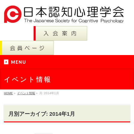
MENU
イベント情報
HOME
»
イベント情報
»
月:
2014年1月
月別アーカイブ: 2014年1月