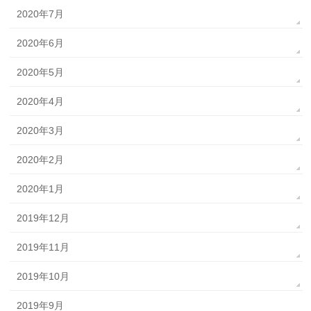
2020年7月
2020年6月
2020年5月
2020年4月
2020年3月
2020年2月
2020年1月
2019年12月
2019年11月
2019年10月
2019年9月