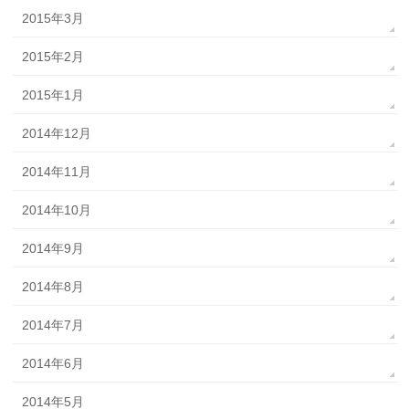
2015年3月
2015年2月
2015年1月
2014年12月
2014年11月
2014年10月
2014年9月
2014年8月
2014年7月
2014年6月
2014年5月