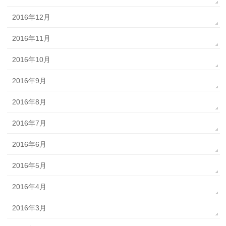
2016年12月
2016年11月
2016年10月
2016年9月
2016年8月
2016年7月
2016年6月
2016年5月
2016年4月
2016年3月