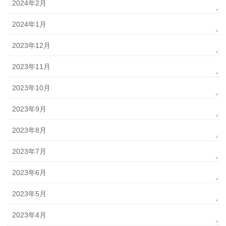
2024年2月
2024年1月
2023年12月
2023年11月
2023年10月
2023年9月
2023年8月
2023年7月
2023年6月
2023年5月
2023年4月