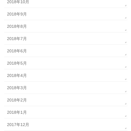
2018年10月
2018年9月
2018年8月
2018年7月
2018年6月
2018年5月
2018年4月
2018年3月
2018年2月
2018年1月
2017年12月