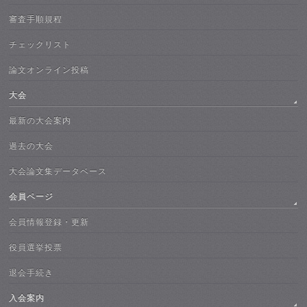
審査手順規程
チェックリスト
論文オンライン投稿
大会
最新の大会案内
過去の大会
大会論文集データベース
会員ページ
会員情報登録・更新
役員選挙投票
退会手続き
入会案内