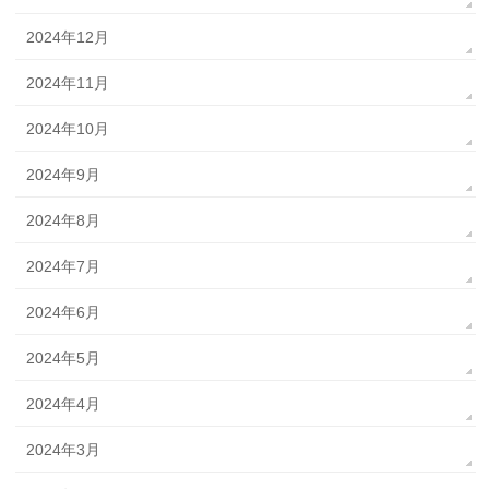
2024年12月
2024年11月
2024年10月
2024年9月
2024年8月
2024年7月
2024年6月
2024年5月
2024年4月
2024年3月