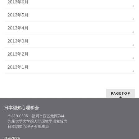
2013年6月
2013年5月
2013年4月
2013年3月
2013年2月
2013年1月
PAGETOP
日本認知心理学会
〒819-0395 福岡市西区元岡744
九州大学大学院人間環境学研究院内
日本認知心理学会事務局
学会案内