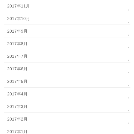
2017年11月
2017年10月
2017年9月
2017年8月
2017年7月
2017年6月
2017年5月
2017年4月
2017年3月
2017年2月
2017年1月