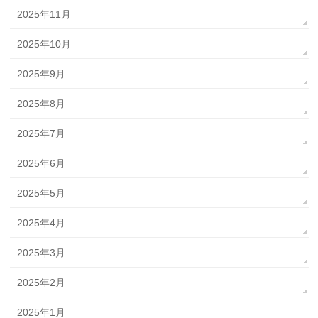
2025年11月
2025年10月
2025年9月
2025年8月
2025年7月
2025年6月
2025年5月
2025年4月
2025年3月
2025年2月
2025年1月