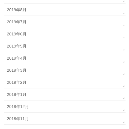
2019年8月
2019年7月
2019年6月
2019年5月
2019年4月
2019年3月
2019年2月
2019年1月
2018年12月
2018年11月