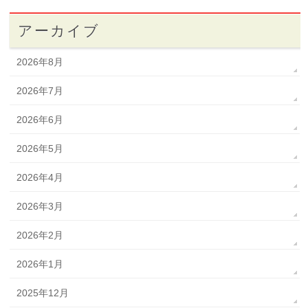
アーカイブ
2026年8月
2026年7月
2026年6月
2026年5月
2026年4月
2026年3月
2026年2月
2026年1月
2025年12月