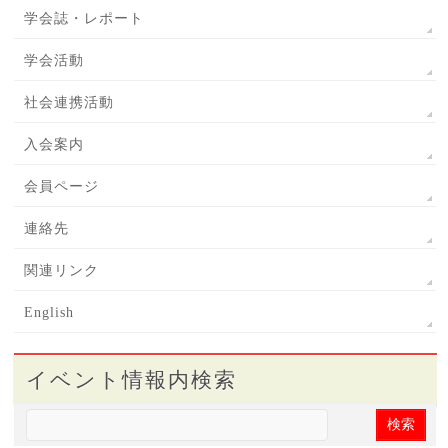
学会誌・レポート
学会活動
社会連携活動
入会案内
会員ページ
連絡先
関連リンク
English
イベント情報内検索