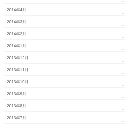
2014年4月
2014年3月
2014年2月
2014年1月
2013年12月
2013年11月
2013年10月
2013年9月
2013年8月
2013年7月