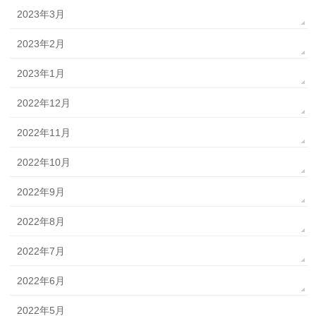
2023年3月
2023年2月
2023年1月
2022年12月
2022年11月
2022年10月
2022年9月
2022年8月
2022年7月
2022年6月
2022年5月