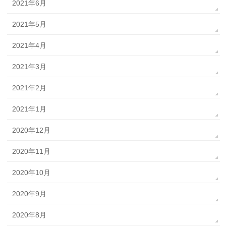
2021年6月
2021年5月
2021年4月
2021年3月
2021年2月
2021年1月
2020年12月
2020年11月
2020年10月
2020年9月
2020年8月