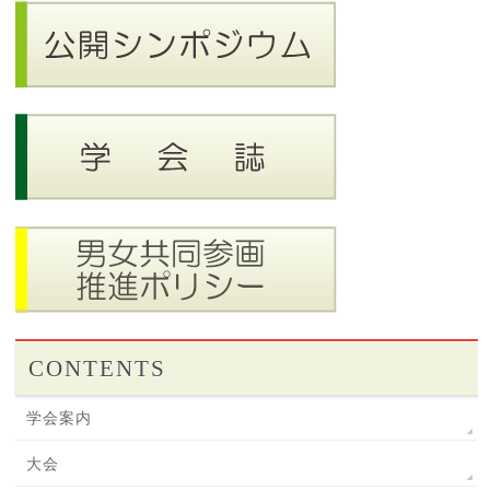
CONTENTS
学会案内
大会