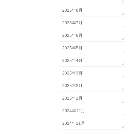
2025年8月
2025年7月
2025年6月
2025年5月
2025年4月
2025年3月
2025年2月
2025年1月
2024年12月
2024年11月