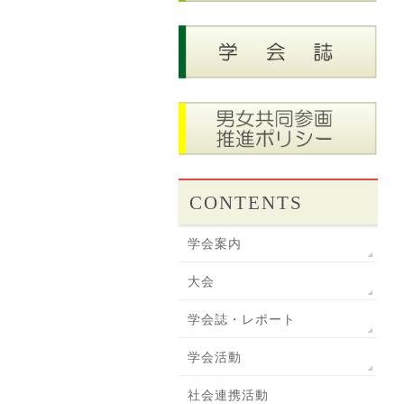
CONTENTS
学会案内
大会
学会誌・レポート
学会活動
社会連携活動