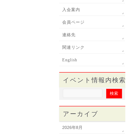
入会案内
会員ページ
連絡先
関連リンク
English
イベント情報内検索
アーカイブ
2026年8月