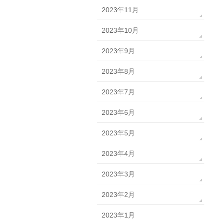
2023年11月
2023年10月
2023年9月
2023年8月
2023年7月
2023年6月
2023年5月
2023年4月
2023年3月
2023年2月
2023年1月