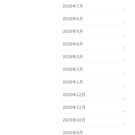
2026年7月
2026年6月
2026年5月
2026年4月
2026年3月
2026年2月
2026年1月
2025年12月
2025年11月
2025年10月
2025年9月