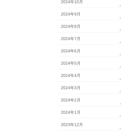
2024年10月
2024年9月
2024年8月
2024年7月
2024年6月
2024年5月
2024年4月
2024年3月
2024年2月
2024年1月
2023年12月