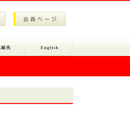
連絡先
English