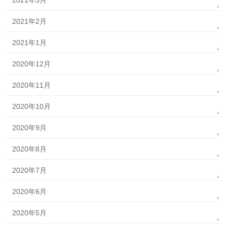
2021年2月
2021年1月
2020年12月
2020年11月
2020年10月
2020年9月
2020年8月
2020年7月
2020年6月
2020年5月