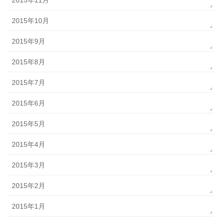
2015年10月
2015年9月
2015年8月
2015年7月
2015年6月
2015年5月
2015年4月
2015年3月
2015年2月
2015年1月