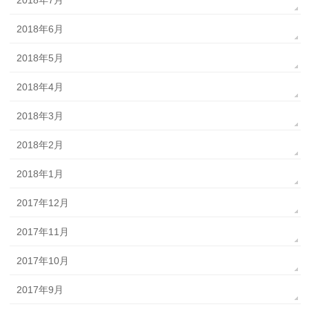
2018年6月
2018年5月
2018年4月
2018年3月
2018年2月
2018年1月
2017年12月
2017年11月
2017年10月
2017年9月