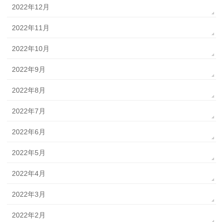
2022年12月
2022年11月
2022年10月
2022年9月
2022年8月
2022年7月
2022年6月
2022年5月
2022年4月
2022年3月
2022年2月