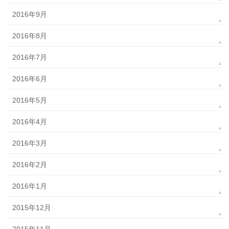
2016年9月
2016年8月
2016年7月
2016年6月
2016年5月
2016年4月
2016年3月
2016年2月
2016年1月
2015年12月
2015年11月