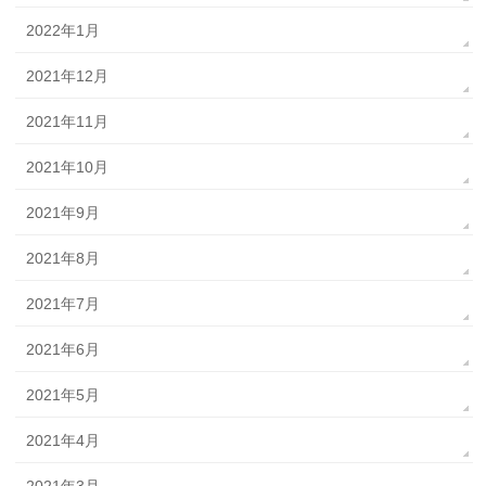
2022年1月
2021年12月
2021年11月
2021年10月
2021年9月
2021年8月
2021年7月
2021年6月
2021年5月
2021年4月
2021年3月