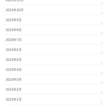
2023年10月
2023年9月
2023年8月
2023年7月
2023年6月
2023年5月
2023年4月
2023年3月
2023年2月
2023年1月