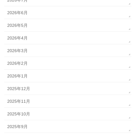
2026年6月
2026年5月
2026年4月
2026年3月
2026年2月
2026年1月
2025年12月
2025年11月
2025年10月
2025年9月