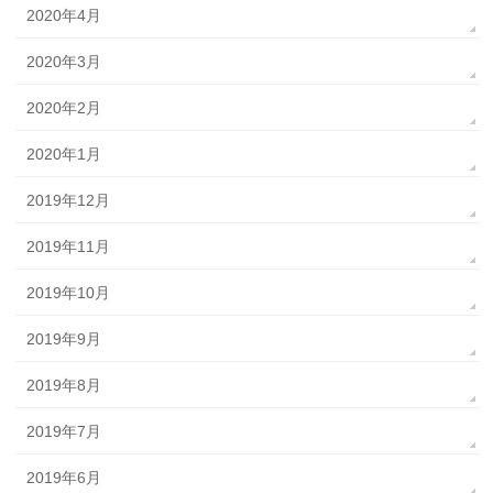
2020年4月
2020年3月
2020年2月
2020年1月
2019年12月
2019年11月
2019年10月
2019年9月
2019年8月
2019年7月
2019年6月