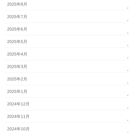
2025年8月
2025年7月
2025年6月
2025年5月
2025年4月
2025年3月
2025年2月
2025年1月
2024年12月
2024年11月
2024年10月