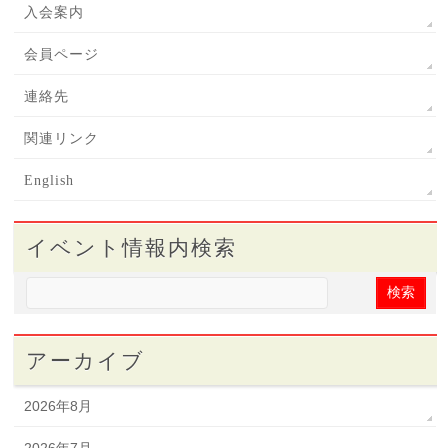
入会案内
会員ページ
連絡先
関連リンク
English
イベント情報内検索
アーカイブ
2026年8月
2026年7月