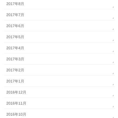
2017年8月
2017年7月
2017年6月
2017年5月
2017年4月
2017年3月
2017年2月
2017年1月
2016年12月
2016年11月
2016年10月