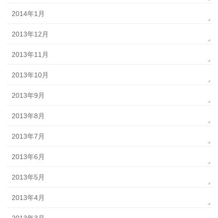
2014年1月
2013年12月
2013年11月
2013年10月
2013年9月
2013年8月
2013年7月
2013年6月
2013年5月
2013年4月
2013年3月