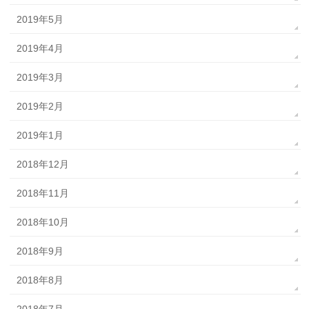
2019年5月
2019年4月
2019年3月
2019年2月
2019年1月
2018年12月
2018年11月
2018年10月
2018年9月
2018年8月
2018年7月