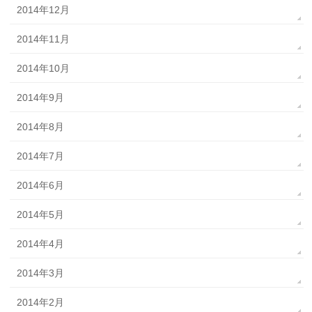
2014年12月
2014年11月
2014年10月
2014年9月
2014年8月
2014年7月
2014年6月
2014年5月
2014年4月
2014年3月
2014年2月