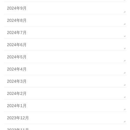
2024年9月
2024年8月
2024年7月
2024年6月
2024年5月
2024年4月
2024年3月
2024年2月
2024年1月
2023年12月
2023年11月