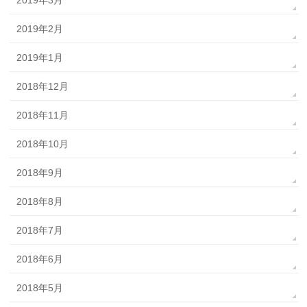
2019年2月
2019年1月
2018年12月
2018年11月
2018年10月
2018年9月
2018年8月
2018年7月
2018年6月
2018年5月