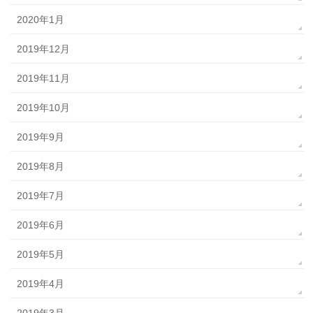
2020年1月
2019年12月
2019年11月
2019年10月
2019年9月
2019年8月
2019年7月
2019年6月
2019年5月
2019年4月
2019年3月