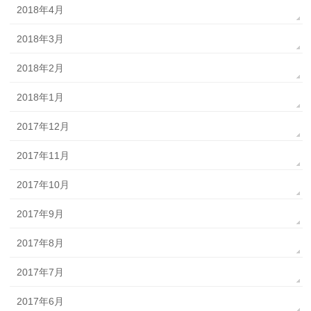
2018年4月
2018年3月
2018年2月
2018年1月
2017年12月
2017年11月
2017年10月
2017年9月
2017年8月
2017年7月
2017年6月