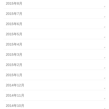
2015年8月
2015年7月
2015年6月
2015年5月
2015年4月
2015年3月
2015年2月
2015年1月
2014年12月
2014年11月
2014年10月