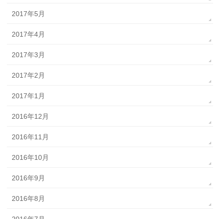
2017年5月
2017年4月
2017年3月
2017年2月
2017年1月
2016年12月
2016年11月
2016年10月
2016年9月
2016年8月
2016年7月