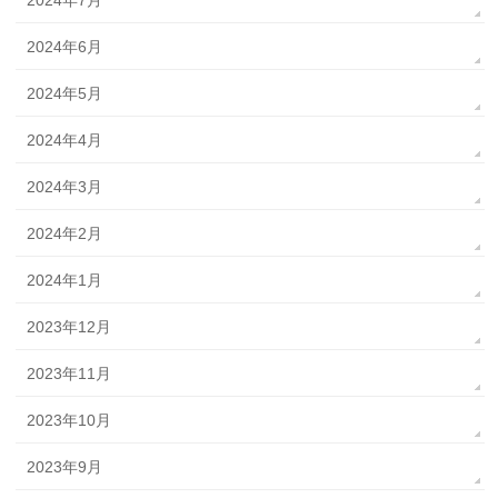
2024年6月
2024年5月
2024年4月
2024年3月
2024年2月
2024年1月
2023年12月
2023年11月
2023年10月
2023年9月