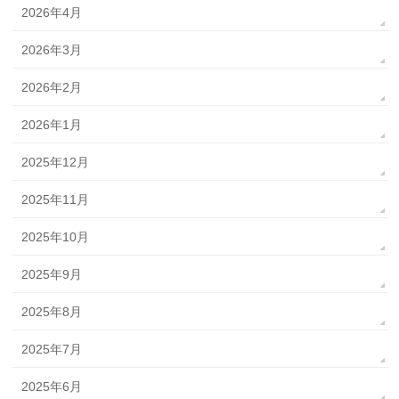
2026年4月
2026年3月
2026年2月
2026年1月
2025年12月
2025年11月
2025年10月
2025年9月
2025年8月
2025年7月
2025年6月