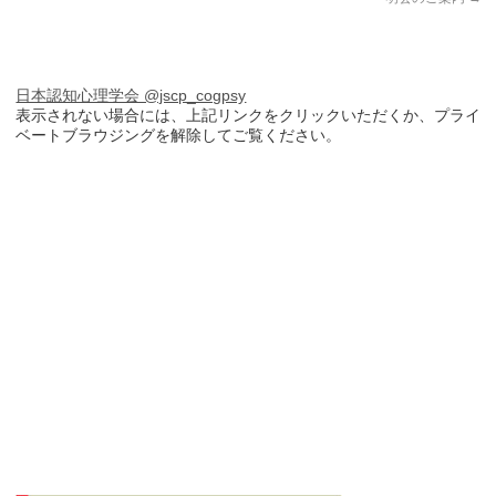
日本認知心理学会 @jscp_cogpsy
表示されない場合には、上記リンクをクリックいただくか、プライ
ベートブラウジングを解除してご覧ください。