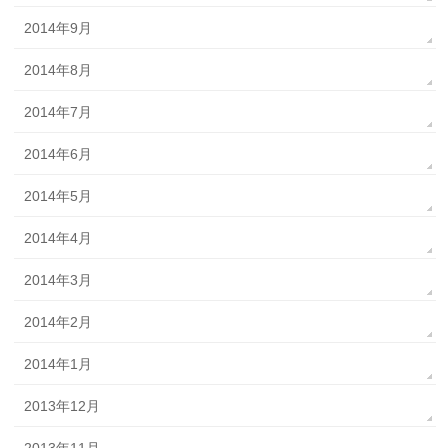
2014年9月
2014年8月
2014年7月
2014年6月
2014年5月
2014年4月
2014年3月
2014年2月
2014年1月
2013年12月
2013年11月