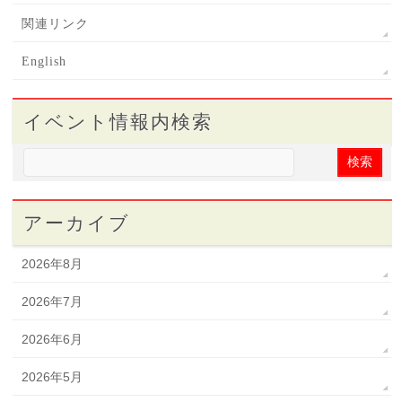
関連リンク
English
イベント情報内検索
アーカイブ
2026年8月
2026年7月
2026年6月
2026年5月