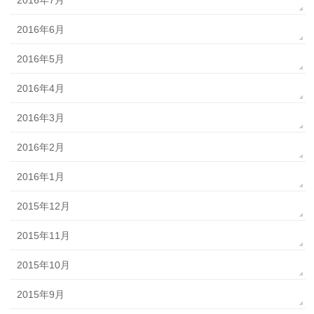
2016年6月
2016年5月
2016年4月
2016年3月
2016年2月
2016年1月
2015年12月
2015年11月
2015年10月
2015年9月