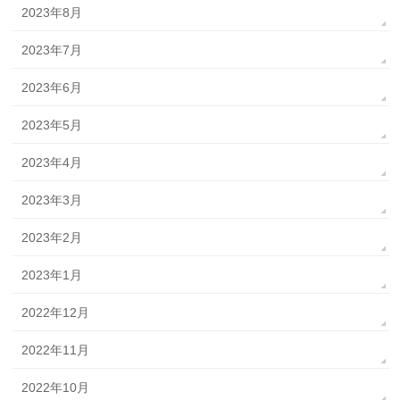
2023年8月
2023年7月
2023年6月
2023年5月
2023年4月
2023年3月
2023年2月
2023年1月
2022年12月
2022年11月
2022年10月