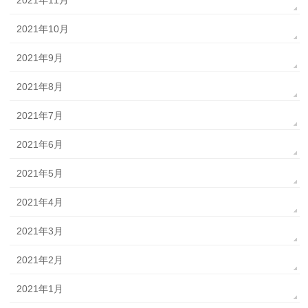
2021年10月
2021年9月
2021年8月
2021年7月
2021年6月
2021年5月
2021年4月
2021年3月
2021年2月
2021年1月