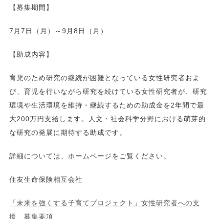
【募集期間】
7月7日（月）～9月8日（月）
【助成内容】
育児のため研究の継続が困難となっている女性研究者およ
び、育児を行いながら研究を続けている女性研究者が、研究
環境や生活環境を維持・継続するための助成金を2年間で最
大200万円支給します。人文・社会科学分野における萌芽的
な研究の発展に期待する助成です。
詳細については、ホームページをご覧ください。
住友生命保険相互会社
「未来を強くする子育てプロジェクト」女性研究者への支
援 募集要項