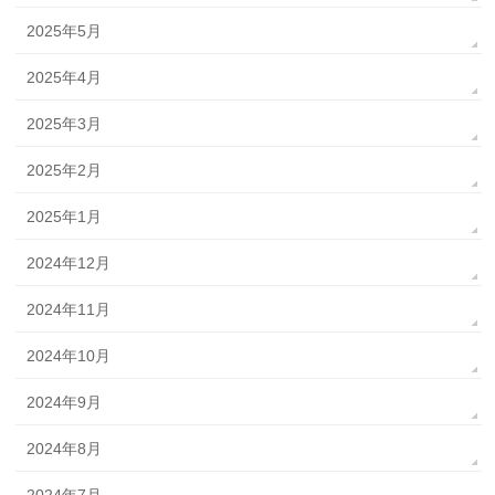
2025年5月
2025年4月
2025年3月
2025年2月
2025年1月
2024年12月
2024年11月
2024年10月
2024年9月
2024年8月
2024年7月