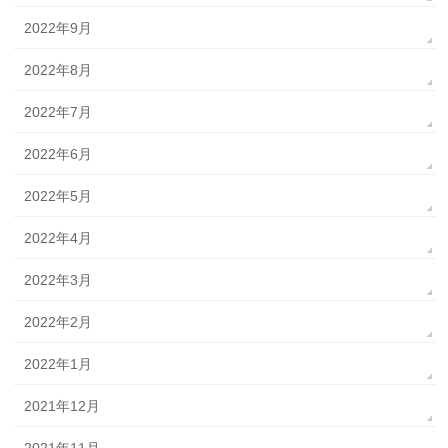
2022年9月
2022年8月
2022年7月
2022年6月
2022年5月
2022年4月
2022年3月
2022年2月
2022年1月
2021年12月
2021年11月