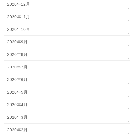
2020年12月
2020年11月
2020年10月
2020年9月
2020年8月
2020年7月
2020年6月
2020年5月
2020年4月
2020年3月
2020年2月