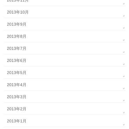
2013年10月
2013年9月
2013年8月
2013年7月
2013年6月
2013年5月
2013年4月
2013年3月
2013年2月
2013年1月