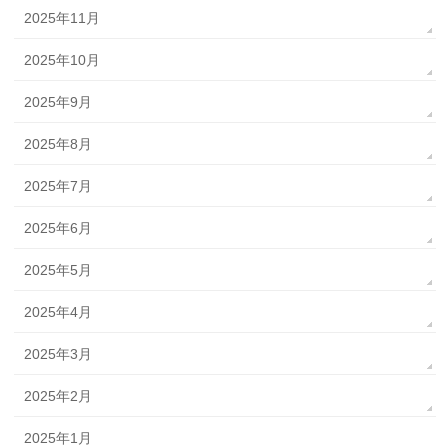
2025年11月
2025年10月
2025年9月
2025年8月
2025年7月
2025年6月
2025年5月
2025年4月
2025年3月
2025年2月
2025年1月