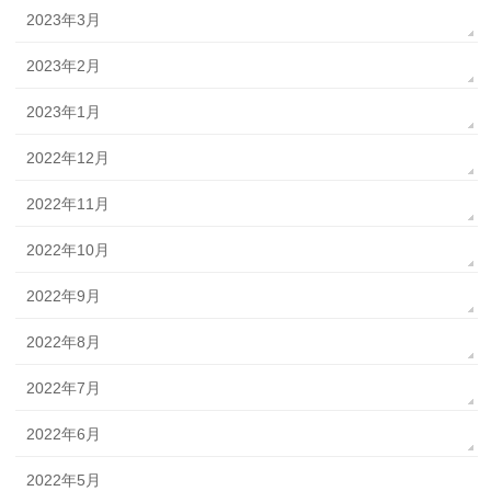
2023年3月
2023年2月
2023年1月
2022年12月
2022年11月
2022年10月
2022年9月
2022年8月
2022年7月
2022年6月
2022年5月