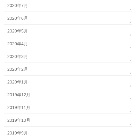
2020年7月
2020年6月
2020年5月
2020年4月
2020年3月
2020年2月
2020年1月
2019年12月
2019年11月
2019年10月
2019年9月