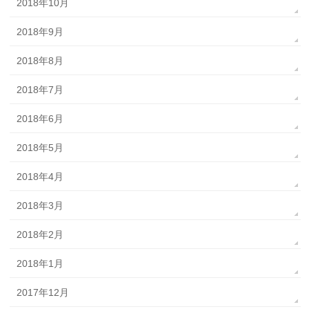
2018年10月
2018年9月
2018年8月
2018年7月
2018年6月
2018年5月
2018年4月
2018年3月
2018年2月
2018年1月
2017年12月