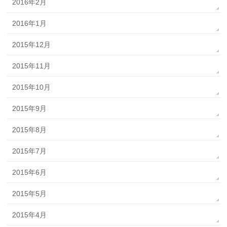
2016年2月
2016年1月
2015年12月
2015年11月
2015年10月
2015年9月
2015年8月
2015年7月
2015年6月
2015年5月
2015年4月