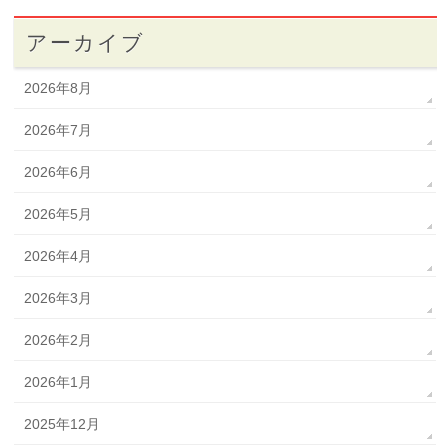
アーカイブ
2026年8月
2026年7月
2026年6月
2026年5月
2026年4月
2026年3月
2026年2月
2026年1月
2025年12月