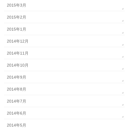
2015年3月
2015年2月
2015年1月
2014年12月
2014年11月
2014年10月
2014年9月
2014年8月
2014年7月
2014年6月
2014年5月