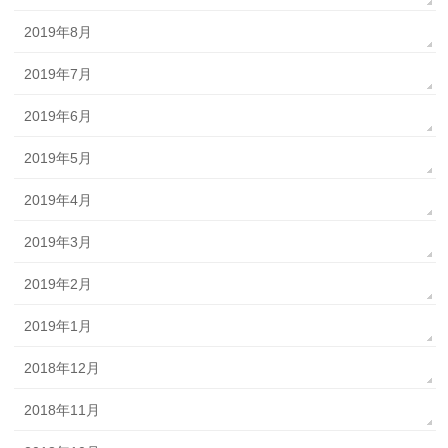
2019年8月
2019年7月
2019年6月
2019年5月
2019年4月
2019年3月
2019年2月
2019年1月
2018年12月
2018年11月