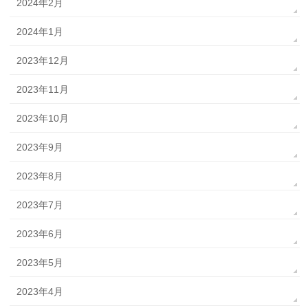
2024年2月
2024年1月
2023年12月
2023年11月
2023年10月
2023年9月
2023年8月
2023年7月
2023年6月
2023年5月
2023年4月