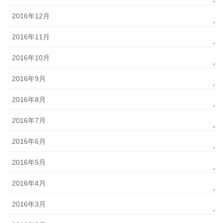
2016年12月
2016年11月
2016年10月
2016年9月
2016年8月
2016年7月
2016年6月
2016年5月
2016年4月
2016年3月