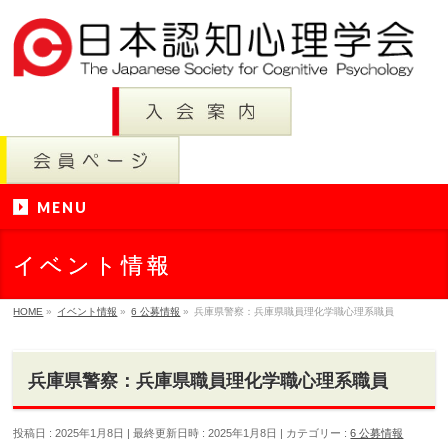
MENU
イベント情報
HOME
»
イベント情報
»
6 公募情報
»
兵庫県警察：兵庫県職員理化学職心理系職員
兵庫県警察：兵庫県職員理化学職心理系職員
投稿日 : 2025年1月8日
最終更新日時 : 2025年1月8日
カテゴリー :
6 公募情報