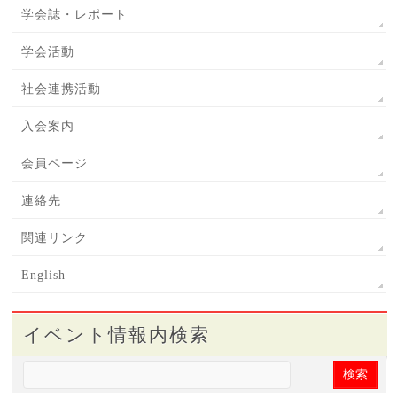
学会誌・レポート
学会活動
社会連携活動
入会案内
会員ページ
連絡先
関連リンク
English
イベント情報内検索