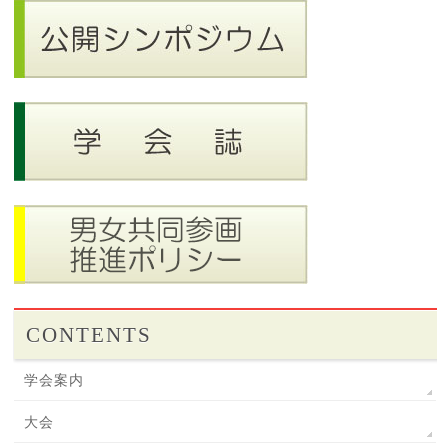
CONTENTS
学会案内
大会