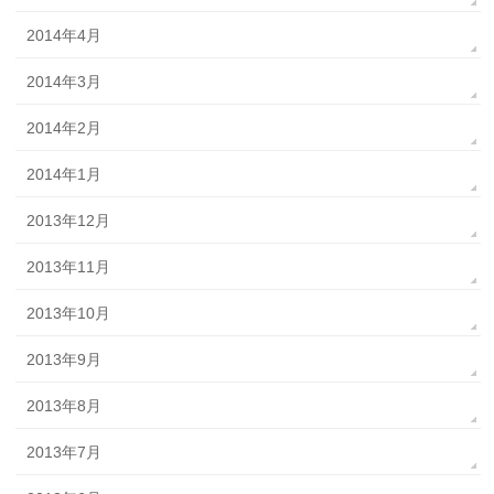
2014年4月
2014年3月
2014年2月
2014年1月
2013年12月
2013年11月
2013年10月
2013年9月
2013年8月
2013年7月