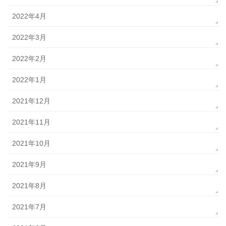
2022年4月
2022年3月
2022年2月
2022年1月
2021年12月
2021年11月
2021年10月
2021年9月
2021年8月
2021年7月