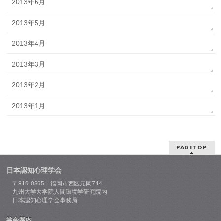
2013年6月
2013年5月
2013年4月
2013年3月
2013年2月
2013年1月
PAGETOP
日本認知心理学会
〒819-0395 福岡市西区元岡744
九州大学大学院人間環境学研究院内
日本認知心理学会事務局
学会案内