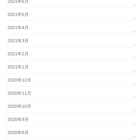
2021年6月
2021年5月
2021年4月
2021年3月
2021年2月
2021年1月
2020年12月
2020年11月
2020年10月
2020年9月
2020年8月