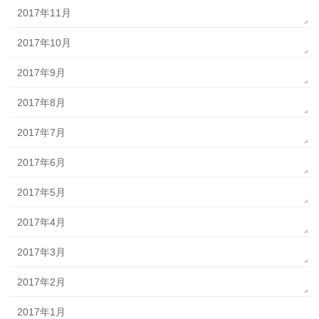
2017年11月
2017年10月
2017年9月
2017年8月
2017年7月
2017年6月
2017年5月
2017年4月
2017年3月
2017年2月
2017年1月