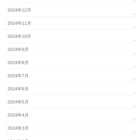
2024年12月
2024年11月
2024年10月
2024年9月
2024年8月
2024年7月
2024年6月
2024年5月
2024年4月
2024年3月