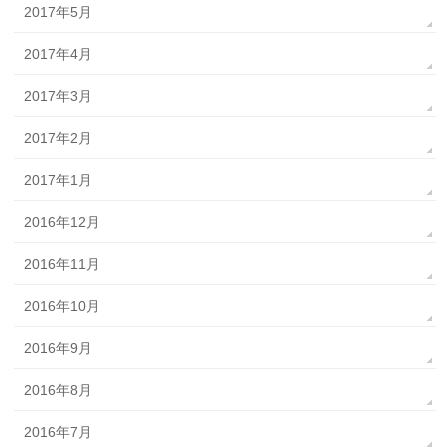
2017年5月
2017年4月
2017年3月
2017年2月
2017年1月
2016年12月
2016年11月
2016年10月
2016年9月
2016年8月
2016年7月