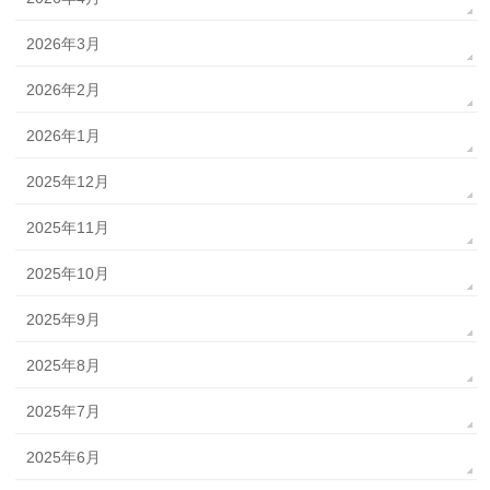
2026年3月
2026年2月
2026年1月
2025年12月
2025年11月
2025年10月
2025年9月
2025年8月
2025年7月
2025年6月