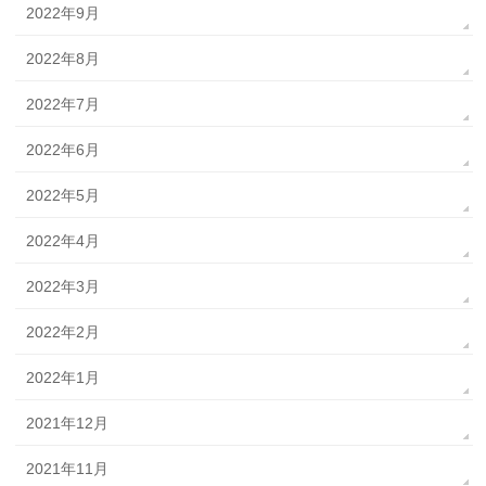
2022年9月
2022年8月
2022年7月
2022年6月
2022年5月
2022年4月
2022年3月
2022年2月
2022年1月
2021年12月
2021年11月