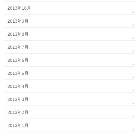
2013年10月
2013年9月
2013年8月
2013年7月
2013年6月
2013年5月
2013年4月
2013年3月
2013年2月
2013年1月