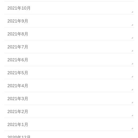
2021年10月
2021年9月
2021年8月
2021年7月
2021年6月
2021年5月
2021年4月
2021年3月
2021年2月
2021年1月
2020年12月