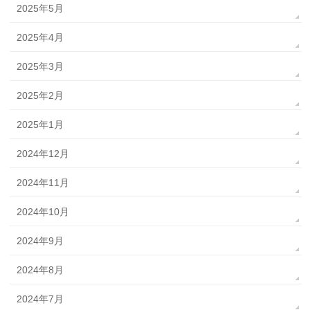
2025年5月
2025年4月
2025年3月
2025年2月
2025年1月
2024年12月
2024年11月
2024年10月
2024年9月
2024年8月
2024年7月