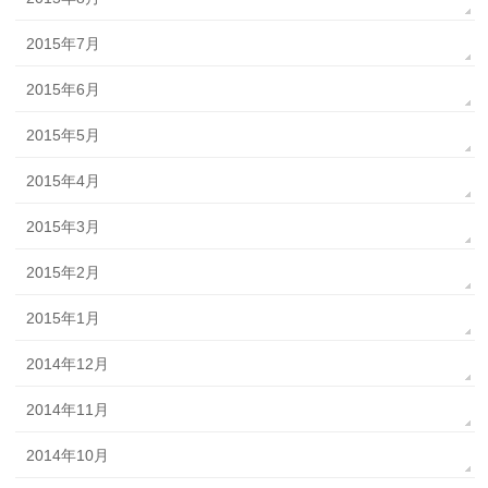
2015年7月
2015年6月
2015年5月
2015年4月
2015年3月
2015年2月
2015年1月
2014年12月
2014年11月
2014年10月