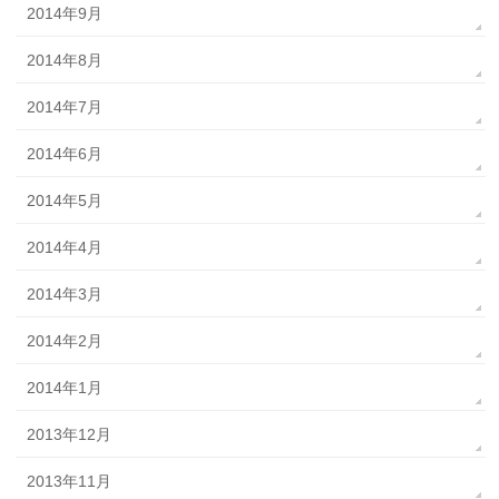
2014年9月
2014年8月
2014年7月
2014年6月
2014年5月
2014年4月
2014年3月
2014年2月
2014年1月
2013年12月
2013年11月