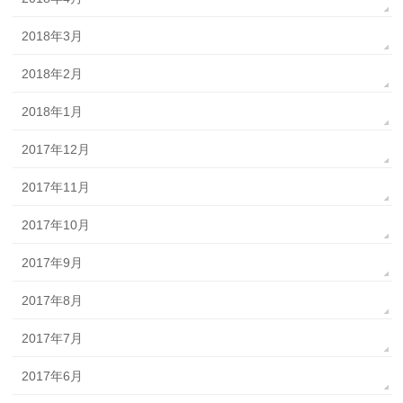
2018年3月
2018年2月
2018年1月
2017年12月
2017年11月
2017年10月
2017年9月
2017年8月
2017年7月
2017年6月