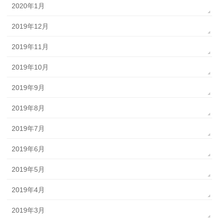
2020年1月
2019年12月
2019年11月
2019年10月
2019年9月
2019年8月
2019年7月
2019年6月
2019年5月
2019年4月
2019年3月