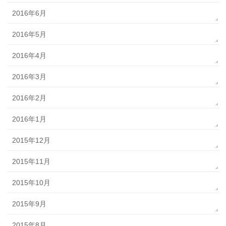
2016年6月
2016年5月
2016年4月
2016年3月
2016年2月
2016年1月
2015年12月
2015年11月
2015年10月
2015年9月
2015年8月