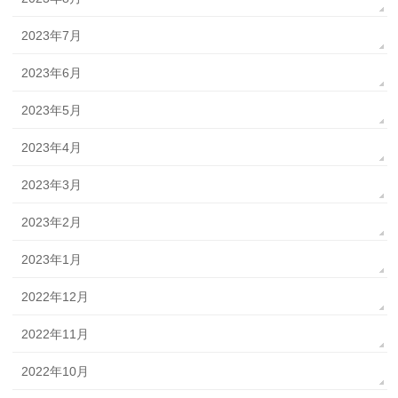
2023年7月
2023年6月
2023年5月
2023年4月
2023年3月
2023年2月
2023年1月
2022年12月
2022年11月
2022年10月