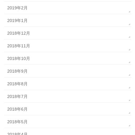
2019年2月
2019年1月
2018年12月
2018年11月
2018年10月
2018年9月
2018年8月
2018年7月
2018年6月
2018年5月
2018年4月