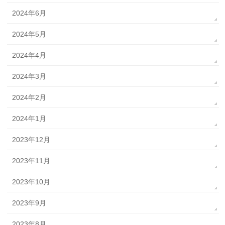
2024年6月
2024年5月
2024年4月
2024年3月
2024年2月
2024年1月
2023年12月
2023年11月
2023年10月
2023年9月
2023年8月