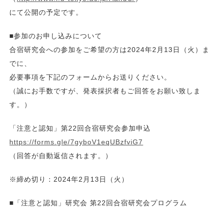
にて公開の予定です。
■参加のお申し込みについて
合宿研究会への参加をご希望の方は2024年2月13日（火）ま
でに、
必要事項を下記のフォームからお送りください。
（誠にお手数ですが、発表採択者もご回答をお願い致しま
す。）
「注意と認知」第22回合宿研究会参加申込
https://forms.gle/7gyboV1eqUBzfviG7
（回答が自動返信されます。）
※締め切り：2024年2月13日（火）
■「注意と認知」研究会 第22回合宿研究会プログラム