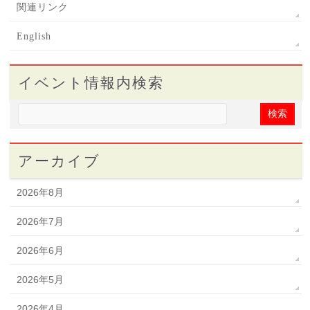
関連リンク
English
イベント情報内検索
アーカイブ
2026年8月
2026年7月
2026年6月
2026年5月
2026年4月