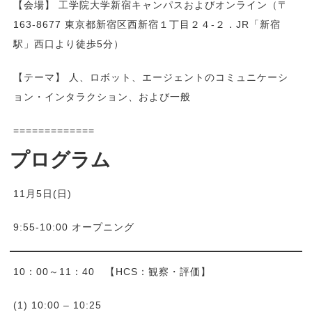
【会場】 工学院大学新宿キャンパスおよびオンライン（〒
163-8677 東京都新宿区西新宿１丁目２４-２．JR「新宿
駅」西口より徒歩5分）
【テーマ】 人、ロボット、エージェントのコミュニケーシ
ョン・インタラクション、および一般
=============
プログラム
11月5日(日)
9:55-10:00 オープニング
10：00～11：40 【HCS：観察・評価】
(1) 10:00 – 10:25