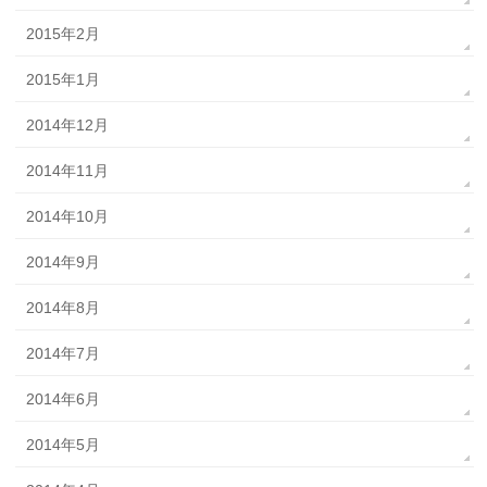
2015年2月
2015年1月
2014年12月
2014年11月
2014年10月
2014年9月
2014年8月
2014年7月
2014年6月
2014年5月