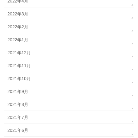
2022年4月
2022年3月
2022年2月
2022年1月
2021年12月
2021年11月
2021年10月
2021年9月
2021年8月
2021年7月
2021年6月