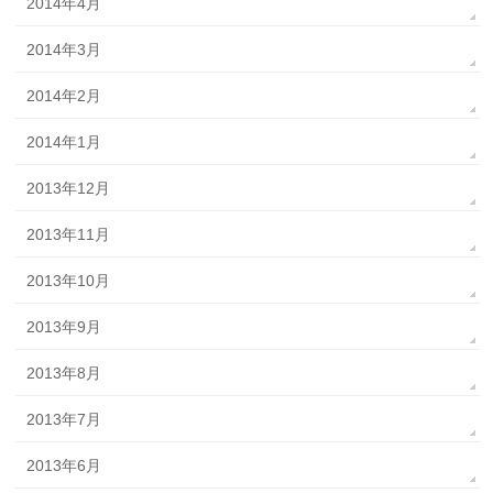
2014年4月
2014年3月
2014年2月
2014年1月
2013年12月
2013年11月
2013年10月
2013年9月
2013年8月
2013年7月
2013年6月