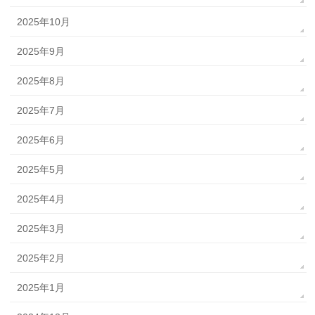
2025年10月
2025年9月
2025年8月
2025年7月
2025年6月
2025年5月
2025年4月
2025年3月
2025年2月
2025年1月