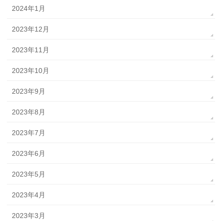
2024年1月
2023年12月
2023年11月
2023年10月
2023年9月
2023年8月
2023年7月
2023年6月
2023年5月
2023年4月
2023年3月