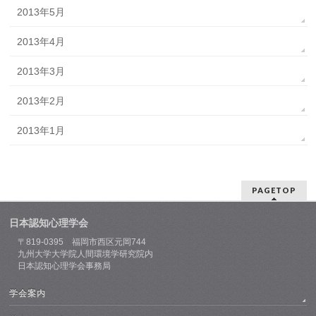
2013年5月
2013年4月
2013年3月
2013年2月
2013年1月
PAGETOP
日本認知心理学会
〒819-0395 福岡市西区元岡744
九州大学大学院人間環境学研究院内
日本認知心理学会事務局
学会案内