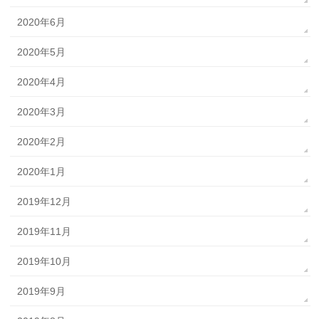
2020年6月
2020年5月
2020年4月
2020年3月
2020年2月
2020年1月
2019年12月
2019年11月
2019年10月
2019年9月