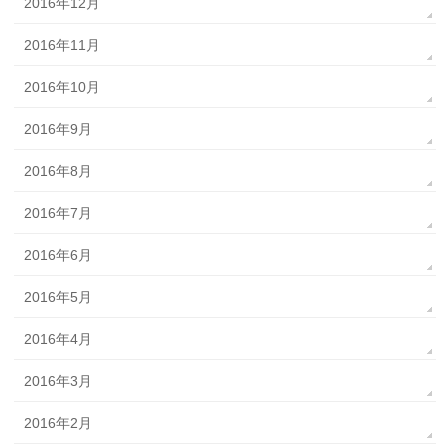
2016年12月
2016年11月
2016年10月
2016年9月
2016年8月
2016年7月
2016年6月
2016年5月
2016年4月
2016年3月
2016年2月