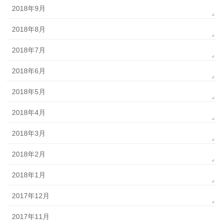
2018年9月
2018年8月
2018年7月
2018年6月
2018年5月
2018年4月
2018年3月
2018年2月
2018年1月
2017年12月
2017年11月