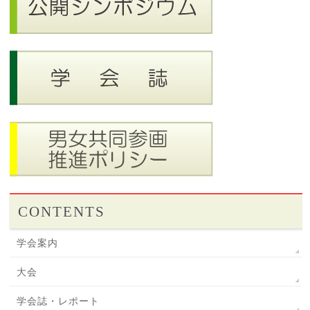
CONTENTS
学会案内
大会
学会誌・レポート