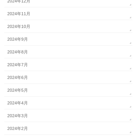
2024年12月
2024年11月
2024年10月
2024年9月
2024年8月
2024年7月
2024年6月
2024年5月
2024年4月
2024年3月
2024年2月