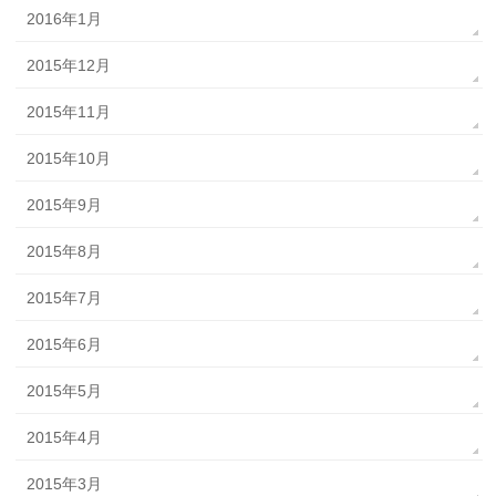
2016年1月
2015年12月
2015年11月
2015年10月
2015年9月
2015年8月
2015年7月
2015年6月
2015年5月
2015年4月
2015年3月