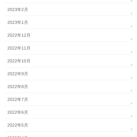
2023年2月
2023年1月
2022年12月
2022年11月
2022年10月
2022年9月
2022年8月
2022年7月
2022年6月
2022年5月