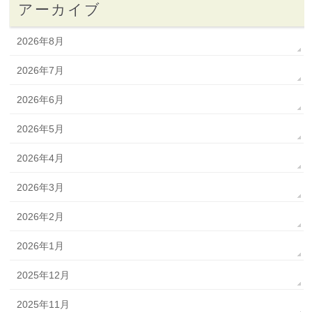
アーカイブ
2026年8月
2026年7月
2026年6月
2026年5月
2026年4月
2026年3月
2026年2月
2026年1月
2025年12月
2025年11月