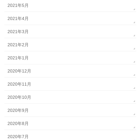
2021年5月
2021年4月
2021年3月
2021年2月
2021年1月
2020年12月
2020年11月
2020年10月
2020年9月
2020年8月
2020年7月