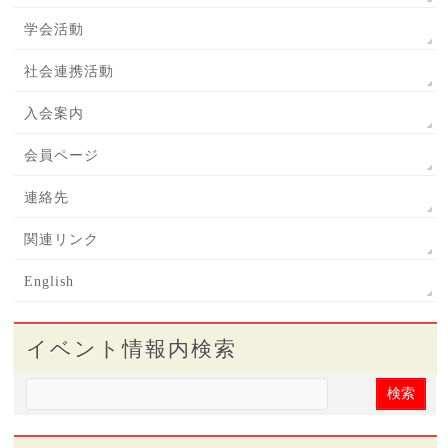
学会活動
社会連携活動
入会案内
会員ページ
連絡先
関連リンク
English
イベント情報内検索