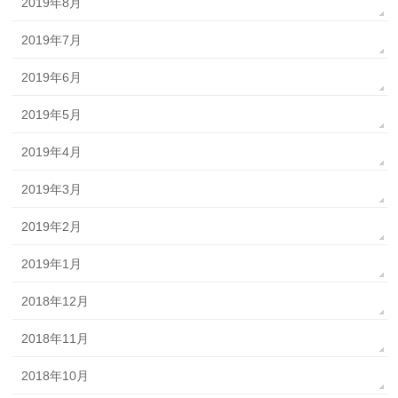
2019年8月
2019年7月
2019年6月
2019年5月
2019年4月
2019年3月
2019年2月
2019年1月
2018年12月
2018年11月
2018年10月