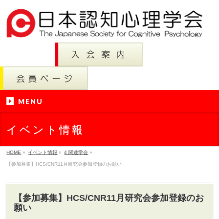
MENU
イベント情報
HOME
»
イベント情報
»
4 関連学会
»
【参加募集】HCS/CNR11月研究会参加登録のお願い
【参加募集】HCS/CNR11月研究会参加登録のお
願い