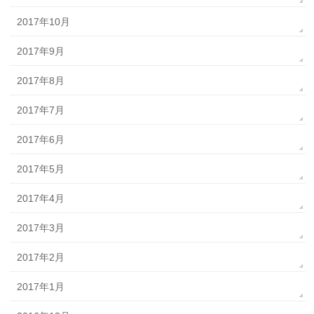
2017年10月
2017年9月
2017年8月
2017年7月
2017年6月
2017年5月
2017年4月
2017年3月
2017年2月
2017年1月