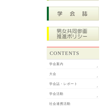
CONTENTS
学会案内
大会
学会誌・レポート
学会活動
社会連携活動