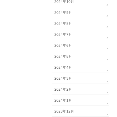
2024年10月
2024年9月
2024年8月
2024年7月
2024年6月
2024年5月
2024年4月
2024年3月
2024年2月
2024年1月
2023年12月