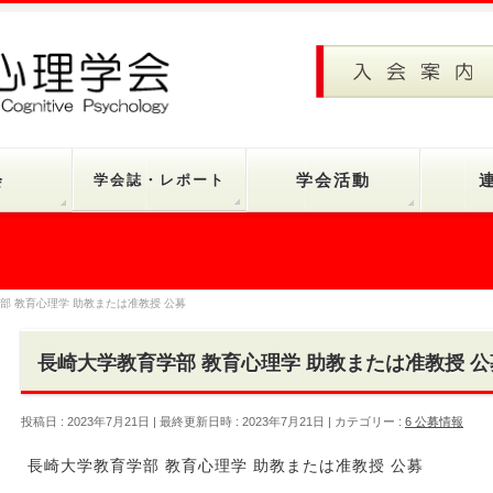
会
学会誌・レポート
学会活動
部 教育心理学 助教または准教授 公募
長崎大学教育学部 教育心理学 助教または准教授 公
投稿日 : 2023年7月21日
最終更新日時 : 2023年7月21日
カテゴリー :
6 公募情報
長崎大学教育学部 教育心理学 助教または准教授 公募