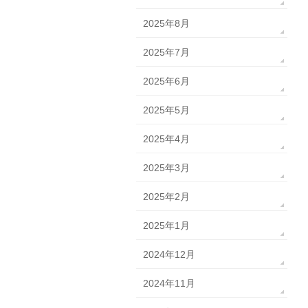
2025年8月
2025年7月
2025年6月
2025年5月
2025年4月
2025年3月
2025年2月
2025年1月
2024年12月
2024年11月