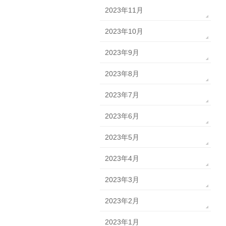
2023年11月
2023年10月
2023年9月
2023年8月
2023年7月
2023年6月
2023年5月
2023年4月
2023年3月
2023年2月
2023年1月