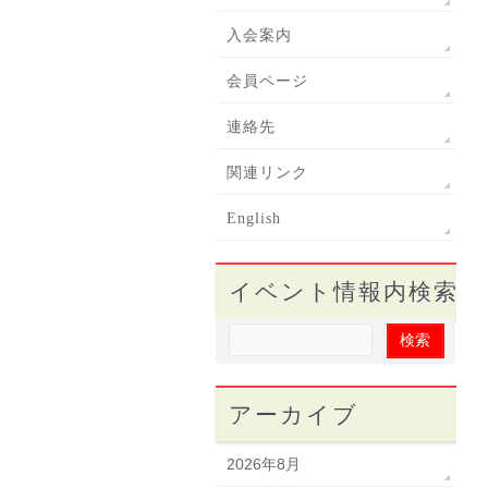
入会案内
会員ページ
連絡先
関連リンク
English
イベント情報内検索
アーカイブ
2026年8月