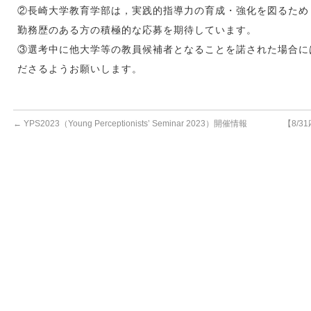
②長崎大学教育学部は，実践的指導力の育成・強化を図るため
勤務歴のある方の積極的な応募を期待しています。
③選考中に他大学等の教員候補者となることを諾された場合に
ださるようお願いします。
←
YPS2023（Young Perceptionists’ Seminar 2023）開催情報
【8/