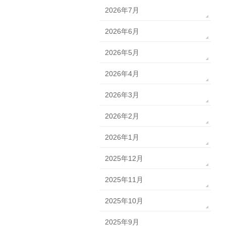
2026年7月
2026年6月
2026年5月
2026年4月
2026年3月
2026年2月
2026年1月
2025年12月
2025年11月
2025年10月
2025年9月