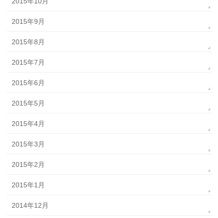
2015年10月
2015年9月
2015年8月
2015年7月
2015年6月
2015年5月
2015年4月
2015年3月
2015年2月
2015年1月
2014年12月