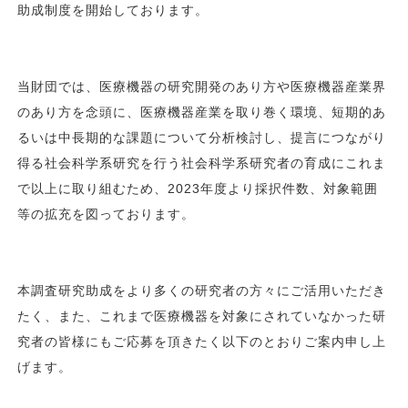
助成制度を開始しております。
当財団では、医療機器の研究開発のあり方や医療機器産業界
のあり方を念頭に、医療機器産業を取り巻く環境、短期的あ
るいは中長期的な課題について分析検討し、提言につながり
得る社会科学系研究を行う社会科学系研究者の育成にこれま
で以上に取り組むため、2023年度より採択件数、対象範囲
等の拡充を図っております。
本調査研究助成をより多くの研究者の方々にご活用いただき
たく、また、これまで医療機器を対象にされていなかった研
究者の皆様にもご応募を頂きたく以下のとおりご案内申し上
げます。