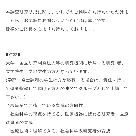
本調査研究助成に関し、少しでもご興味をお持ちいただけま
したら、お気軽にお問合せいただければ幸いです。
皆様のご応募を心よりお待ちしております。
■対象■
大学・国立研究開発法人等の研究機関に所属する研究-者、
大学院生、学部学生の方となっています。
(学部・修士課程の学生の方が応募する場合は、責任を持っ
て研究指導して頂ける方との連名でグループとして申請して
下さい。)
当該事業で目指している育成の方向性
・社会科学の視点を持てる、医療機器に携わる研究者・医療
従事者の育成
・医療技術を理解できる、社会科学系研究者の育成