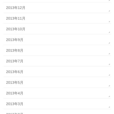
2013年12月
2013年11月
2013年10月
2013年9月
2013年8月
2013年7月
2013年6月
2013年5月
2013年4月
2013年3月