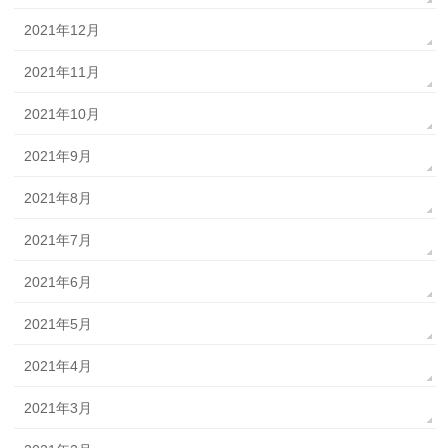
2021年12月
2021年11月
2021年10月
2021年9月
2021年8月
2021年7月
2021年6月
2021年5月
2021年4月
2021年3月