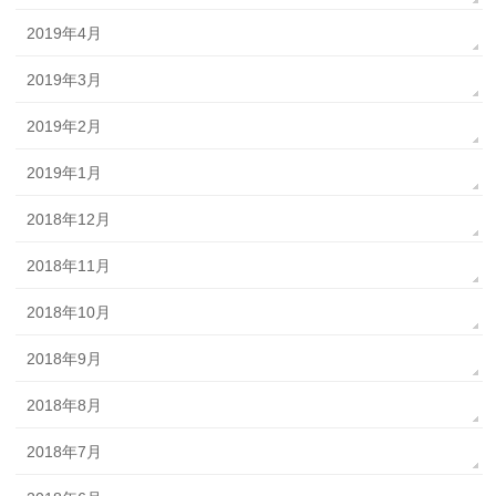
2019年4月
2019年3月
2019年2月
2019年1月
2018年12月
2018年11月
2018年10月
2018年9月
2018年8月
2018年7月