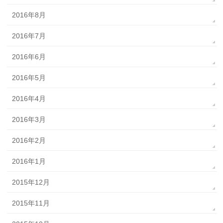
2016年8月
2016年7月
2016年6月
2016年5月
2016年4月
2016年3月
2016年2月
2016年1月
2015年12月
2015年11月