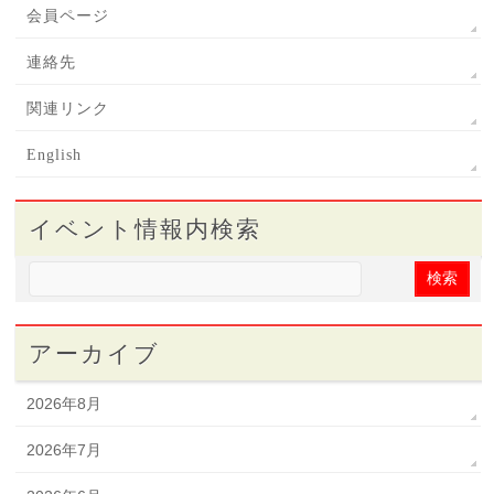
会員ページ
連絡先
関連リンク
English
イベント情報内検索
アーカイブ
2026年8月
2026年7月