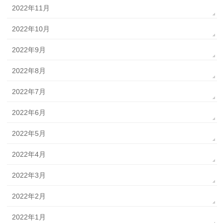
2022年11月
2022年10月
2022年9月
2022年8月
2022年7月
2022年6月
2022年5月
2022年4月
2022年3月
2022年2月
2022年1月