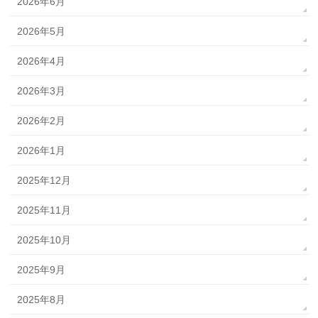
2026年6月
2026年5月
2026年4月
2026年3月
2026年2月
2026年1月
2025年12月
2025年11月
2025年10月
2025年9月
2025年8月