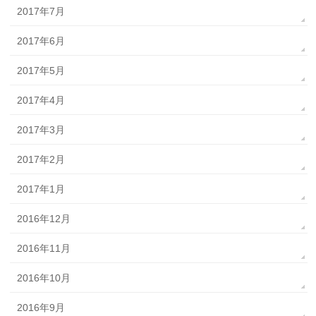
2017年7月
2017年6月
2017年5月
2017年4月
2017年3月
2017年2月
2017年1月
2016年12月
2016年11月
2016年10月
2016年9月