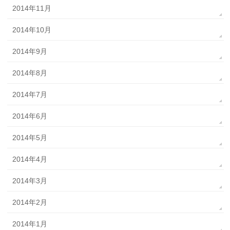
2014年11月
2014年10月
2014年9月
2014年8月
2014年7月
2014年6月
2014年5月
2014年4月
2014年3月
2014年2月
2014年1月