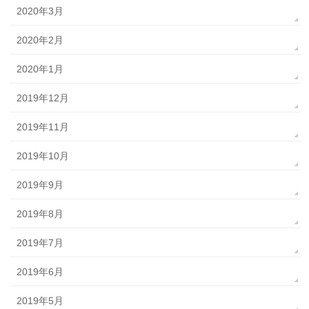
2020年3月
2020年2月
2020年1月
2019年12月
2019年11月
2019年10月
2019年9月
2019年8月
2019年7月
2019年6月
2019年5月