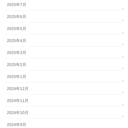
2025年7月
2025年6月
2025年5月
2025年4月
2025年3月
2025年2月
2025年1月
2024年12月
2024年11月
2024年10月
2024年9月