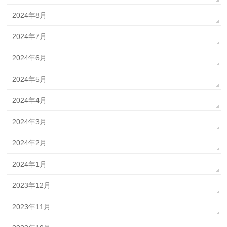
2024年8月
2024年7月
2024年6月
2024年5月
2024年4月
2024年3月
2024年2月
2024年1月
2023年12月
2023年11月