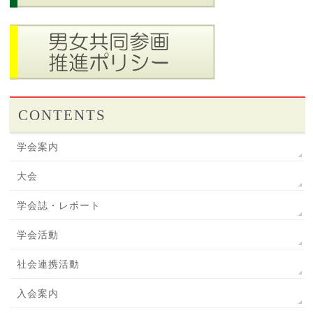
CONTENTS
学会案内
大会
学会誌・レポート
学会活動
社会連携活動
入会案内