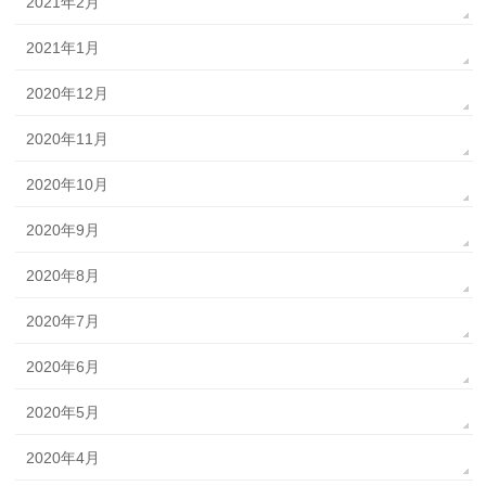
2021年2月
2021年1月
2020年12月
2020年11月
2020年10月
2020年9月
2020年8月
2020年7月
2020年6月
2020年5月
2020年4月