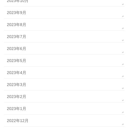
2023年10月
2023年9月
2023年8月
2023年7月
2023年6月
2023年5月
2023年4月
2023年3月
2023年2月
2023年1月
2022年12月