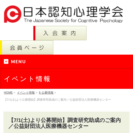
MENU
イベント情報
HOME
»
イベント情報
»
6 公募情報
»
【7/1(土)より公募開始】調査研究助成のご案内／公益財団法人医療機器センター
【7/1(土)より公募開始】調査研究助成のご案内
／公益財団法人医療機器センター