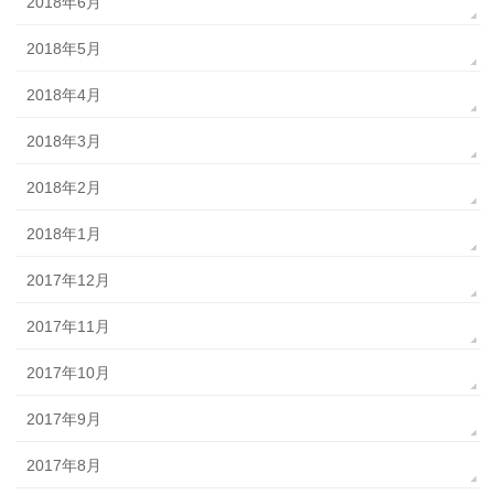
2018年6月
2018年5月
2018年4月
2018年3月
2018年2月
2018年1月
2017年12月
2017年11月
2017年10月
2017年9月
2017年8月