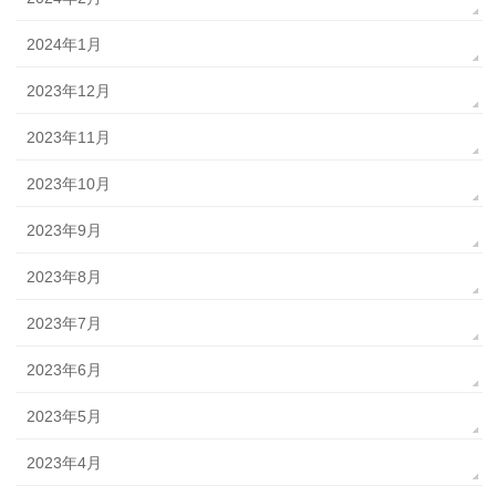
2024年1月
2023年12月
2023年11月
2023年10月
2023年9月
2023年8月
2023年7月
2023年6月
2023年5月
2023年4月