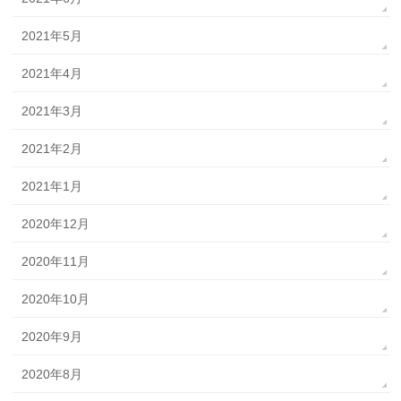
2021年5月
2021年4月
2021年3月
2021年2月
2021年1月
2020年12月
2020年11月
2020年10月
2020年9月
2020年8月