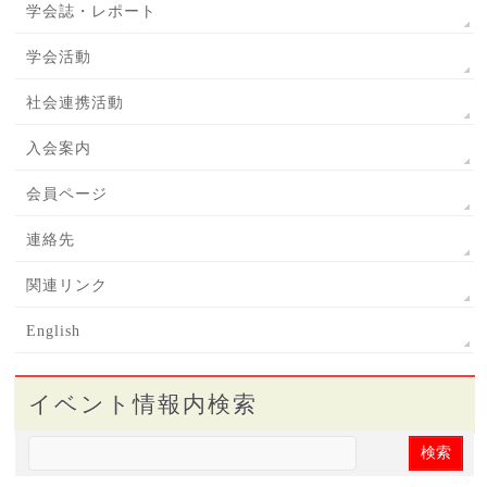
学会誌・レポート
学会活動
社会連携活動
入会案内
会員ページ
連絡先
関連リンク
English
イベント情報内検索