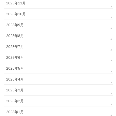
2025年11月
2025年10月
2025年9月
2025年8月
2025年7月
2025年6月
2025年5月
2025年4月
2025年3月
2025年2月
2025年1月