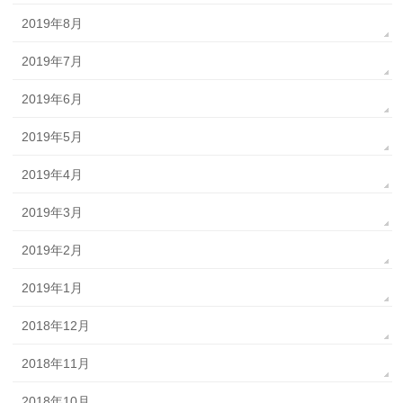
2019年8月
2019年7月
2019年6月
2019年5月
2019年4月
2019年3月
2019年2月
2019年1月
2018年12月
2018年11月
2018年10月