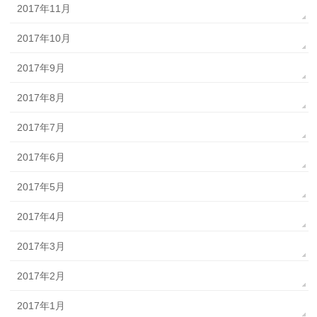
2017年11月
2017年10月
2017年9月
2017年8月
2017年7月
2017年6月
2017年5月
2017年4月
2017年3月
2017年2月
2017年1月