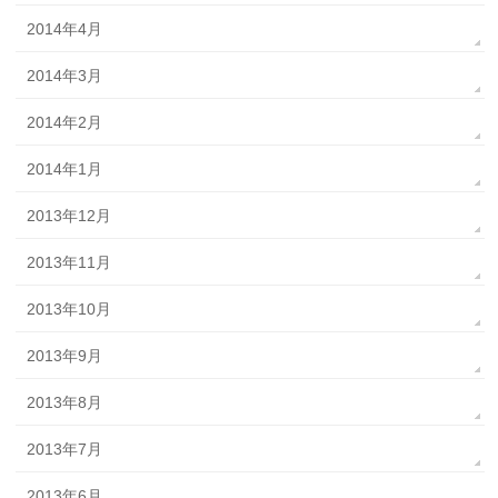
2014年4月
2014年3月
2014年2月
2014年1月
2013年12月
2013年11月
2013年10月
2013年9月
2013年8月
2013年7月
2013年6月