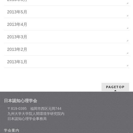
2013年5月
2013年4月
2013年3月
2013年2月
2013年1月
PAGETOP
日本認知心理学会
〒819-0395 福岡市西区元岡744
九州大学大学院人間環境学研究院内
日本認知心理学会事務局
学会案内