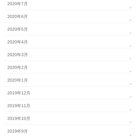
2020年7月
2020年6月
2020年5月
2020年4月
2020年3月
2020年2月
2020年1月
2019年12月
2019年11月
2019年10月
2019年9月