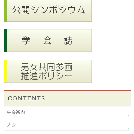
CONTENTS
学会案内
大会