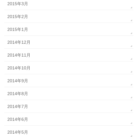
2015年3月
2015年2月
2015年1月
2014年12月
2014年11月
2014年10月
2014年9月
2014年8月
2014年7月
2014年6月
2014年5月