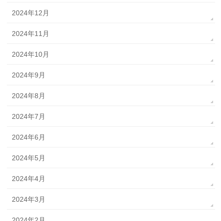
2024年12月
2024年11月
2024年10月
2024年9月
2024年8月
2024年7月
2024年6月
2024年5月
2024年4月
2024年3月
2024年2月