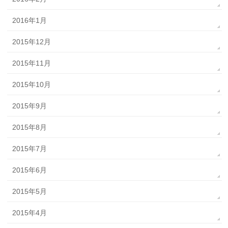
2016年1月
2015年12月
2015年11月
2015年10月
2015年9月
2015年8月
2015年7月
2015年6月
2015年5月
2015年4月