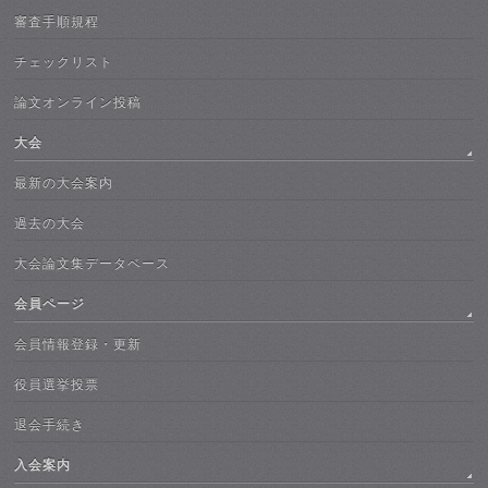
審査手順規程
チェックリスト
論文オンライン投稿
大会
最新の大会案内
過去の大会
大会論文集データベース
会員ページ
会員情報登録・更新
役員選挙投票
退会手続き
入会案内