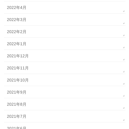
2022年4月
2022年3月
2022年2月
2022年1月
2021年12月
2021年11月
2021年10月
2021年9月
2021年8月
2021年7月
2021年6月