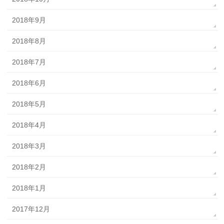
2018年9月
2018年8月
2018年7月
2018年6月
2018年5月
2018年4月
2018年3月
2018年2月
2018年1月
2017年12月