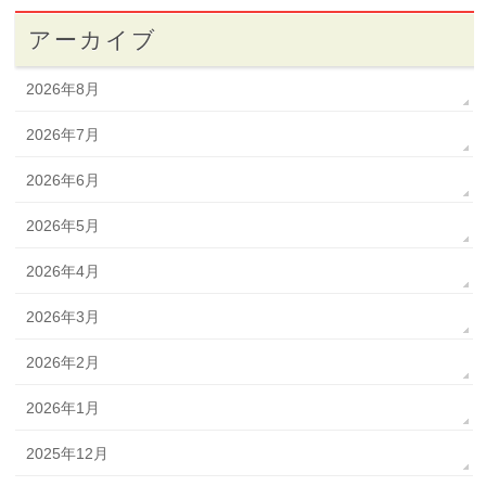
アーカイブ
2026年8月
2026年7月
2026年6月
2026年5月
2026年4月
2026年3月
2026年2月
2026年1月
2025年12月