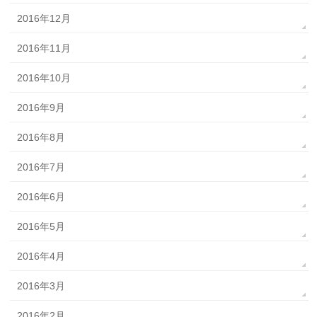
2016年12月
2016年11月
2016年10月
2016年9月
2016年8月
2016年7月
2016年6月
2016年5月
2016年4月
2016年3月
2016年2月