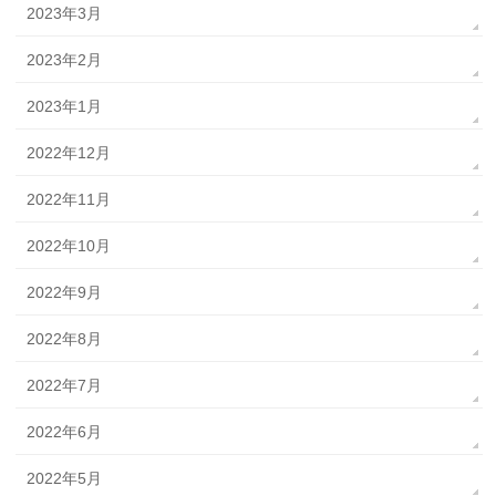
2023年3月
2023年2月
2023年1月
2022年12月
2022年11月
2022年10月
2022年9月
2022年8月
2022年7月
2022年6月
2022年5月