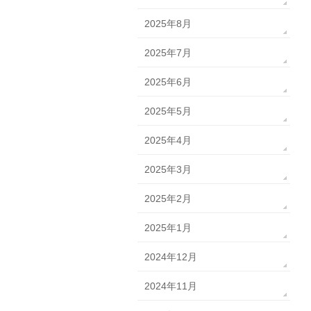
2025年8月
2025年7月
2025年6月
2025年5月
2025年4月
2025年3月
2025年2月
2025年1月
2024年12月
2024年11月