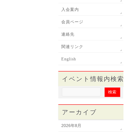
入会案内
会員ページ
連絡先
関連リンク
English
イベント情報内検索
アーカイブ
2026年8月