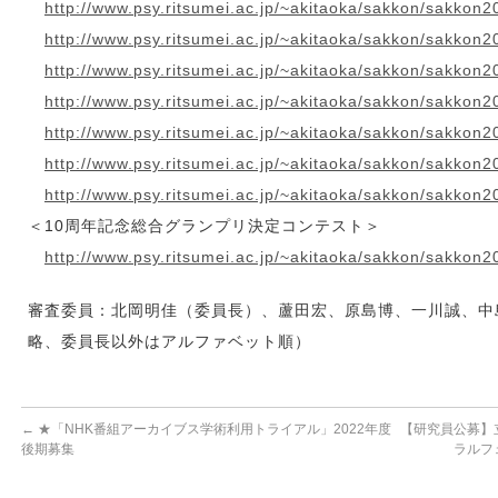
http://www.psy.ritsumei.ac.jp/~akitaoka/sakkon/sakkon2
http://www.psy.ritsumei.ac.jp/~akitaoka/sakkon/sakkon2
http://www.psy.ritsumei.ac.jp/~akitaoka/sakkon/sakkon2
http://www.psy.ritsumei.ac.jp/~akitaoka/sakkon/sakkon2
http://www.psy.ritsumei.ac.jp/~akitaoka/sakkon/sakkon2
http://www.psy.ritsumei.ac.jp/~akitaoka/sakkon/sakkon2
http://www.psy.ritsumei.ac.jp/~akitaoka/sakkon/sakkon2
＜10周年記念総合グランプリ決定コンテスト＞
http://www.psy.ritsumei.ac.jp/~akitaoka/sakkon/sakkon
審査委員：北岡明佳（委員長）、蘆田宏、原島博、一川誠、中
略、委員長以外はアルファベット順）
←
★「NHK番組アーカイブス学術利用トライアル」2022年度
【研究員公募】
後期募集
ラルフ