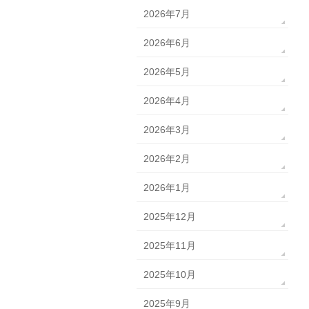
2026年7月
2026年6月
2026年5月
2026年4月
2026年3月
2026年2月
2026年1月
2025年12月
2025年11月
2025年10月
2025年9月