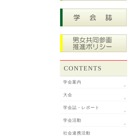
CONTENTS
学会案内
大会
学会誌・レポート
学会活動
社会連携活動