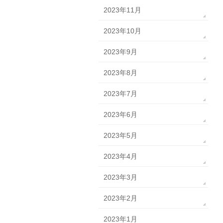
2023年11月
2023年10月
2023年9月
2023年8月
2023年7月
2023年6月
2023年5月
2023年4月
2023年3月
2023年2月
2023年1月