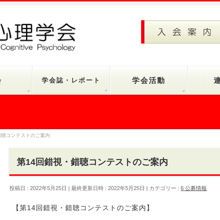
会
学会誌・レポート
学会活動
錯聴コンテストのご案内
第14回錯視・錯聴コンテストのご案内
投稿日 : 2022年5月25日
最終更新日時 : 2022年5月25日
カテゴリー :
6 公募情報
【第14回錯視・錯聴コンテストのご案内】