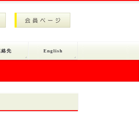
連絡先
English