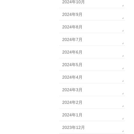
2024年10月
2024年9月
2024年8月
2024年7月
2024年6月
2024年5月
2024年4月
2024年3月
2024年2月
2024年1月
2023年12月