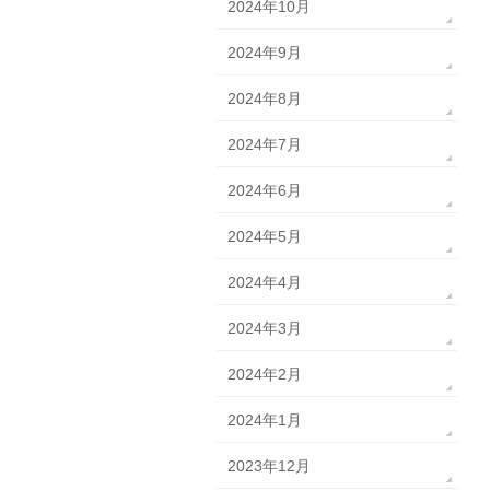
2024年10月
2024年9月
2024年8月
2024年7月
2024年6月
2024年5月
2024年4月
2024年3月
2024年2月
2024年1月
2023年12月