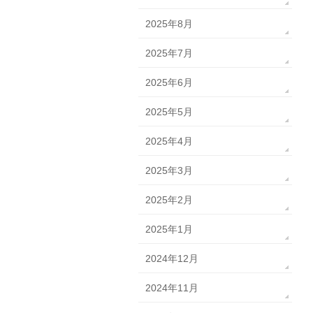
2025年8月
2025年7月
2025年6月
2025年5月
2025年4月
2025年3月
2025年2月
2025年1月
2024年12月
2024年11月