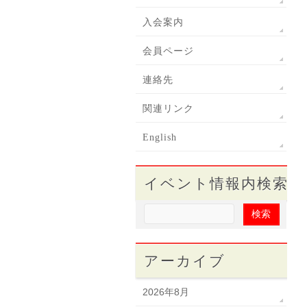
入会案内
会員ページ
連絡先
関連リンク
English
イベント情報内検索
アーカイブ
2026年8月