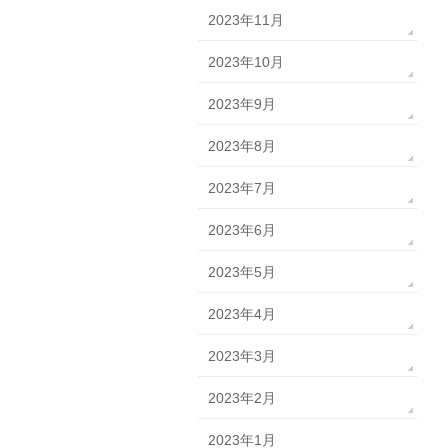
2023年11月
2023年10月
2023年9月
2023年8月
2023年7月
2023年6月
2023年5月
2023年4月
2023年3月
2023年2月
2023年1月