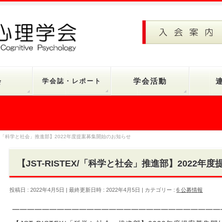
会
学会誌・レポート
学会活動
TEX/「科学と社会」推進部】2022年度提案募集開始のお知らせ
【JST-RISTEX/「科学と社会」推進部】2022
投稿日 : 2022年4月5日
最終更新日時 : 2022年4月5日
カテゴリー :
6 公募情報
━━━━━━━━━━━━━━━━━━━━━━━━━━━━