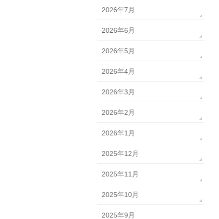
2026年7月
2026年6月
2026年5月
2026年4月
2026年3月
2026年2月
2026年1月
2025年12月
2025年11月
2025年10月
2025年9月