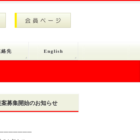
連絡先
English
年度提案募集開始のお知らせ
━━━━━━━