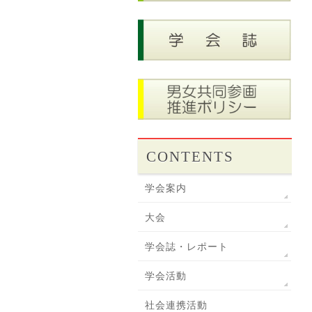
CONTENTS
学会案内
大会
学会誌・レポート
学会活動
社会連携活動