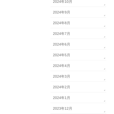
2024年10月
2024年9月
2024年8月
2024年7月
2024年6月
2024年5月
2024年4月
2024年3月
2024年2月
2024年1月
2023年12月