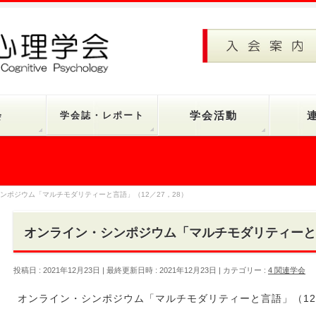
会
学会誌・レポート
学会活動
ンポジウム「マルチモダリティーと言語」（12／27，28）
オンライン・シンポジウム「マルチモダリティーと言
投稿日 : 2021年12月23日
最終更新日時 : 2021年12月23日
カテゴリー :
4 関連学会
オンライン・シンポジウム「マルチモダリティーと言語」（12／