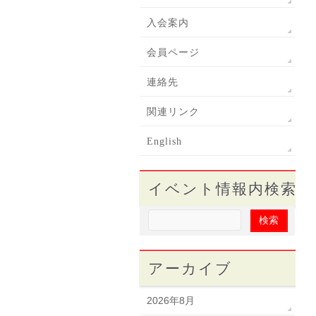
入会案内
会員ページ
連絡先
関連リンク
English
イベント情報内検索
アーカイブ
2026年8月