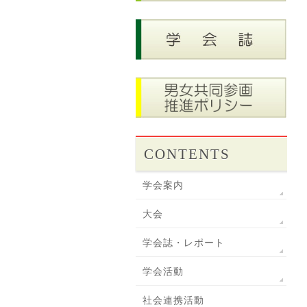
CONTENTS
学会案内
大会
学会誌・レポート
学会活動
社会連携活動