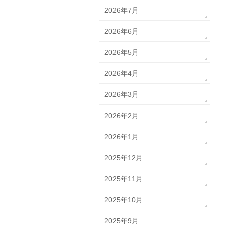
2026年7月
2026年6月
2026年5月
2026年4月
2026年3月
2026年2月
2026年1月
2025年12月
2025年11月
2025年10月
2025年9月