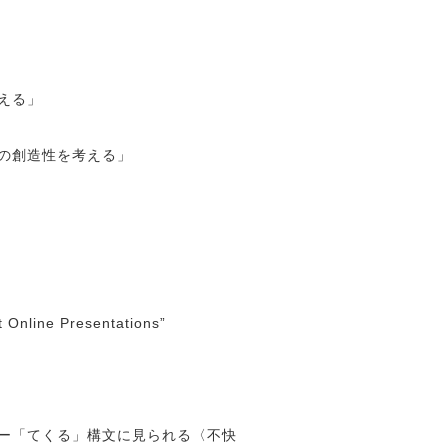
える」
の創造性を考える」
 Online Presentations”
ー「てくる」構文に見られる〈不快