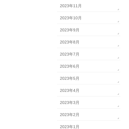
2023年11月
2023年10月
2023年9月
2023年8月
2023年7月
2023年6月
2023年5月
2023年4月
2023年3月
2023年2月
2023年1月