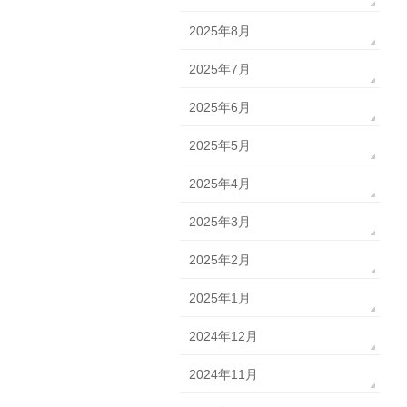
2025年8月
2025年7月
2025年6月
2025年5月
2025年4月
2025年3月
2025年2月
2025年1月
2024年12月
2024年11月