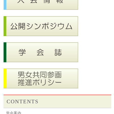
CONTENTS
学会案内