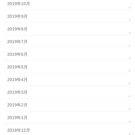
2019年10月
2019年9月
2019年8月
2019年7月
2019年6月
2019年5月
2019年4月
2019年3月
2019年2月
2019年1月
2018年12月