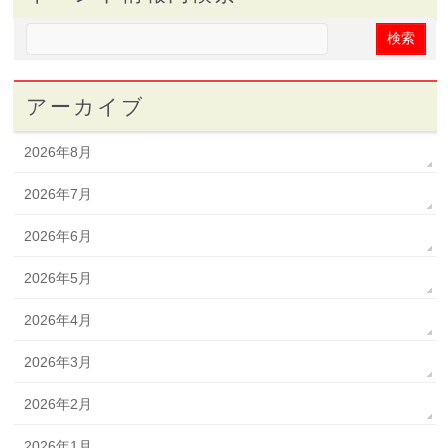
アーカイブ
2026年8月
2026年7月
2026年6月
2026年5月
2026年4月
2026年3月
2026年2月
2026年1月