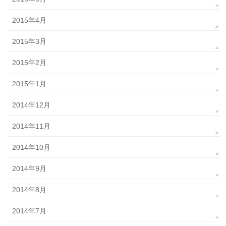
2015年4月
2015年3月
2015年2月
2015年1月
2014年12月
2014年11月
2014年10月
2014年9月
2014年8月
2014年7月