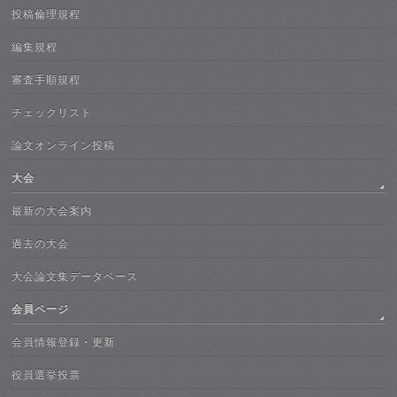
投稿倫理規程
編集規程
審査手順規程
チェックリスト
論文オンライン投稿
大会
最新の大会案内
過去の大会
大会論文集データベース
会員ページ
会員情報登録・更新
役員選挙投票