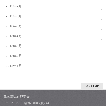
2013年7月
2013年6月
2013年5月
2013年4月
2013年3月
2013年2月
2013年1月
PAGETOP
日本認知心理学会
〒819-0395 福岡市西区元岡744