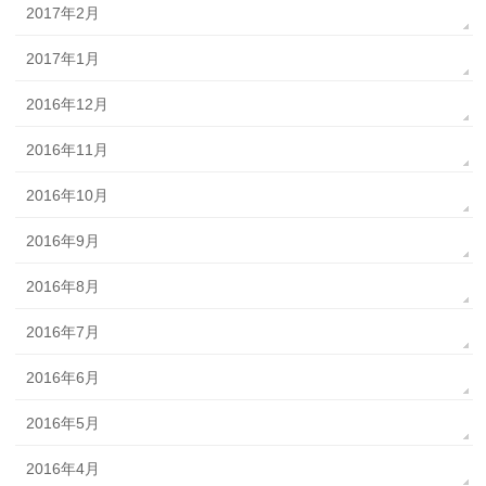
2017年2月
2017年1月
2016年12月
2016年11月
2016年10月
2016年9月
2016年8月
2016年7月
2016年6月
2016年5月
2016年4月