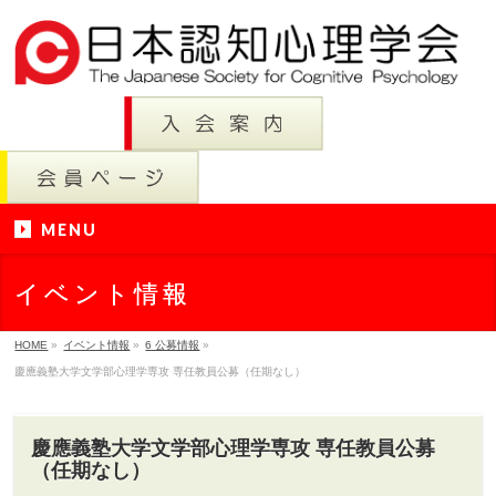
MENU
イベント情報
HOME
»
イベント情報
»
6 公募情報
»
慶應義塾大学文学部心理学専攻 専任教員公募（任期なし）
慶應義塾大学文学部心理学専攻 専任教員公募
（任期なし）