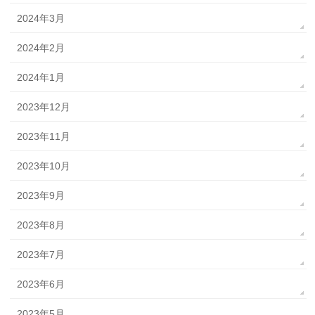
2024年3月
2024年2月
2024年1月
2023年12月
2023年11月
2023年10月
2023年9月
2023年8月
2023年7月
2023年6月
2023年5月