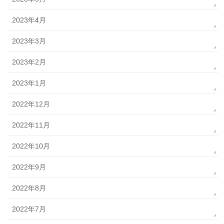
2023年4月
2023年3月
2023年2月
2023年1月
2022年12月
2022年11月
2022年10月
2022年9月
2022年8月
2022年7月