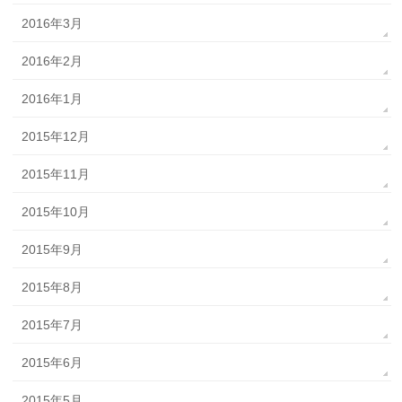
2016年3月
2016年2月
2016年1月
2015年12月
2015年11月
2015年10月
2015年9月
2015年8月
2015年7月
2015年6月
2015年5月