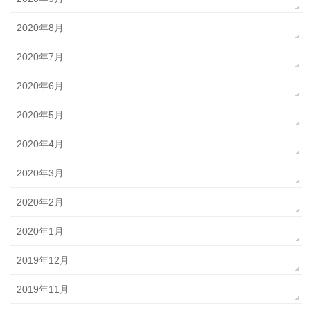
2020年8月
2020年7月
2020年6月
2020年5月
2020年4月
2020年3月
2020年2月
2020年1月
2019年12月
2019年11月