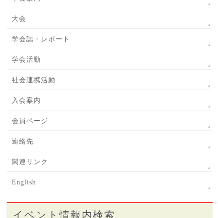
大会
学会誌・レポート
学会活動
社会連携活動
入会案内
会員ページ
連絡先
関連リンク
English
イベント情報内検索