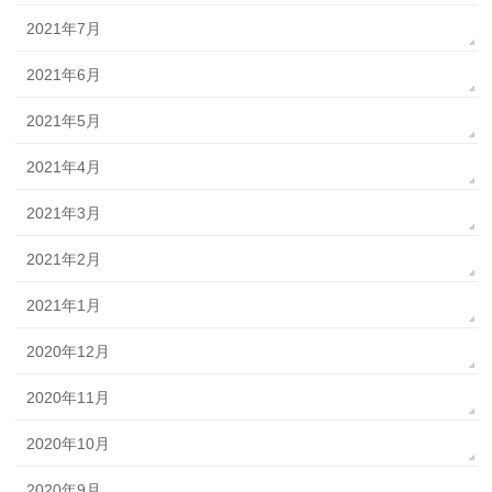
2021年7月
2021年6月
2021年5月
2021年4月
2021年3月
2021年2月
2021年1月
2020年12月
2020年11月
2020年10月
2020年9月