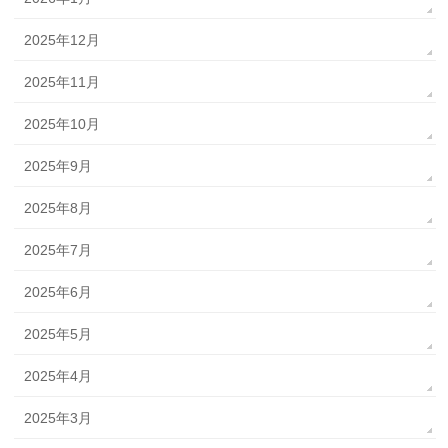
2025年12月
2025年11月
2025年10月
2025年9月
2025年8月
2025年7月
2025年6月
2025年5月
2025年4月
2025年3月