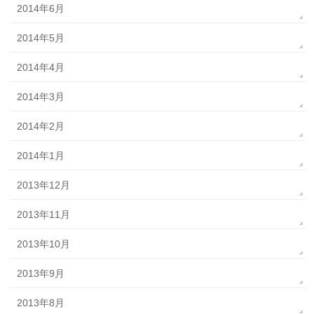
2014年6月
2014年5月
2014年4月
2014年3月
2014年2月
2014年1月
2013年12月
2013年11月
2013年10月
2013年9月
2013年8月