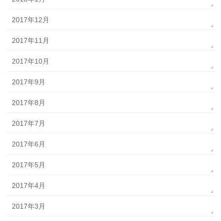
2017年12月
2017年11月
2017年10月
2017年9月
2017年8月
2017年7月
2017年6月
2017年5月
2017年4月
2017年3月