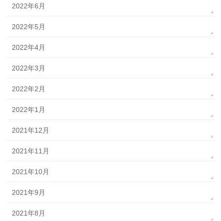
2022年6月
2022年5月
2022年4月
2022年3月
2022年2月
2022年1月
2021年12月
2021年11月
2021年10月
2021年9月
2021年8月