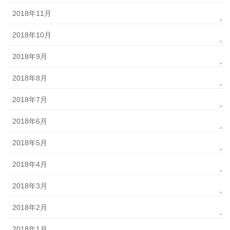
2018年11月
2018年10月
2018年9月
2018年8月
2018年7月
2018年6月
2018年5月
2018年4月
2018年3月
2018年2月
2018年1月