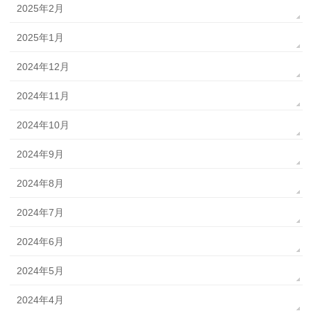
2025年2月
2025年1月
2024年12月
2024年11月
2024年10月
2024年9月
2024年8月
2024年7月
2024年6月
2024年5月
2024年4月