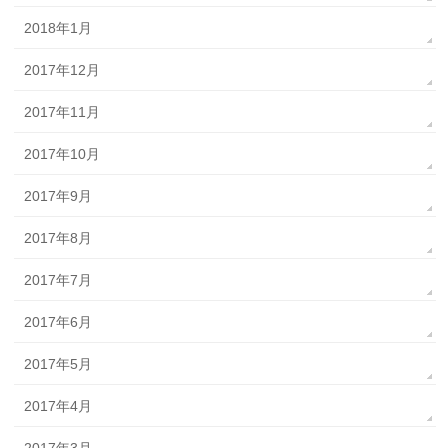
2018年1月
2017年12月
2017年11月
2017年10月
2017年9月
2017年8月
2017年7月
2017年6月
2017年5月
2017年4月
2017年3月