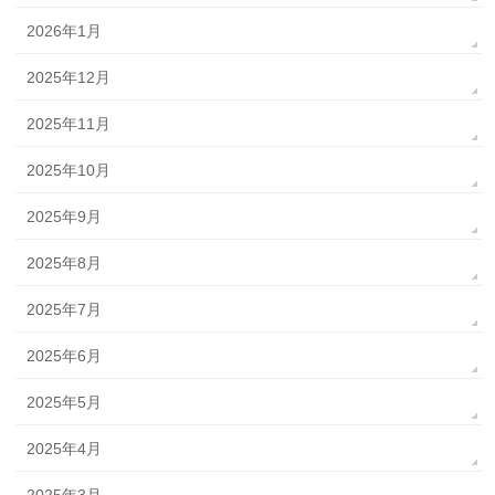
2026年1月
2025年12月
2025年11月
2025年10月
2025年9月
2025年8月
2025年7月
2025年6月
2025年5月
2025年4月
2025年3月