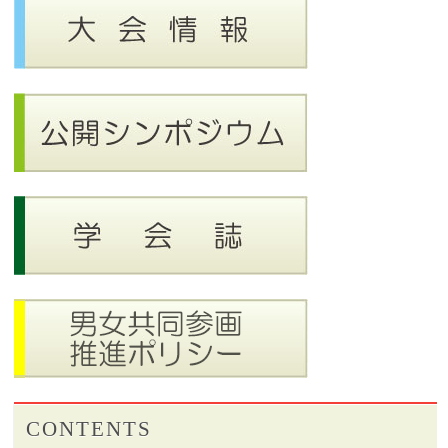
CONTENTS