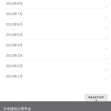
2013年8月
2013年7月
2013年6月
2013年5月
2013年4月
2013年3月
2013年2月
2013年1月
PAGETOP
日本認知心理学会