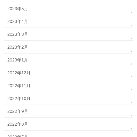
2023年5月
2023年4月
2023年3月
2023年2月
2023年1月
2022年12月
2022年11月
2022年10月
2022年9月
2022年8月
2022年7月