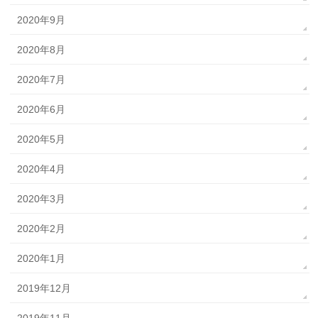
2020年9月
2020年8月
2020年7月
2020年6月
2020年5月
2020年4月
2020年3月
2020年2月
2020年1月
2019年12月
2019年11月