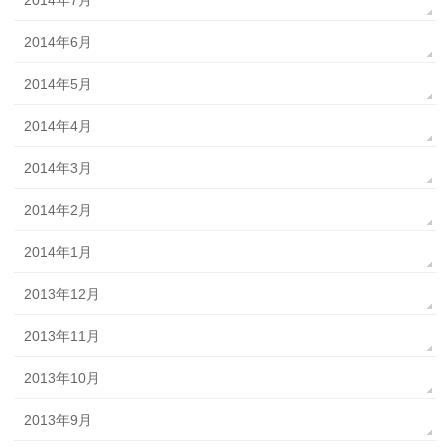
2014年6月
2014年5月
2014年4月
2014年3月
2014年2月
2014年1月
2013年12月
2013年11月
2013年10月
2013年9月