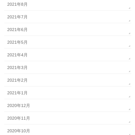
2021年8月
2021年7月
2021年6月
2021年5月
2021年4月
2021年3月
2021年2月
2021年1月
2020年12月
2020年11月
2020年10月