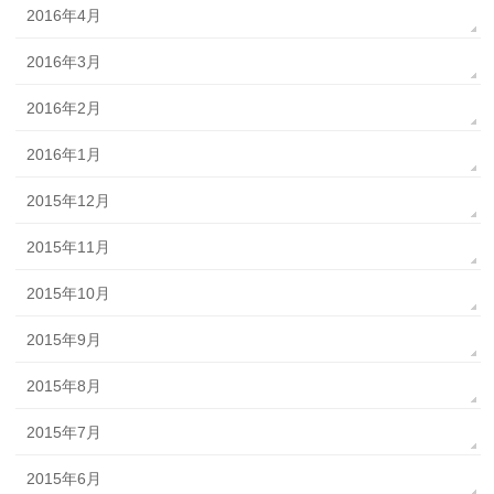
2016年4月
2016年3月
2016年2月
2016年1月
2015年12月
2015年11月
2015年10月
2015年9月
2015年8月
2015年7月
2015年6月