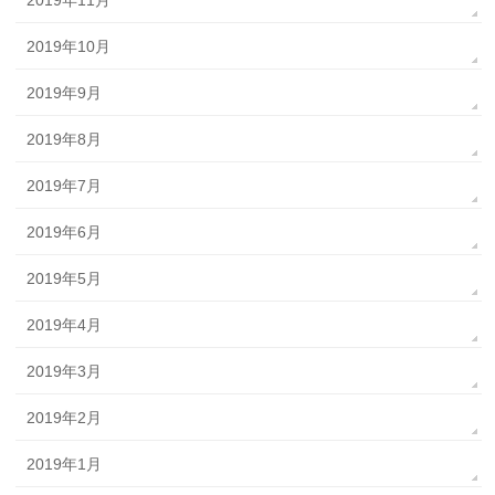
2019年10月
2019年9月
2019年8月
2019年7月
2019年6月
2019年5月
2019年4月
2019年3月
2019年2月
2019年1月