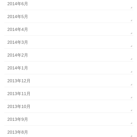
2014年6月
2014年5月
2014年4月
2014年3月
2014年2月
2014年1月
2013年12月
2013年11月
2013年10月
2013年9月
2013年8月