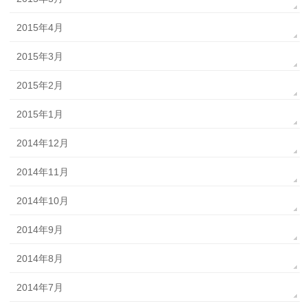
2015年4月
2015年3月
2015年2月
2015年1月
2014年12月
2014年11月
2014年10月
2014年9月
2014年8月
2014年7月