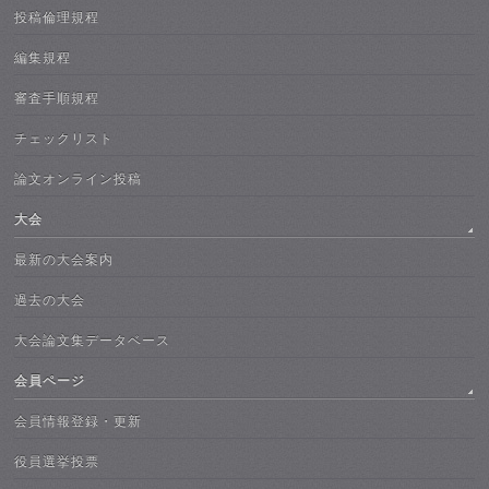
投稿倫理規程
編集規程
審査手順規程
チェックリスト
論文オンライン投稿
大会
最新の大会案内
過去の大会
大会論文集データベース
会員ページ
会員情報登録・更新
役員選挙投票