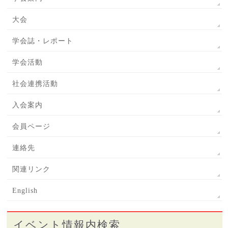
大会
学会誌・レポート
学会活動
社会連携活動
入会案内
会員ページ
連絡先
関連リンク
English
イベント情報内検索