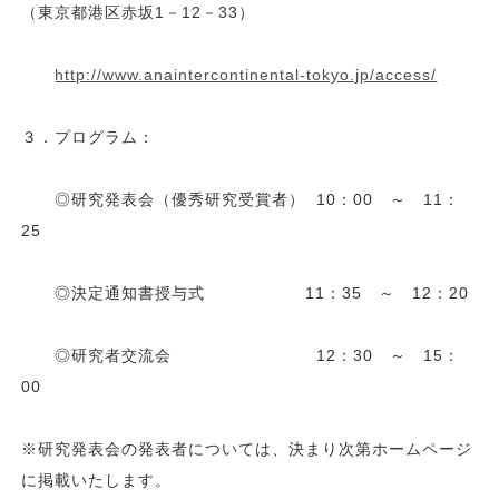
（東京都港区赤坂1－12－33）
http://www.anaintercontinental-tokyo.jp/access/
３．プログラム：
◎研究発表会（優秀研究受賞者） 10：00 ～ 11：
25
◎決定通知書授与式 11：35 ～ 12：20
◎研究者交流会 12：30 ～ 15：
00
※研究発表会の発表者については、決まり次第ホームページ
に掲載いたします。