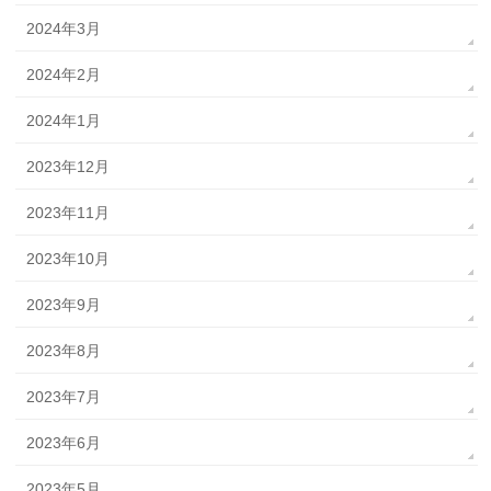
2024年3月
2024年2月
2024年1月
2023年12月
2023年11月
2023年10月
2023年9月
2023年8月
2023年7月
2023年6月
2023年5月