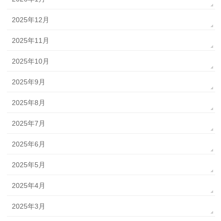
2025年12月
2025年11月
2025年10月
2025年9月
2025年8月
2025年7月
2025年6月
2025年5月
2025年4月
2025年3月