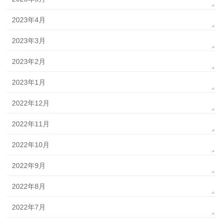
2023年4月
2023年3月
2023年2月
2023年1月
2022年12月
2022年11月
2022年10月
2022年9月
2022年8月
2022年7月