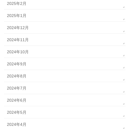
2025年2月
2025年1月
2024年12月
2024年11月
2024年10月
2024年9月
2024年8月
2024年7月
2024年6月
2024年5月
2024年4月