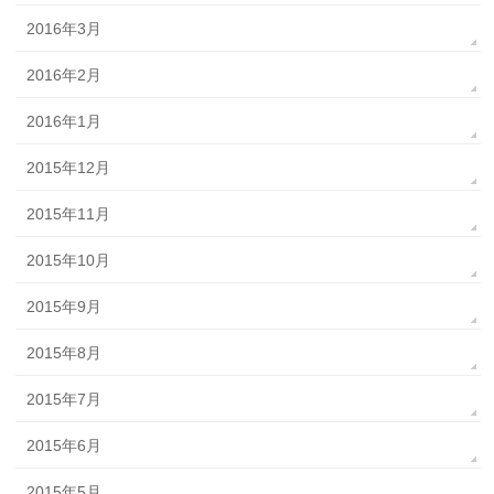
2016年3月
2016年2月
2016年1月
2015年12月
2015年11月
2015年10月
2015年9月
2015年8月
2015年7月
2015年6月
2015年5月