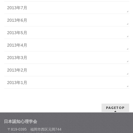
2013年7月
2013年6月
2013年5月
2013年4月
2013年3月
2013年2月
2013年1月
PAGETOP
日本認知心理学会
〒819-0395 福岡市西区元岡744