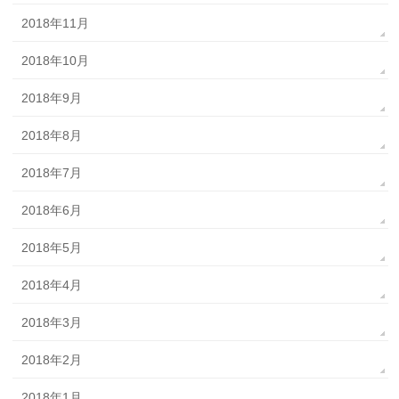
2018年11月
2018年10月
2018年9月
2018年8月
2018年7月
2018年6月
2018年5月
2018年4月
2018年3月
2018年2月
2018年1月