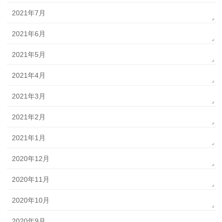
2021年7月
2021年6月
2021年5月
2021年4月
2021年3月
2021年2月
2021年1月
2020年12月
2020年11月
2020年10月
2020年9月