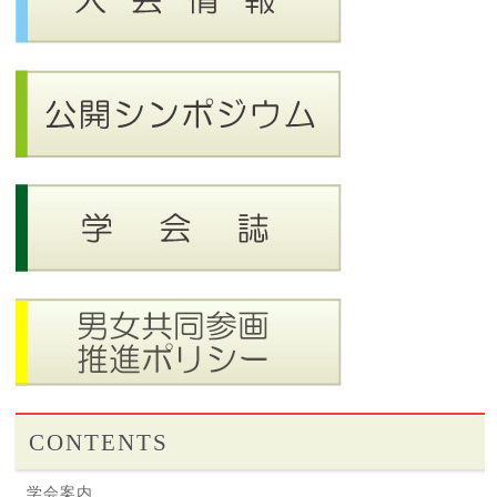
CONTENTS
学会案内