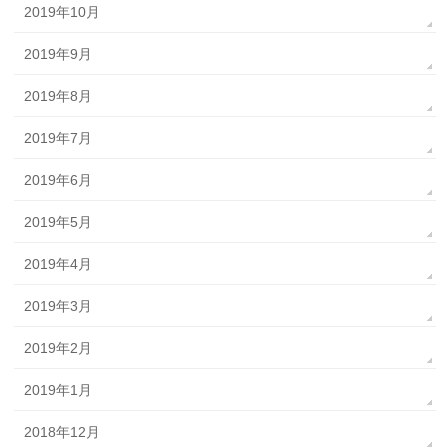
2019年10月
2019年9月
2019年8月
2019年7月
2019年6月
2019年5月
2019年4月
2019年3月
2019年2月
2019年1月
2018年12月