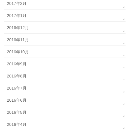
2017年2月
2017年1月
2016年12月
2016年11月
2016年10月
2016年9月
2016年8月
2016年7月
2016年6月
2016年5月
2016年4月