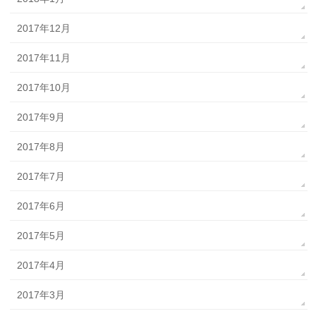
2017年12月
2017年11月
2017年10月
2017年9月
2017年8月
2017年7月
2017年6月
2017年5月
2017年4月
2017年3月