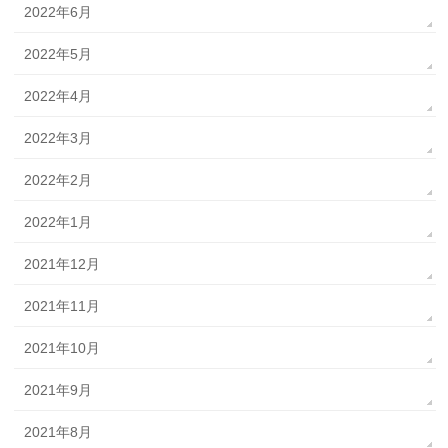
2022年6月
2022年5月
2022年4月
2022年3月
2022年2月
2022年1月
2021年12月
2021年11月
2021年10月
2021年9月
2021年8月