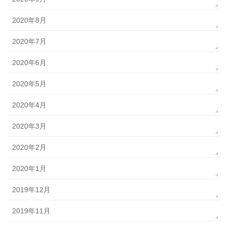
2020年8月
2020年7月
2020年6月
2020年5月
2020年4月
2020年3月
2020年2月
2020年1月
2019年12月
2019年11月