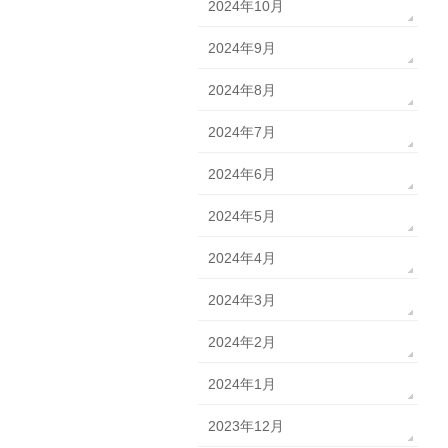
2024年10月
2024年9月
2024年8月
2024年7月
2024年6月
2024年5月
2024年4月
2024年3月
2024年2月
2024年1月
2023年12月