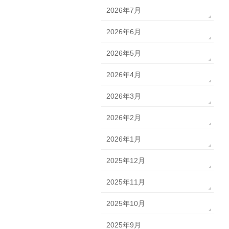
2026年7月
2026年6月
2026年5月
2026年4月
2026年3月
2026年2月
2026年1月
2025年12月
2025年11月
2025年10月
2025年9月