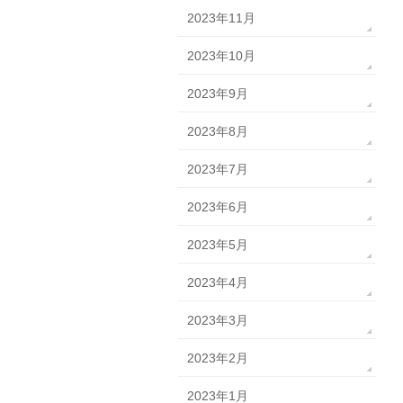
2023年11月
2023年10月
2023年9月
2023年8月
2023年7月
2023年6月
2023年5月
2023年4月
2023年3月
2023年2月
2023年1月