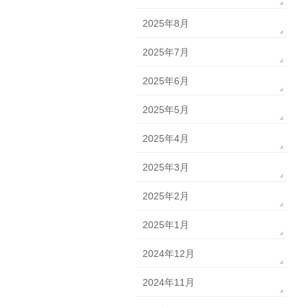
2025年8月
2025年7月
2025年6月
2025年5月
2025年4月
2025年3月
2025年2月
2025年1月
2024年12月
2024年11月