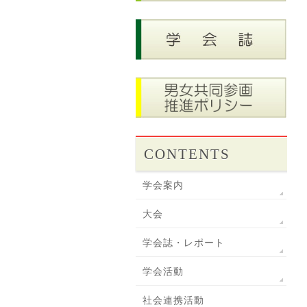
CONTENTS
学会案内
大会
学会誌・レポート
学会活動
社会連携活動