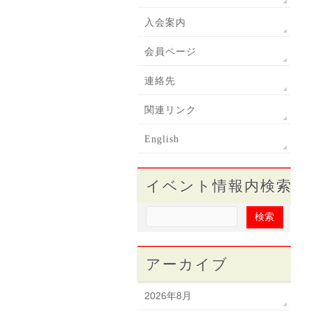
入会案内
会員ページ
連絡先
関連リンク
English
イベント情報内検索
アーカイブ
2026年8月