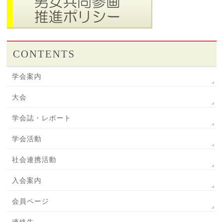
CONTENTS
学会案内
大会
学会誌・レポート
学会活動
社会連携活動
入会案内
会員ページ