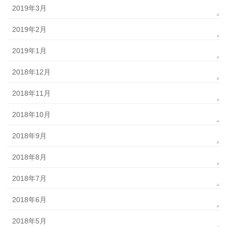
2019年3月
2019年2月
2019年1月
2018年12月
2018年11月
2018年10月
2018年9月
2018年8月
2018年7月
2018年6月
2018年5月