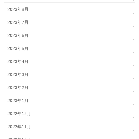
2023年8月
2023年7月
2023年6月
2023年5月
2023年4月
2023年3月
2023年2月
2023年1月
2022年12月
2022年11月