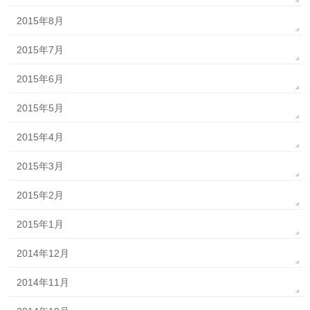
2015年8月
2015年7月
2015年6月
2015年5月
2015年4月
2015年3月
2015年2月
2015年1月
2014年12月
2014年11月