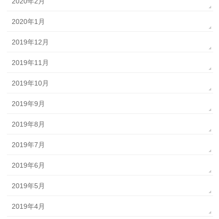
2020年2月
2020年1月
2019年12月
2019年11月
2019年10月
2019年9月
2019年8月
2019年7月
2019年6月
2019年5月
2019年4月