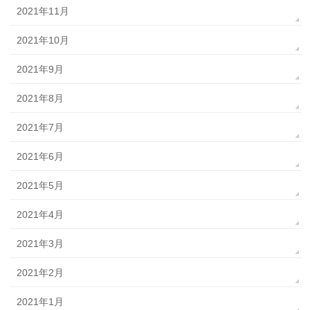
2021年11月
2021年10月
2021年9月
2021年8月
2021年7月
2021年6月
2021年5月
2021年4月
2021年3月
2021年2月
2021年1月