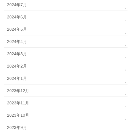
2024年7月
2024年6月
2024年5月
2024年4月
2024年3月
2024年2月
2024年1月
2023年12月
2023年11月
2023年10月
2023年9月