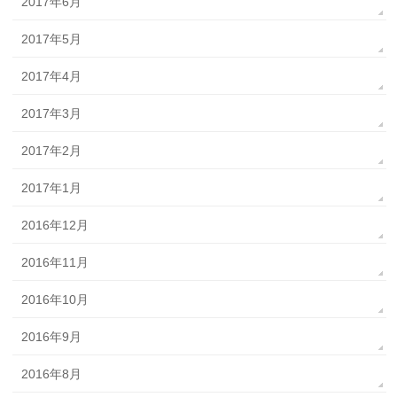
2017年6月
2017年5月
2017年4月
2017年3月
2017年2月
2017年1月
2016年12月
2016年11月
2016年10月
2016年9月
2016年8月