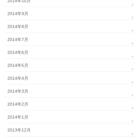
2014年10月
2014年9月
2014年8月
2014年7月
2014年6月
2014年5月
2014年4月
2014年3月
2014年2月
2014年1月
2013年12月