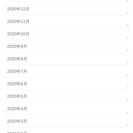
2020年12月
2020年11月
2020年10月
2020年9月
2020年8月
2020年7月
2020年6月
2020年5月
2020年4月
2020年3月