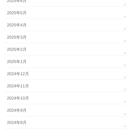
2025年6月
2025年5月
2025年4月
2025年3月
2025年2月
2025年1月
2024年12月
2024年11月
2024年10月
2024年9月
2024年8月