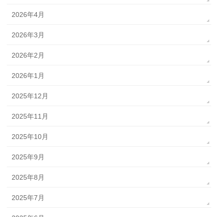
2026年4月
2026年3月
2026年2月
2026年1月
2025年12月
2025年11月
2025年10月
2025年9月
2025年8月
2025年7月