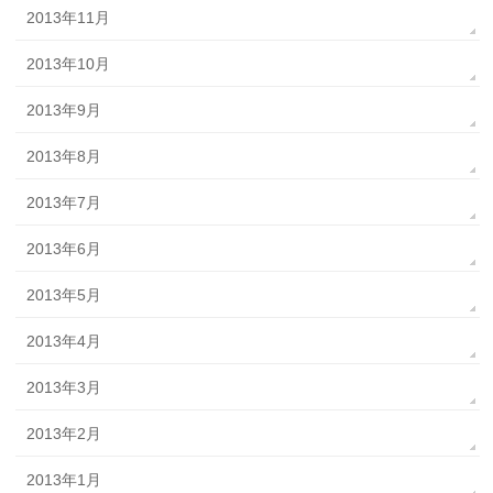
2013年11月
2013年10月
2013年9月
2013年8月
2013年7月
2013年6月
2013年5月
2013年4月
2013年3月
2013年2月
2013年1月