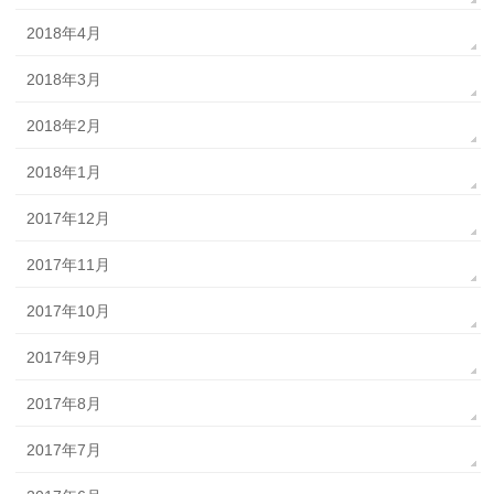
2018年4月
2018年3月
2018年2月
2018年1月
2017年12月
2017年11月
2017年10月
2017年9月
2017年8月
2017年7月