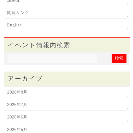
連絡先
関連リンク
English
イベント情報内検索
アーカイブ
2026年8月
2026年7月
2026年6月
2026年5月