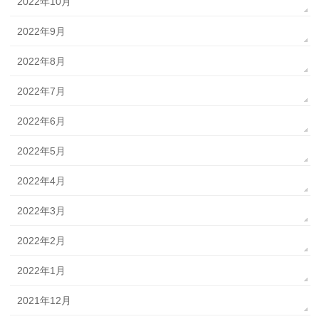
2022年10月
2022年9月
2022年8月
2022年7月
2022年6月
2022年5月
2022年4月
2022年3月
2022年2月
2022年1月
2021年12月