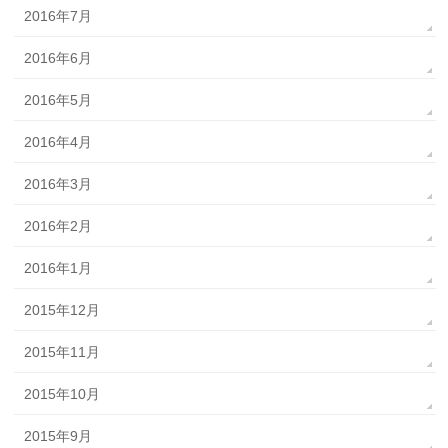
2016年7月
2016年6月
2016年5月
2016年4月
2016年3月
2016年2月
2016年1月
2015年12月
2015年11月
2015年10月
2015年9月