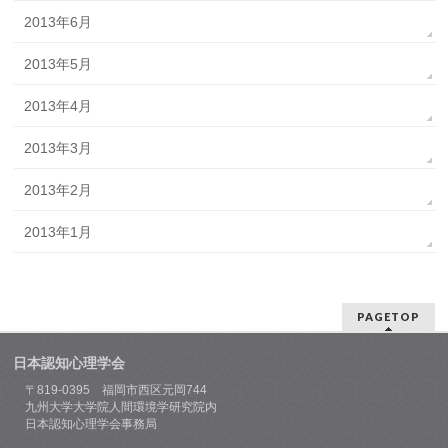
2013年6月
2013年5月
2013年4月
2013年3月
2013年2月
2013年1月
PAGETOP
日本認知心理学会
〒819-0395 福岡市西区元岡744
九州大学大学院人間環境学研究院内
日本認知心理学会事務局