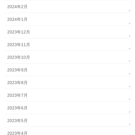
2024年2月
2024年1月
2023年12月
2023年11月
2023年10月
2023年9月
2023年8月
2023年7月
2023年6月
2023年5月
2023年4月