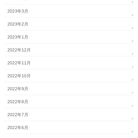
2023年3月
2023年2月
2023年1月
2022年12月
2022年11月
2022年10月
2022年9月
2022年8月
2022年7月
2022年6月