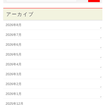
アーカイブ
2026年8月
2026年7月
2026年6月
2026年5月
2026年4月
2026年3月
2026年2月
2026年1月
2025年12月