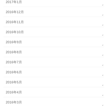
2017年1月
2016年12月
2016年11月
2016年10月
2016年9月
2016年8月
2016年7月
2016年6月
2016年5月
2016年4月
2016年3月