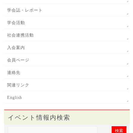
学会誌・レポート
学会活動
社会連携活動
入会案内
会員ページ
連絡先
関連リンク
English
イベント情報内検索