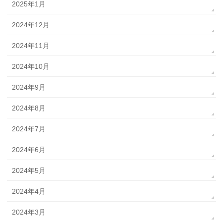
2025年1月
2024年12月
2024年11月
2024年10月
2024年9月
2024年8月
2024年7月
2024年6月
2024年5月
2024年4月
2024年3月