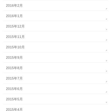
2016年2月
2016年1月
2015年12月
2015年11月
2015年10月
2015年9月
2015年8月
2015年7月
2015年6月
2015年5月
2015年4月