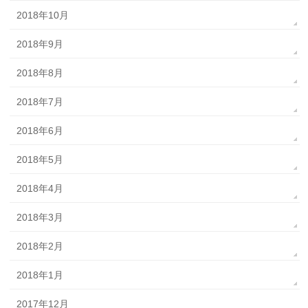
2018年10月
2018年9月
2018年8月
2018年7月
2018年6月
2018年5月
2018年4月
2018年3月
2018年2月
2018年1月
2017年12月