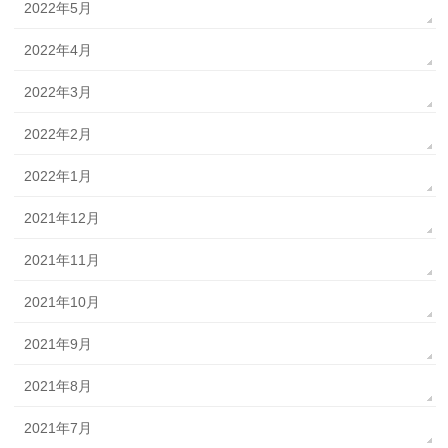
2022年5月
2022年4月
2022年3月
2022年2月
2022年1月
2021年12月
2021年11月
2021年10月
2021年9月
2021年8月
2021年7月