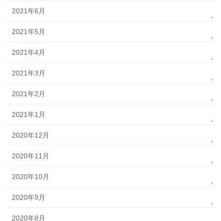
2021年6月
2021年5月
2021年4月
2021年3月
2021年2月
2021年1月
2020年12月
2020年11月
2020年10月
2020年9月
2020年8月