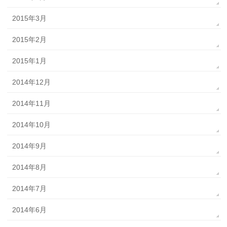
2015年3月
2015年2月
2015年1月
2014年12月
2014年11月
2014年10月
2014年9月
2014年8月
2014年7月
2014年6月