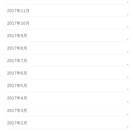
2017年11月
2017年10月
2017年9月
2017年8月
2017年7月
2017年6月
2017年5月
2017年4月
2017年3月
2017年2月