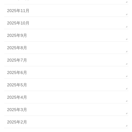
2025年11月
2025年10月
2025年9月
2025年8月
2025年7月
2025年6月
2025年5月
2025年4月
2025年3月
2025年2月