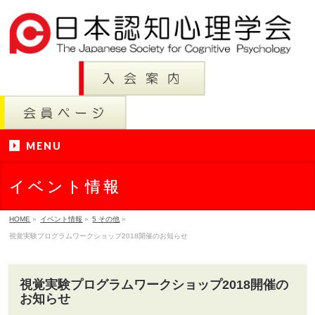
MENU
イベント情報
HOME
»
イベント情報
»
5 その他
»
視覚実験プログラムワークショップ2018開催のお知らせ
視覚実験プログラムワークショップ2018開催の
お知らせ