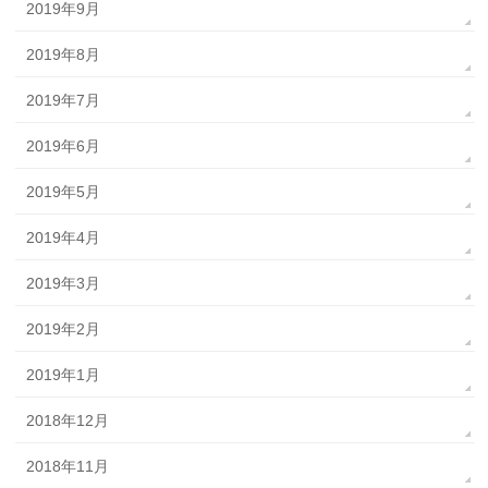
2019年9月
2019年8月
2019年7月
2019年6月
2019年5月
2019年4月
2019年3月
2019年2月
2019年1月
2018年12月
2018年11月