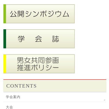
CONTENTS
学会案内
大会