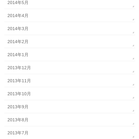
2014年5月
2014年4月
2014年3月
2014年2月
2014年1月
2013年12月
2013年11月
2013年10月
2013年9月
2013年8月
2013年7月