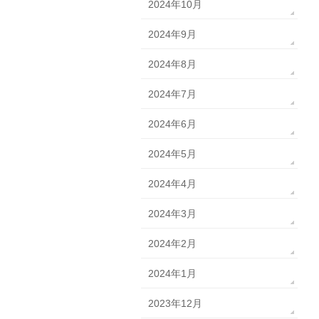
2024年10月
2024年9月
2024年8月
2024年7月
2024年6月
2024年5月
2024年4月
2024年3月
2024年2月
2024年1月
2023年12月