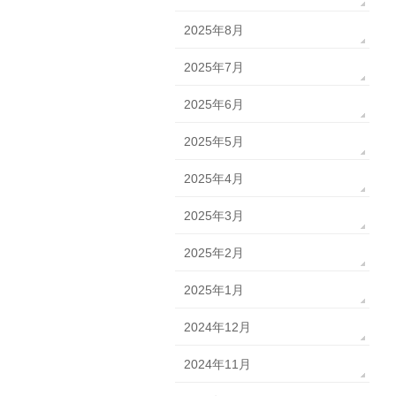
2025年8月
2025年7月
2025年6月
2025年5月
2025年4月
2025年3月
2025年2月
2025年1月
2024年12月
2024年11月