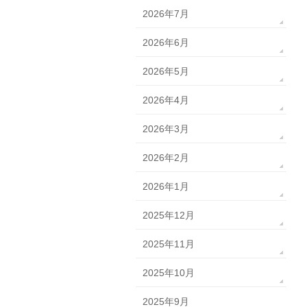
2026年7月
2026年6月
2026年5月
2026年4月
2026年3月
2026年2月
2026年1月
2025年12月
2025年11月
2025年10月
2025年9月