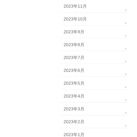
2023年11月
2023年10月
2023年9月
2023年8月
2023年7月
2023年6月
2023年5月
2023年4月
2023年3月
2023年2月
2023年1月