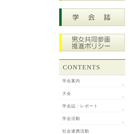
CONTENTS
学会案内
大会
学会誌・レポート
学会活動
社会連携活動