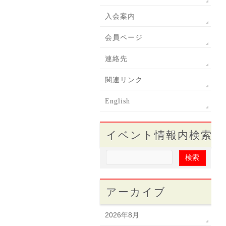
入会案内
会員ページ
連絡先
関連リンク
English
イベント情報内検索
アーカイブ
2026年8月