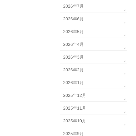
2026年7月
2026年6月
2026年5月
2026年4月
2026年3月
2026年2月
2026年1月
2025年12月
2025年11月
2025年10月
2025年9月