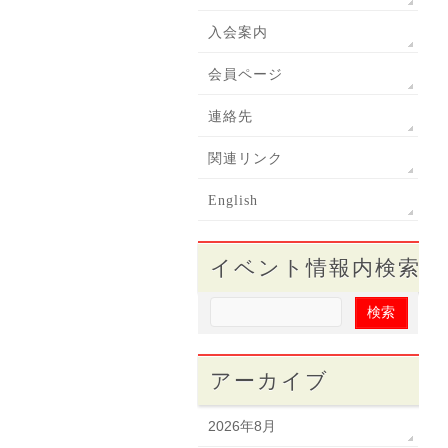
入会案内
会員ページ
連絡先
関連リンク
English
イベント情報内検索
アーカイブ
2026年8月