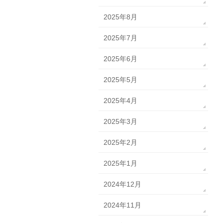
2025年8月
2025年7月
2025年6月
2025年5月
2025年4月
2025年3月
2025年2月
2025年1月
2024年12月
2024年11月