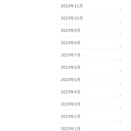
2023年11月
2023年10月
2023年9月
2023年8月
2023年7月
2023年6月
2023年5月
2023年4月
2023年3月
2023年2月
2023年1月