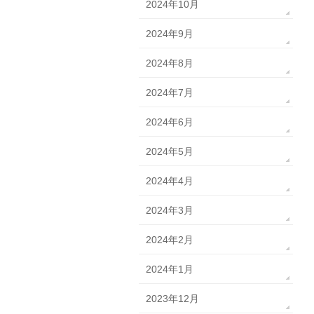
2024年10月
2024年9月
2024年8月
2024年7月
2024年6月
2024年5月
2024年4月
2024年3月
2024年2月
2024年1月
2023年12月