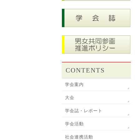
CONTENTS
学会案内
大会
学会誌・レポート
学会活動
社会連携活動