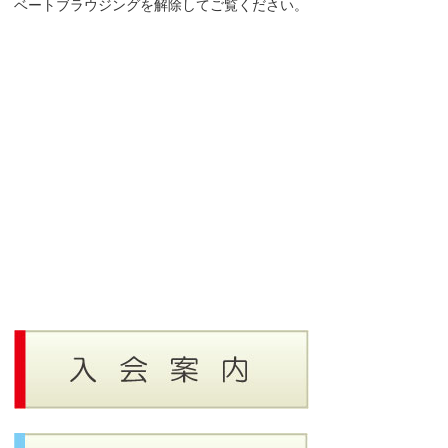
ベートブラウジングを解除してご覧ください。