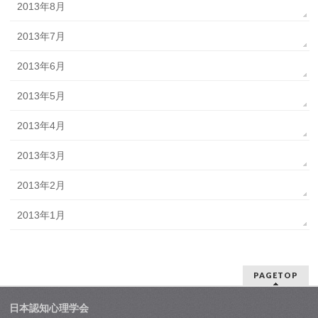
2013年8月
2013年7月
2013年6月
2013年5月
2013年4月
2013年3月
2013年2月
2013年1月
PAGETOP
日本認知心理学会