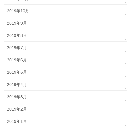
2019年10月
2019年9月
2019年8月
2019年7月
2019年6月
2019年5月
2019年4月
2019年3月
2019年2月
2019年1月