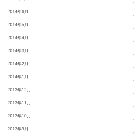
2014年6月
2014年5月
2014年4月
2014年3月
2014年2月
2014年1月
2013年12月
2013年11月
2013年10月
2013年9月