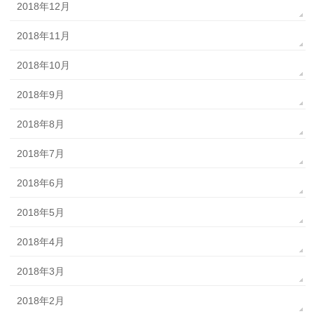
2018年12月
2018年11月
2018年10月
2018年9月
2018年8月
2018年7月
2018年6月
2018年5月
2018年4月
2018年3月
2018年2月