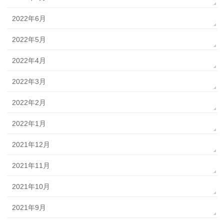
2022年6月
2022年5月
2022年4月
2022年3月
2022年2月
2022年1月
2021年12月
2021年11月
2021年10月
2021年9月