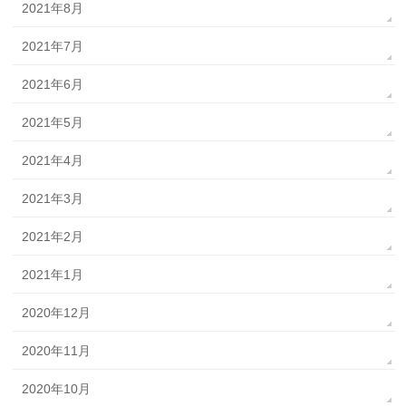
2021年8月
2021年7月
2021年6月
2021年5月
2021年4月
2021年3月
2021年2月
2021年1月
2020年12月
2020年11月
2020年10月