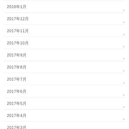
2018年1月
2017年12月
2017年11月
2017年10月
2017年9月
2017年8月
2017年7月
2017年6月
2017年5月
2017年4月
2017年3月