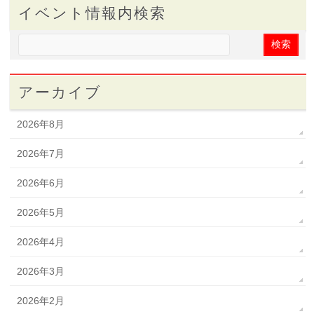
イベント情報内検索
アーカイブ
2026年8月
2026年7月
2026年6月
2026年5月
2026年4月
2026年3月
2026年2月