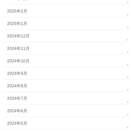
2025年2月
2025年1月
2024年12月
2024年11月
2024年10月
2024年9月
2024年8月
2024年7月
2024年6月
2024年5月