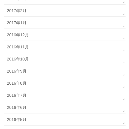
2017年2月
2017年1月
2016年12月
2016年11月
2016年10月
2016年9月
2016年8月
2016年7月
2016年6月
2016年5月