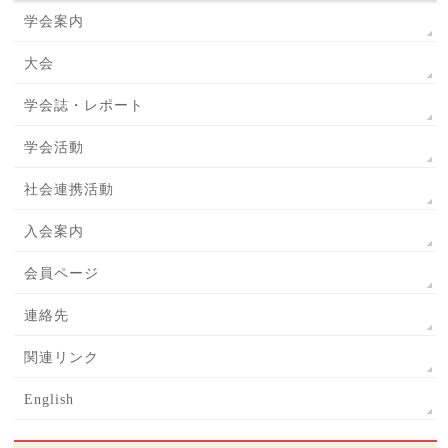
学会案内
大会
学会誌・レポート
学会活動
社会連携活動
入会案内
会員ページ
連絡先
関連リンク
English