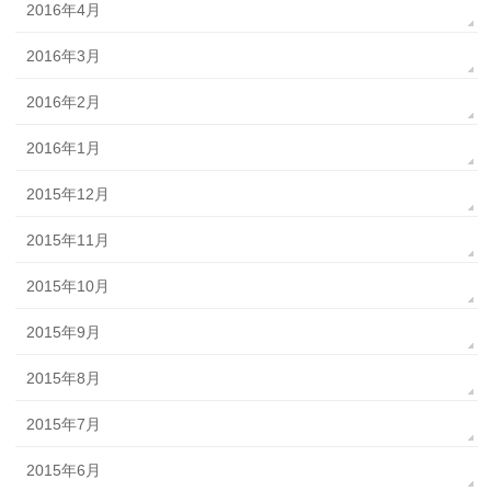
2016年4月
2016年3月
2016年2月
2016年1月
2015年12月
2015年11月
2015年10月
2015年9月
2015年8月
2015年7月
2015年6月