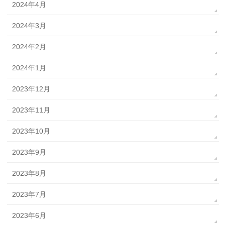
2024年4月
2024年3月
2024年2月
2024年1月
2023年12月
2023年11月
2023年10月
2023年9月
2023年8月
2023年7月
2023年6月