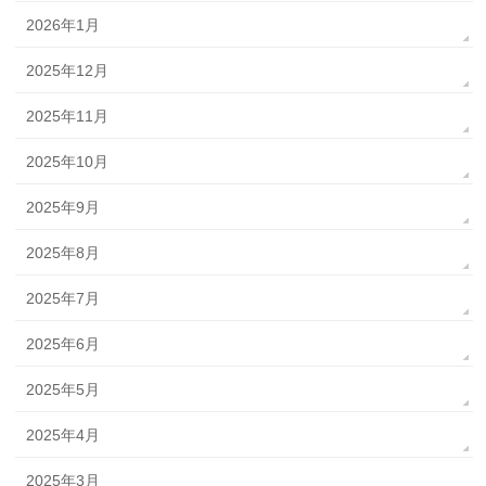
2026年1月
2025年12月
2025年11月
2025年10月
2025年9月
2025年8月
2025年7月
2025年6月
2025年5月
2025年4月
2025年3月