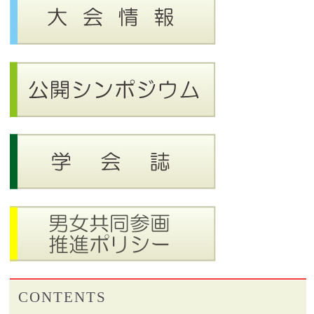
CONTENTS