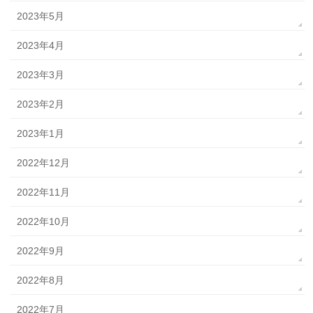
2023年5月
2023年4月
2023年3月
2023年2月
2023年1月
2022年12月
2022年11月
2022年10月
2022年9月
2022年8月
2022年7月