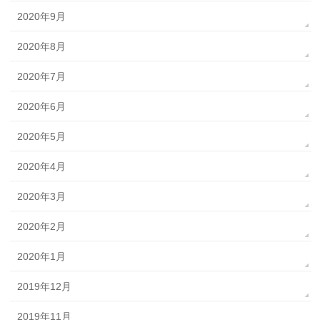
2020年9月
2020年8月
2020年7月
2020年6月
2020年5月
2020年4月
2020年3月
2020年2月
2020年1月
2019年12月
2019年11月