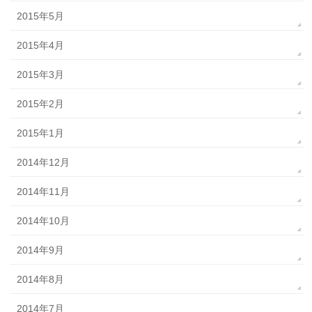
2015年5月
2015年4月
2015年3月
2015年2月
2015年1月
2014年12月
2014年11月
2014年10月
2014年9月
2014年8月
2014年7月