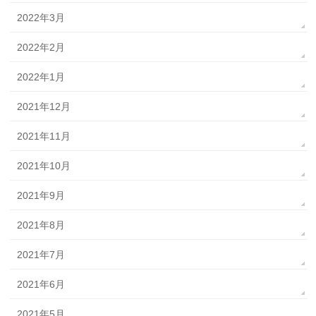
2022年3月
2022年2月
2022年1月
2021年12月
2021年11月
2021年10月
2021年9月
2021年8月
2021年7月
2021年6月
2021年5月