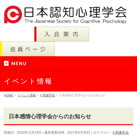
MENU
イベント情報
HOME
»
イベント情報
»
4 関連学会
»
日本感情心理学会からのお知らせ
日本感情心理学会からのお知らせ
投稿日 : 2015年12月18日
最終更新日時 : 2017年8月30日
カテゴリー :
4 関連学会