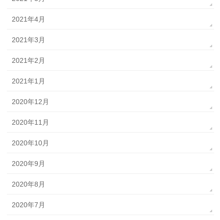
2021年4月
2021年3月
2021年2月
2021年1月
2020年12月
2020年11月
2020年10月
2020年9月
2020年8月
2020年7月