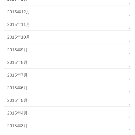
2015年12月
2015年11月
2015年10月
2015年9月
2015年8月
2015年7月
2015年6月
2015年5月
2015年4月
2015年3月