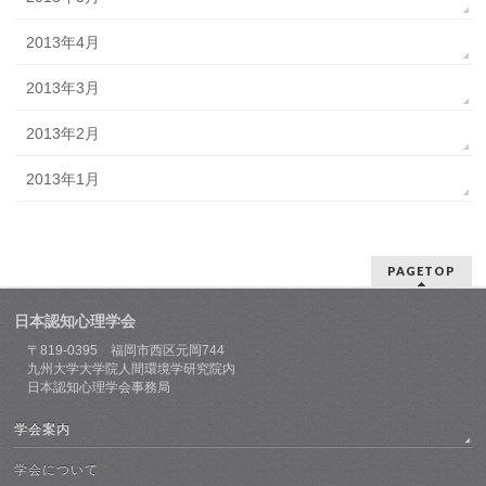
2013年4月
2013年3月
2013年2月
2013年1月
PAGETOP
日本認知心理学会
〒819-0395 福岡市西区元岡744
九州大学大学院人間環境学研究院内
日本認知心理学会事務局
学会案内
学会について