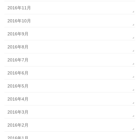
2016年11月
2016年10月
2016年9月
2016年8月
2016年7月
2016年6月
2016年5月
2016年4月
2016年3月
2016年2月
2016年1月