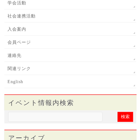
学会活動
社会連携活動
入会案内
会員ページ
連絡先
関連リンク
English
イベント情報内検索
アーカイブ