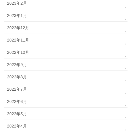
2023年2月
2023年1月
2022年12月
2022年11月
2022年10月
2022年9月
2022年8月
2022年7月
2022年6月
2022年5月
2022年4月