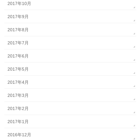
2017年10月
2017年9月
2017年8月
2017年7月
2017年6月
2017年5月
2017年4月
2017年3月
2017年2月
2017年1月
2016年12月