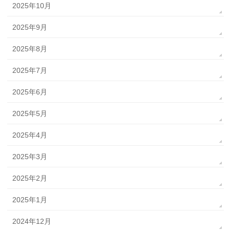
2025年10月
2025年9月
2025年8月
2025年7月
2025年6月
2025年5月
2025年4月
2025年3月
2025年2月
2025年1月
2024年12月