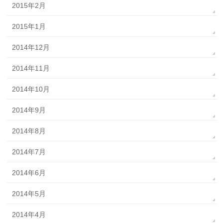
2015年2月
2015年1月
2014年12月
2014年11月
2014年10月
2014年9月
2014年8月
2014年7月
2014年6月
2014年5月
2014年4月