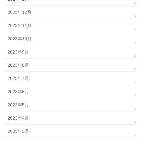
2023年12月
2023年11月
2023年10月
2023年9月
2023年8月
2023年7月
2023年6月
2023年5月
2023年4月
2023年3月