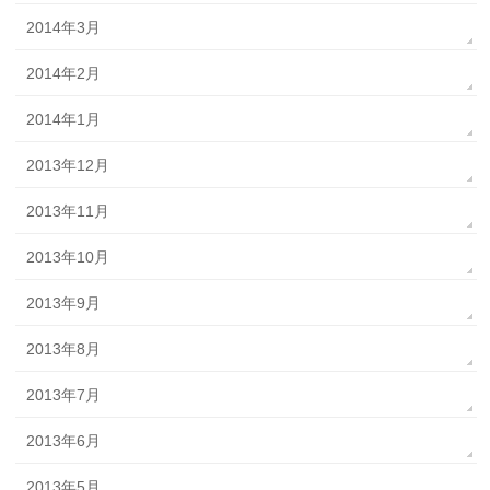
2014年3月
2014年2月
2014年1月
2013年12月
2013年11月
2013年10月
2013年9月
2013年8月
2013年7月
2013年6月
2013年5月