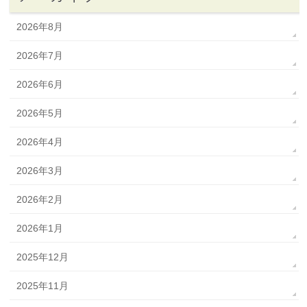
2026年8月
2026年7月
2026年6月
2026年5月
2026年4月
2026年3月
2026年2月
2026年1月
2025年12月
2025年11月