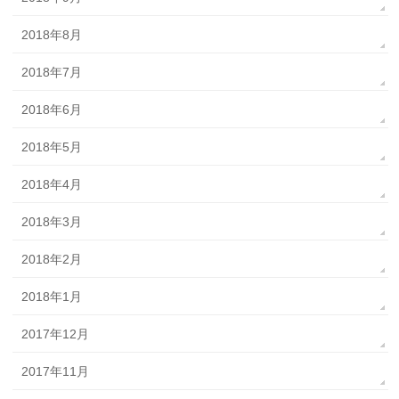
2018年8月
2018年7月
2018年6月
2018年5月
2018年4月
2018年3月
2018年2月
2018年1月
2017年12月
2017年11月