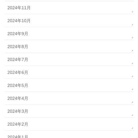
2024年11月
2024年10月
2024年9月
2024年8月
2024年7月
2024年6月
2024年5月
2024年4月
2024年3月
2024年2月
2024年1月