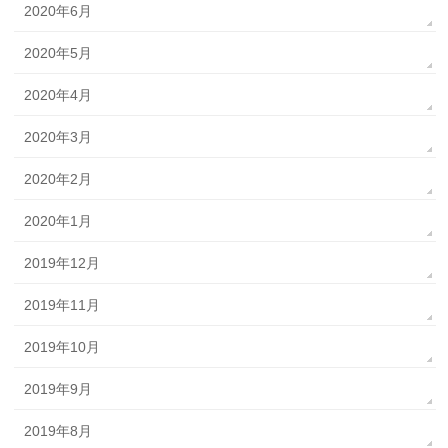
2020年6月
2020年5月
2020年4月
2020年3月
2020年2月
2020年1月
2019年12月
2019年11月
2019年10月
2019年9月
2019年8月