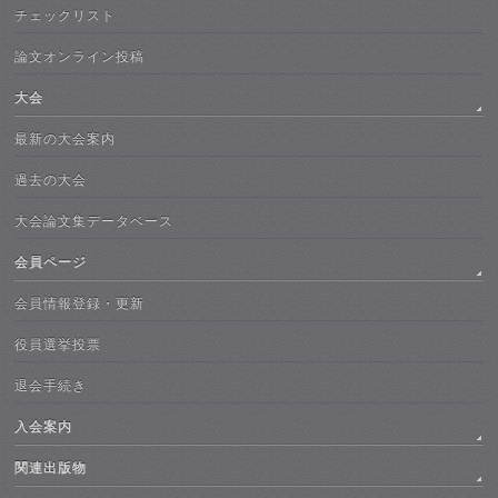
チェックリスト
論文オンライン投稿
大会
最新の大会案内
過去の大会
大会論文集データベース
会員ページ
会員情報登録・更新
役員選挙投票
退会手続き
入会案内
関連出版物