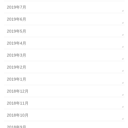
2019年7月
2019年6月
2019年5月
2019年4月
2019年3月
2019年2月
2019年1月
2018年12月
2018年11月
2018年10月
2018年9月