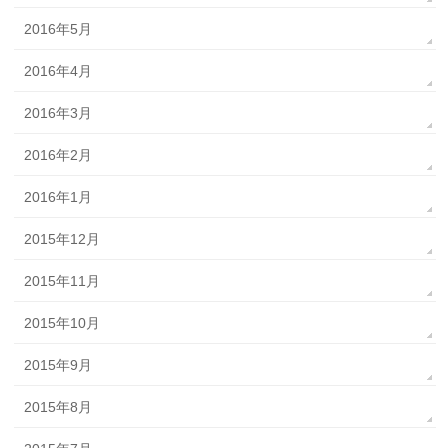
2016年5月
2016年4月
2016年3月
2016年2月
2016年1月
2015年12月
2015年11月
2015年10月
2015年9月
2015年8月