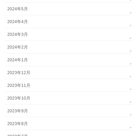
2024年5月
2024年4月
2024年3月
2024年2月
2024年1月
2023年12月
2023年11月
2023年10月
2023年9月
2023年8月