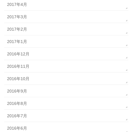
2017年4月
2017年3月
2017年2月
2017年1月
2016年12月
2016年11月
2016年10月
2016年9月
2016年8月
2016年7月
2016年6月