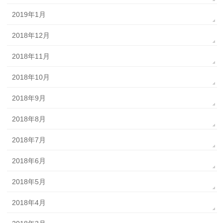
2019年1月
2018年12月
2018年11月
2018年10月
2018年9月
2018年8月
2018年7月
2018年6月
2018年5月
2018年4月