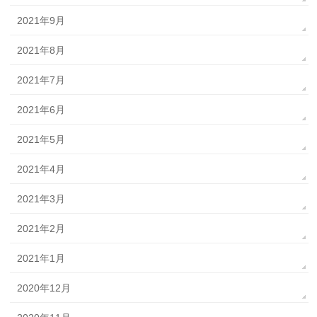
2021年9月
2021年8月
2021年7月
2021年6月
2021年5月
2021年4月
2021年3月
2021年2月
2021年1月
2020年12月