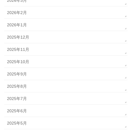
2026年3月
2026年2月
2026年1月
2025年12月
2025年11月
2025年10月
2025年9月
2025年8月
2025年7月
2025年6月
2025年5月