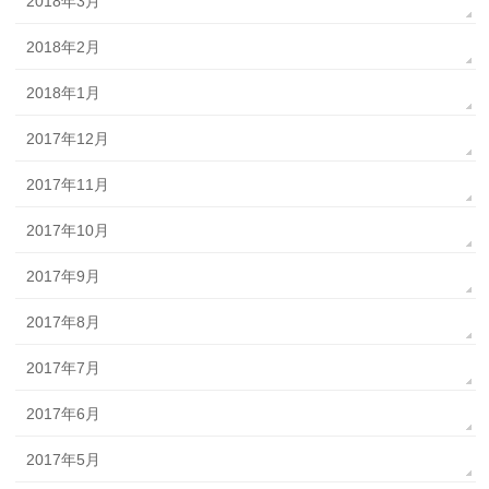
2018年3月
2018年2月
2018年1月
2017年12月
2017年11月
2017年10月
2017年9月
2017年8月
2017年7月
2017年6月
2017年5月