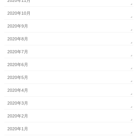
2020年11月
2020年10月
2020年9月
2020年8月
2020年7月
2020年6月
2020年5月
2020年4月
2020年3月
2020年2月
2020年1月