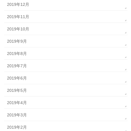
2019年12月
2019年11月
2019年10月
2019年9月
2019年8月
2019年7月
2019年6月
2019年5月
2019年4月
2019年3月
2019年2月