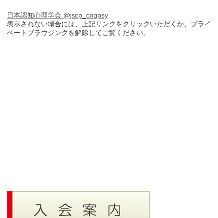
日本認知心理学会 @jscp_cogpsy
表示されない場合には、上記リンクをクリックいただくか、プライ
ベートブラウジングを解除してご覧ください。