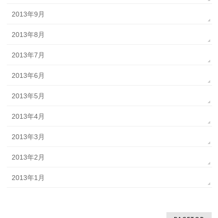
2013年9月
2013年8月
2013年7月
2013年6月
2013年5月
2013年4月
2013年3月
2013年2月
2013年1月