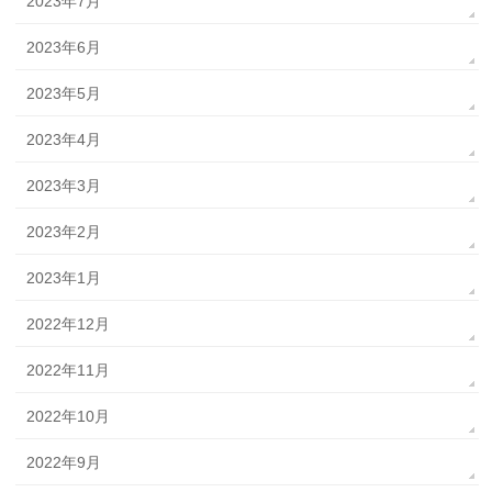
2023年7月
2023年6月
2023年5月
2023年4月
2023年3月
2023年2月
2023年1月
2022年12月
2022年11月
2022年10月
2022年9月