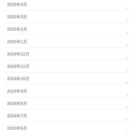
2025年4月
2025年3月
2025年2月
2025年1月
2024年12月
2024年11月
2024年10月
2024年9月
2024年8月
2024年7月
2024年6月