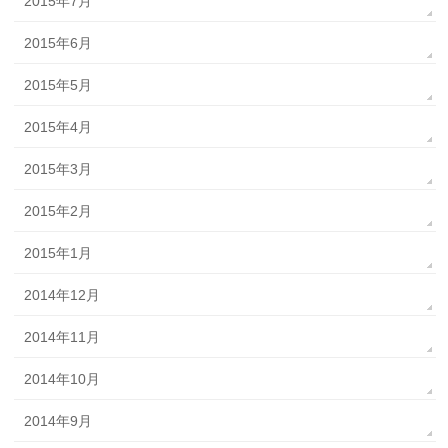
2015年7月
2015年6月
2015年5月
2015年4月
2015年3月
2015年2月
2015年1月
2014年12月
2014年11月
2014年10月
2014年9月