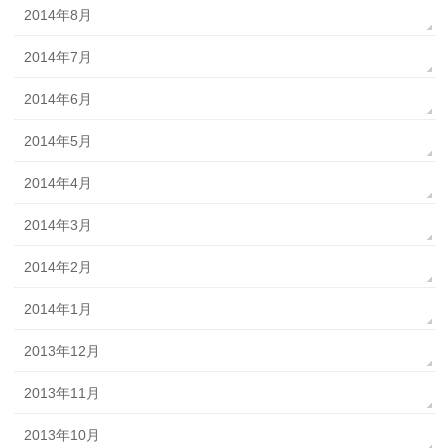
2014年8月
2014年7月
2014年6月
2014年5月
2014年4月
2014年3月
2014年2月
2014年1月
2013年12月
2013年11月
2013年10月