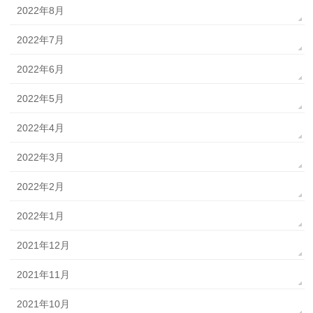
2022年8月
2022年7月
2022年6月
2022年5月
2022年4月
2022年3月
2022年2月
2022年1月
2021年12月
2021年11月
2021年10月