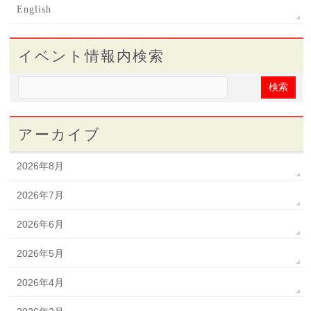
English
イベント情報内検索
アーカイブ
2026年8月
2026年7月
2026年6月
2026年5月
2026年4月