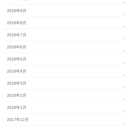
2018年9月
2018年8月
2018年7月
2018年6月
2018年5月
2018年4月
2018年3月
2018年2月
2018年1月
2017年12月