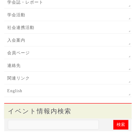
学会誌・レポート
学会活動
社会連携活動
入会案内
会員ページ
連絡先
関連リンク
English
イベント情報内検索