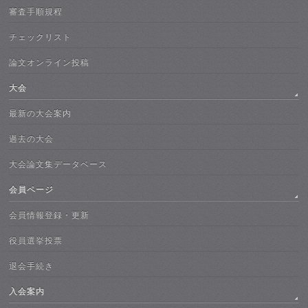
審査手順規程
チェックリスト
論文オンライン投稿
大会
最新の大会案内
過去の大会
大会論文集データベース
会員ページ
会員情報登録・更新
役員選挙投票
退会手続き
入会案内