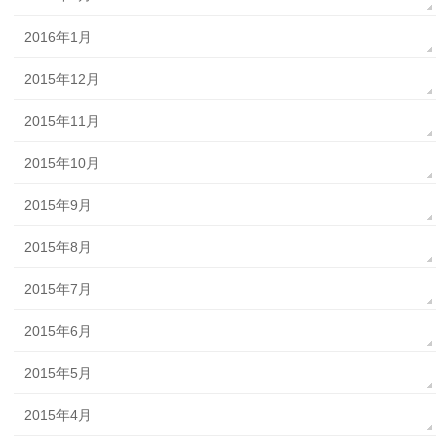
2016年1月
2015年12月
2015年11月
2015年10月
2015年9月
2015年8月
2015年7月
2015年6月
2015年5月
2015年4月