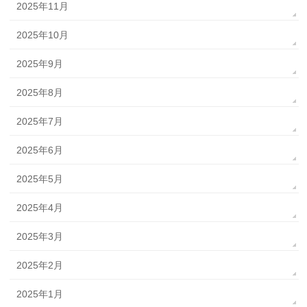
2025年11月
2025年10月
2025年9月
2025年8月
2025年7月
2025年6月
2025年5月
2025年4月
2025年3月
2025年2月
2025年1月