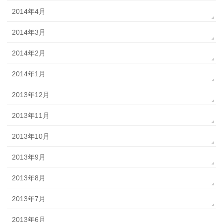
2014年4月
2014年3月
2014年2月
2014年1月
2013年12月
2013年11月
2013年10月
2013年9月
2013年8月
2013年7月
2013年6月