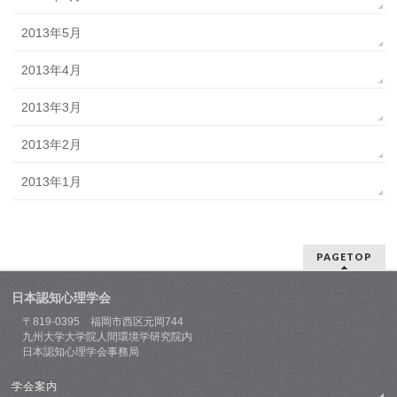
2013年5月
2013年4月
2013年3月
2013年2月
2013年1月
PAGETOP
日本認知心理学会
〒819-0395 福岡市西区元岡744
九州大学大学院人間環境学研究院内
日本認知心理学会事務局
学会案内