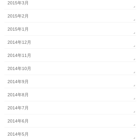
2015年3月
2015年2月
2015年1月
2014年12月
2014年11月
2014年10月
2014年9月
2014年8月
2014年7月
2014年6月
2014年5月