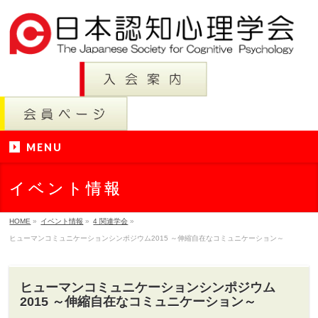
MENU
イベント情報
HOME
»
イベント情報
»
4 関連学会
»
ヒューマンコミュニケーションシンポジウム2015 ～伸縮自在なコミュニケーション～
ヒューマンコミュニケーションシンポジウム
2015 ～伸縮自在なコミュニケーション～