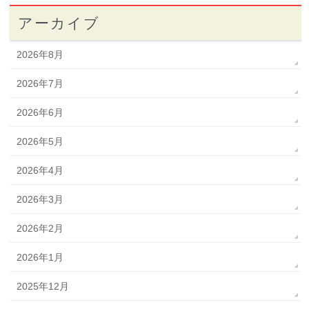
アーカイブ
2026年8月
2026年7月
2026年6月
2026年5月
2026年4月
2026年3月
2026年2月
2026年1月
2025年12月