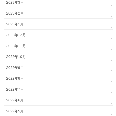
2023年3月
2023年2月
2023年1月
2022年12月
2022年11月
2022年10月
2022年9月
2022年8月
2022年7月
2022年6月
2022年5月