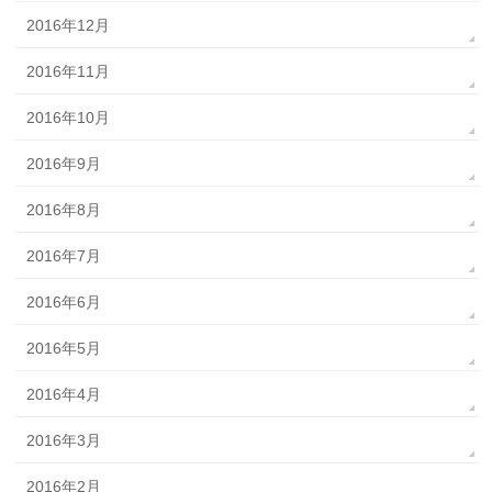
2016年12月
2016年11月
2016年10月
2016年9月
2016年8月
2016年7月
2016年6月
2016年5月
2016年4月
2016年3月
2016年2月