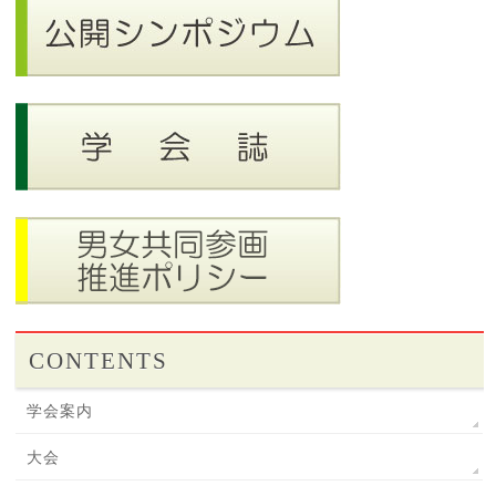
CONTENTS
学会案内
大会