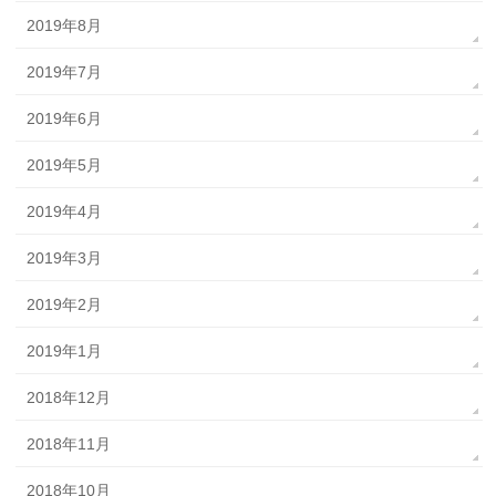
2019年8月
2019年7月
2019年6月
2019年5月
2019年4月
2019年3月
2019年2月
2019年1月
2018年12月
2018年11月
2018年10月