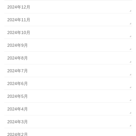
2024年12月
2024年11月
2024年10月
2024年9月
2024年8月
2024年7月
2024年6月
2024年5月
2024年4月
2024年3月
2024年2月