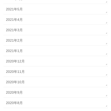
2021年5月
2021年4月
2021年3月
2021年2月
2021年1月
2020年12月
2020年11月
2020年10月
2020年9月
2020年8月