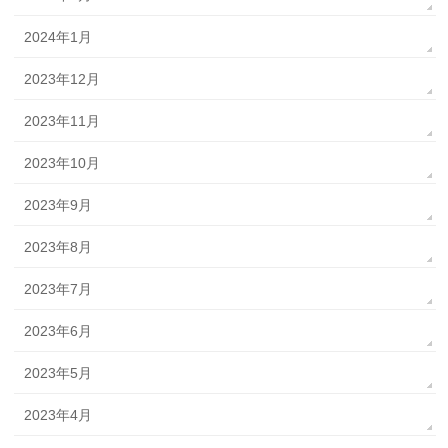
2024年1月
2023年12月
2023年11月
2023年10月
2023年9月
2023年8月
2023年7月
2023年6月
2023年5月
2023年4月