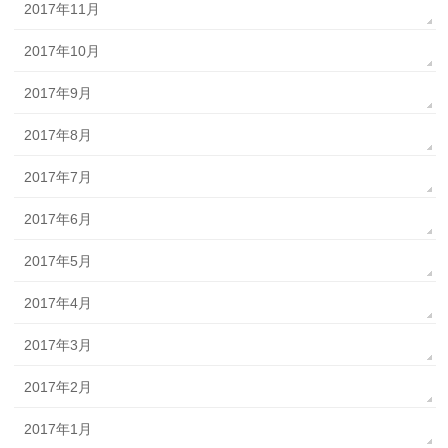
2017年11月
2017年10月
2017年9月
2017年8月
2017年7月
2017年6月
2017年5月
2017年4月
2017年3月
2017年2月
2017年1月