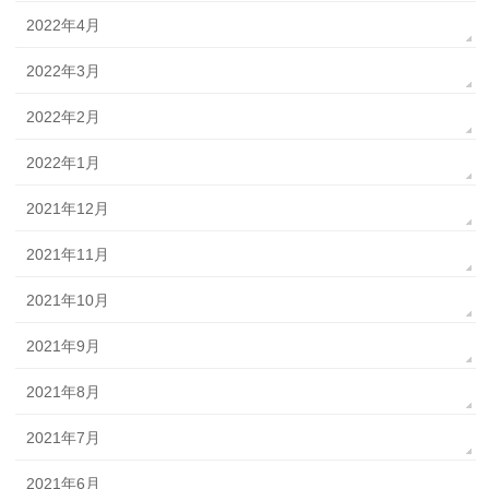
2022年4月
2022年3月
2022年2月
2022年1月
2021年12月
2021年11月
2021年10月
2021年9月
2021年8月
2021年7月
2021年6月