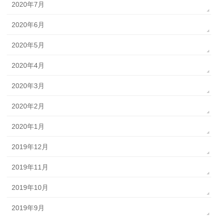
2020年7月
2020年6月
2020年5月
2020年4月
2020年3月
2020年2月
2020年1月
2019年12月
2019年11月
2019年10月
2019年9月