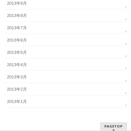
2013年9月
2013年8月
2013年7月
2013年6月
2013年5月
2013年4月
2013年3月
2013年2月
2013年1月
PAGETOP