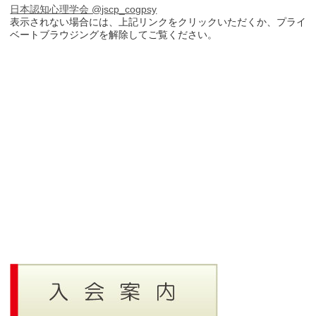
日本認知心理学会 @jscp_cogpsy
表示されない場合には、上記リンクをクリックいただくか、プライ
ベートブラウジングを解除してご覧ください。