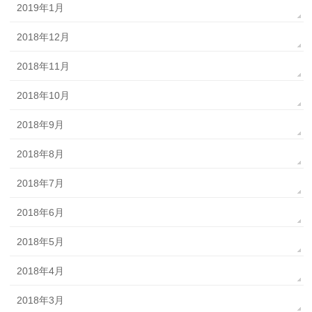
2019年1月
2018年12月
2018年11月
2018年10月
2018年9月
2018年8月
2018年7月
2018年6月
2018年5月
2018年4月
2018年3月