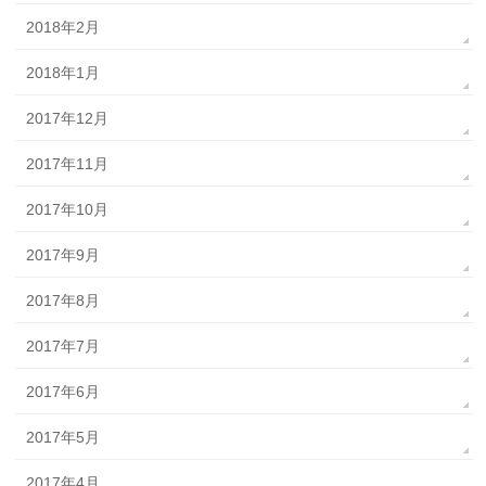
2018年2月
2018年1月
2017年12月
2017年11月
2017年10月
2017年9月
2017年8月
2017年7月
2017年6月
2017年5月
2017年4月