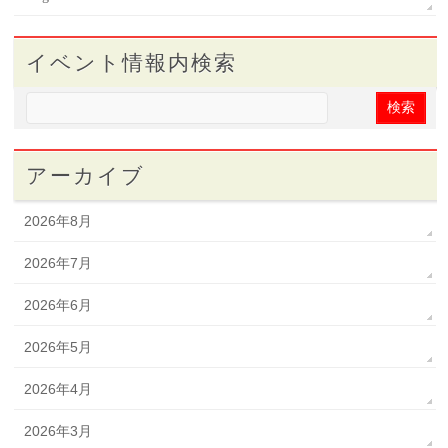
イベント情報内検索
アーカイブ
2026年8月
2026年7月
2026年6月
2026年5月
2026年4月
2026年3月