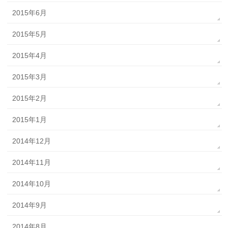
2015年6月
2015年5月
2015年4月
2015年3月
2015年2月
2015年1月
2014年12月
2014年11月
2014年10月
2014年9月
2014年8月