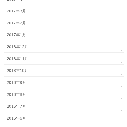
2017年3月
2017年2月
2017年1月
2016年12月
2016年11月
2016年10月
2016年9月
2016年8月
2016年7月
2016年6月