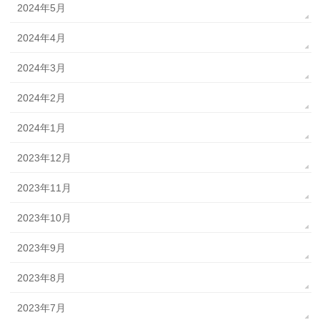
2024年5月
2024年4月
2024年3月
2024年2月
2024年1月
2023年12月
2023年11月
2023年10月
2023年9月
2023年8月
2023年7月