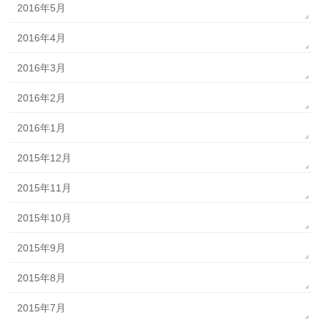
2016年5月
2016年4月
2016年3月
2016年2月
2016年1月
2015年12月
2015年11月
2015年10月
2015年9月
2015年8月
2015年7月