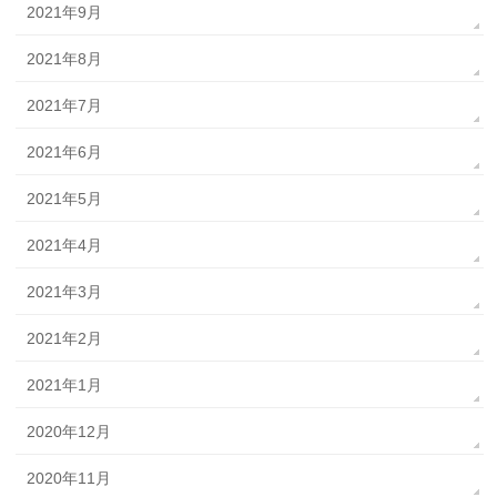
2021年9月
2021年8月
2021年7月
2021年6月
2021年5月
2021年4月
2021年3月
2021年2月
2021年1月
2020年12月
2020年11月