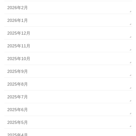
2026年2月
2026年1月
2025年12月
2025年11月
2025年10月
2025年9月
2025年8月
2025年7月
2025年6月
2025年5月
2025年4月