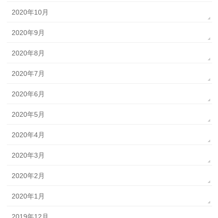
2020年10月
2020年9月
2020年8月
2020年7月
2020年6月
2020年5月
2020年4月
2020年3月
2020年2月
2020年1月
2019年12月