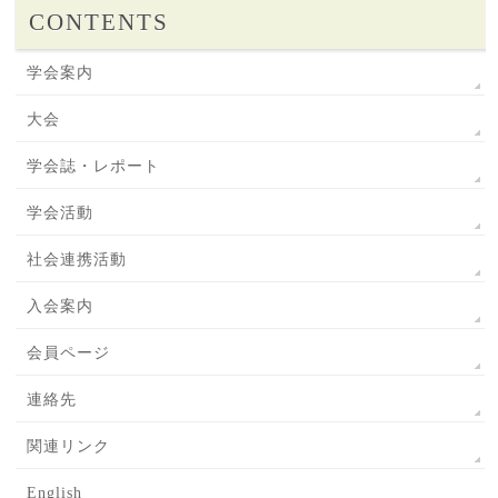
CONTENTS
学会案内
大会
学会誌・レポート
学会活動
社会連携活動
入会案内
会員ページ
連絡先
関連リンク
English