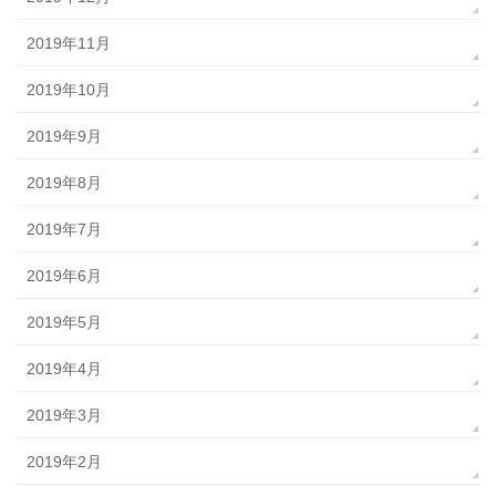
2019年11月
2019年10月
2019年9月
2019年8月
2019年7月
2019年6月
2019年5月
2019年4月
2019年3月
2019年2月