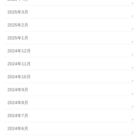
2025年3月
2025年2月
2025年1月
2024年12月
2024年11月
2024年10月
2024年9月
2024年8月
2024年7月
2024年6月