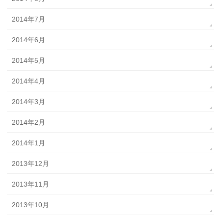
2014年7月
2014年6月
2014年5月
2014年4月
2014年3月
2014年2月
2014年1月
2013年12月
2013年11月
2013年10月