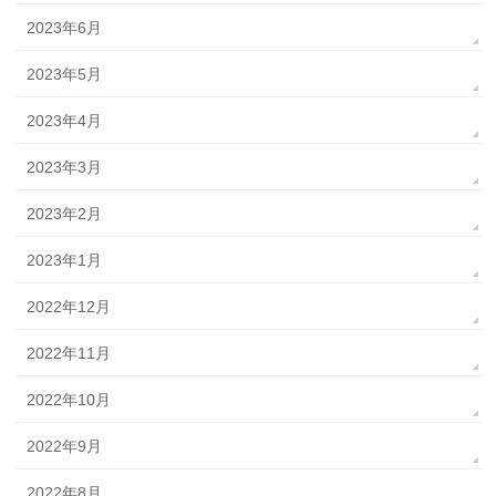
2023年6月
2023年5月
2023年4月
2023年3月
2023年2月
2023年1月
2022年12月
2022年11月
2022年10月
2022年9月
2022年8月