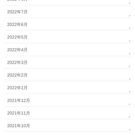
2022年7月
2022年6月
2022年5月
2022年4月
2022年3月
2022年2月
2022年1月
2021年12月
2021年11月
2021年10月