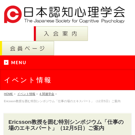
MENU
イベント情報
HOME
»
イベント情報
»
4 関連学会
»
Ericsson教授を囲む特別シンポジウム「仕事の場のエキスパート」（12月5日）ご案内
Ericsson教授を囲む特別シンポジウム「仕事の
場のエキスパート」（12月5日）ご案内