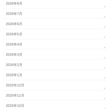
2026年8月
2026年7月
2026年6月
2026年5月
2026年4月
2026年3月
2026年2月
2026年1月
2025年12月
2025年11月
2025年10月