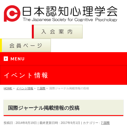
MENU
イベント情報
HOME
»
イベント情報
»
7 国際
»
国際ジャーナル掲載情報の投稿
国際ジャーナル掲載情報の投稿
投稿日 : 2014年8月19日
最終更新日時 : 2017年9月1日
カテゴリー :
7 国際