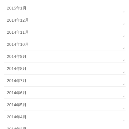
2015年1月
2014年12月
2014年11月
2014年10月
2014年9月
2014年8月
2014年7月
2014年6月
2014年5月
2014年4月