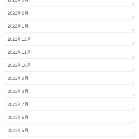
2022年3月
2022年2月
2022年1月
2021年12月
2021年11月
2021年10月
2021年9月
2021年8月
2021年7月
2021年6月
2021年5月