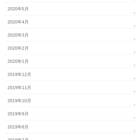
2020年5月
2020年4月
2020年3月
2020年2月
2020年1月
2019年12月
2019年11月
2019年10月
2019年9月
2019年8月