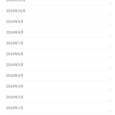
2016年11月
2016年10月
2016年9月
2016年8月
2016年7月
2016年6月
2016年5月
2016年4月
2016年3月
2016年2月
2016年1月