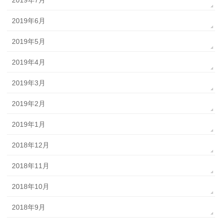
2019年7月
2019年6月
2019年5月
2019年4月
2019年3月
2019年2月
2019年1月
2018年12月
2018年11月
2018年10月
2018年9月