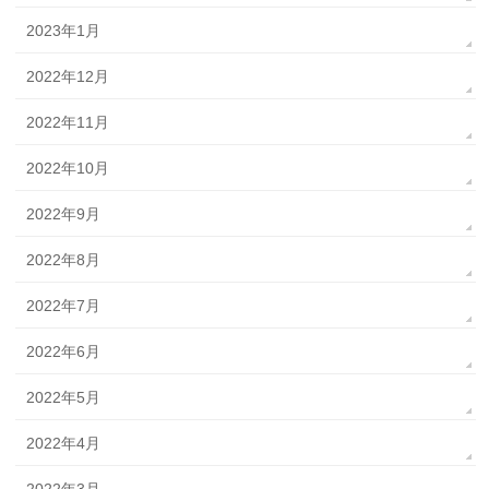
2023年1月
2022年12月
2022年11月
2022年10月
2022年9月
2022年8月
2022年7月
2022年6月
2022年5月
2022年4月