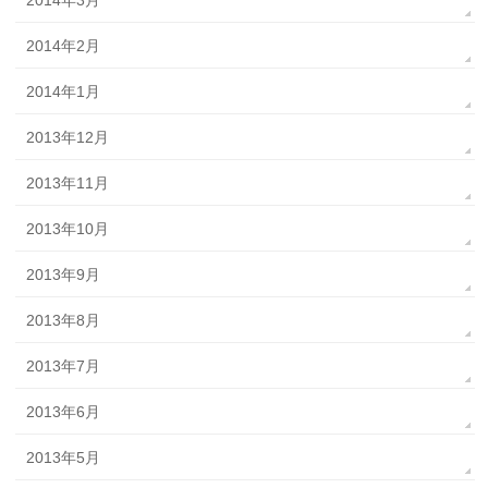
2014年3月
2014年2月
2014年1月
2013年12月
2013年11月
2013年10月
2013年9月
2013年8月
2013年7月
2013年6月
2013年5月