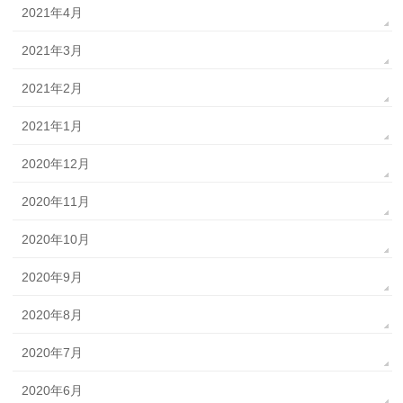
2021年4月
2021年3月
2021年2月
2021年1月
2020年12月
2020年11月
2020年10月
2020年9月
2020年8月
2020年7月
2020年6月