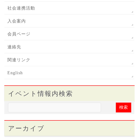
社会連携活動
入会案内
会員ページ
連絡先
関連リンク
English
イベント情報内検索
アーカイブ