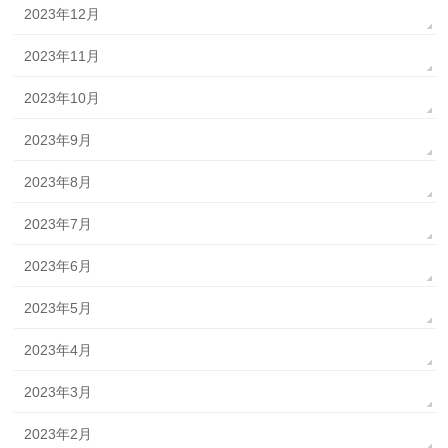
2023年12月
2023年11月
2023年10月
2023年9月
2023年8月
2023年7月
2023年6月
2023年5月
2023年4月
2023年3月
2023年2月