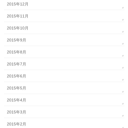
2015年12月
2015年11月
2015年10月
2015年9月
2015年8月
2015年7月
2015年6月
2015年5月
2015年4月
2015年3月
2015年2月