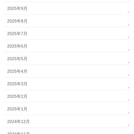
2025年9月
2025年8月
2025年7月
2025年6月
2025年5月
2025年4月
2025年3月
2025年2月
2025年1月
2024年12月