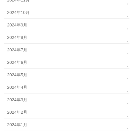
2024年11月
2024年10月
2024年9月
2024年8月
2024年7月
2024年6月
2024年5月
2024年4月
2024年3月
2024年2月
2024年1月