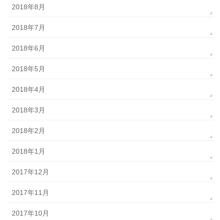
2018年8月
2018年7月
2018年6月
2018年5月
2018年4月
2018年3月
2018年2月
2018年1月
2017年12月
2017年11月
2017年10月