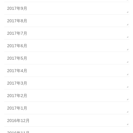
2017年9月
2017年8月
2017年7月
2017年6月
2017年5月
2017年4月
2017年3月
2017年2月
2017年1月
2016年12月