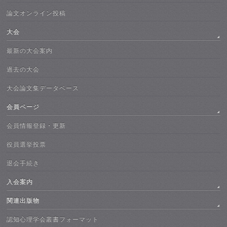
論文オンライン投稿
大会
最新の大会案内
過去の大会
大会論文集データベース
会員ページ
会員情報登録・更新
役員選挙投票
退会手続き
入会案内
関連出版物
認知心理学会叢書フォーマット