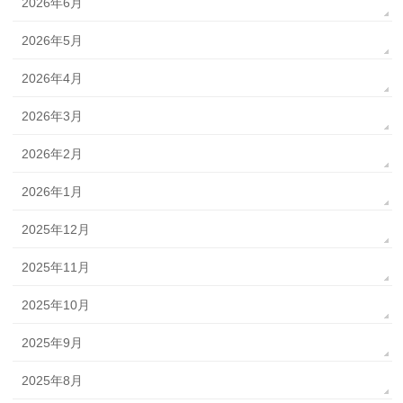
2026年6月
2026年5月
2026年4月
2026年3月
2026年2月
2026年1月
2025年12月
2025年11月
2025年10月
2025年9月
2025年8月