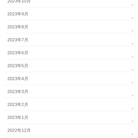
2023年10月
2023年9月
2023年8月
2023年7月
2023年6月
2023年5月
2023年4月
2023年3月
2023年2月
2023年1月
2022年12月