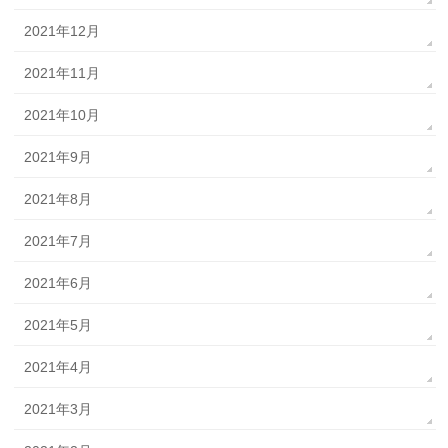
2021年12月
2021年11月
2021年10月
2021年9月
2021年8月
2021年7月
2021年6月
2021年5月
2021年4月
2021年3月