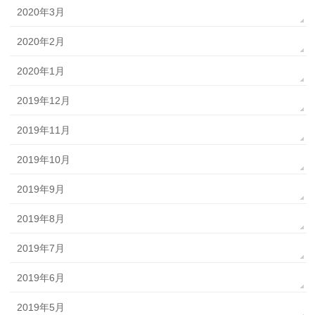
2020年3月
2020年2月
2020年1月
2019年12月
2019年11月
2019年10月
2019年9月
2019年8月
2019年7月
2019年6月
2019年5月