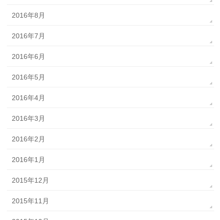
2016年8月
2016年7月
2016年6月
2016年5月
2016年4月
2016年3月
2016年2月
2016年1月
2015年12月
2015年11月