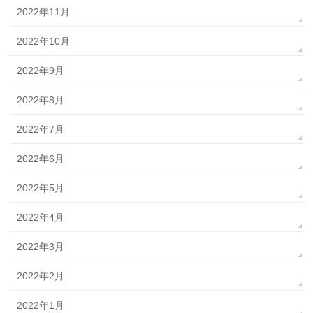
2022年11月
2022年10月
2022年9月
2022年8月
2022年7月
2022年6月
2022年5月
2022年4月
2022年3月
2022年2月
2022年1月