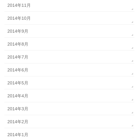
2014年11月
2014年10月
2014年9月
2014年8月
2014年7月
2014年6月
2014年5月
2014年4月
2014年3月
2014年2月
2014年1月