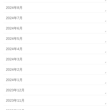
2024年8月
2024年7月
2024年6月
2024年5月
2024年4月
2024年3月
2024年2月
2024年1月
2023年12月
2023年11月