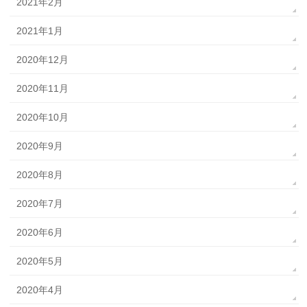
2021年2月
2021年1月
2020年12月
2020年11月
2020年10月
2020年9月
2020年8月
2020年7月
2020年6月
2020年5月
2020年4月