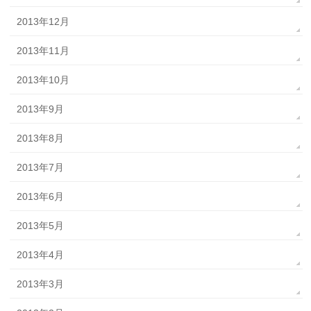
2013年12月
2013年11月
2013年10月
2013年9月
2013年8月
2013年7月
2013年6月
2013年5月
2013年4月
2013年3月