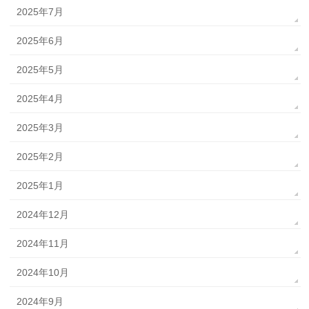
2025年7月
2025年6月
2025年5月
2025年4月
2025年3月
2025年2月
2025年1月
2024年12月
2024年11月
2024年10月
2024年9月