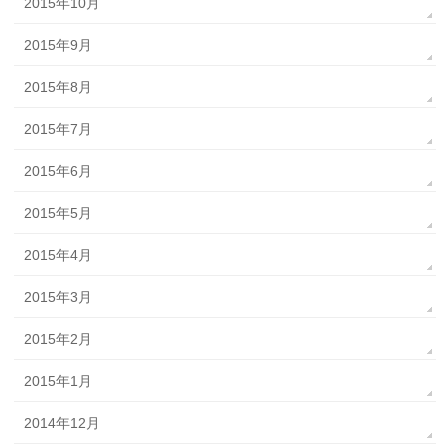
2015年10月
2015年9月
2015年8月
2015年7月
2015年6月
2015年5月
2015年4月
2015年3月
2015年2月
2015年1月
2014年12月