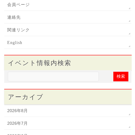
会員ページ
連絡先
関連リンク
English
イベント情報内検索
アーカイブ
2026年8月
2026年7月