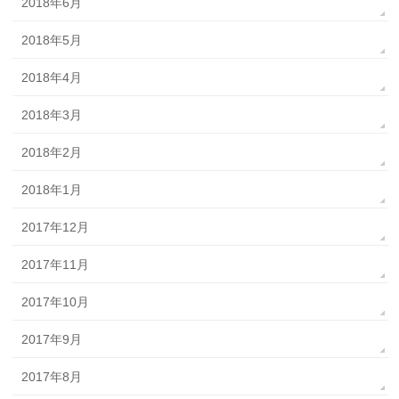
2018年6月
2018年5月
2018年4月
2018年3月
2018年2月
2018年1月
2017年12月
2017年11月
2017年10月
2017年9月
2017年8月