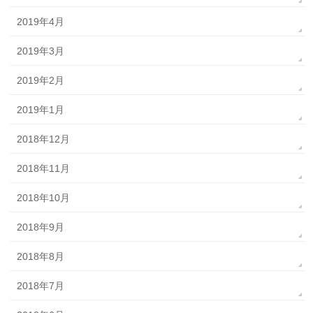
2019年4月
2019年3月
2019年2月
2019年1月
2018年12月
2018年11月
2018年10月
2018年9月
2018年8月
2018年7月