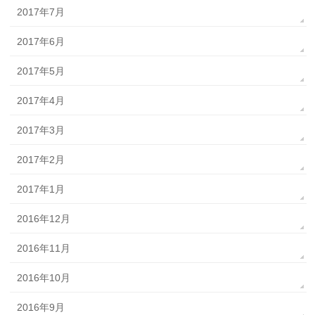
2017年7月
2017年6月
2017年5月
2017年4月
2017年3月
2017年2月
2017年1月
2016年12月
2016年11月
2016年10月
2016年9月