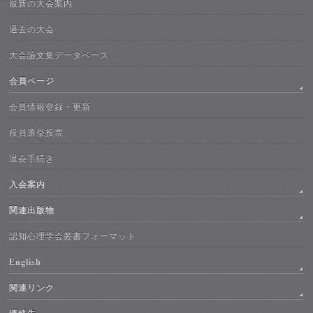
最新の大会案内
過去の大会
大会論文集データベース
会員ページ
会員情報登録・更新
役員選挙投票
退会手続き
入会案内
関連出版物
認知心理学会叢書フォーマット
English
関連リンク